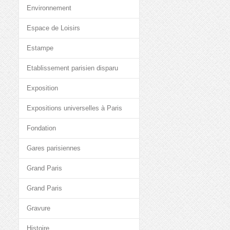
Environnement
Espace de Loisirs
Estampe
Etablissement parisien disparu
Exposition
Expositions universelles à Paris
Fondation
Gares parisiennes
Grand Paris
Grand Paris
Gravure
Histoire