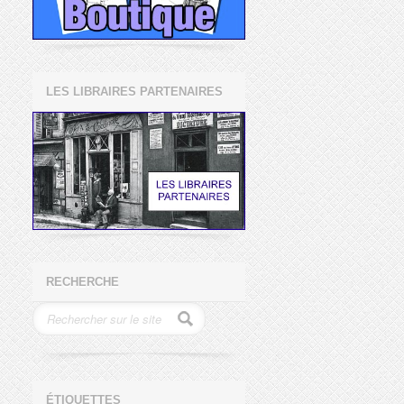
LES LIBRAIRES PARTENAIRES
RECHERCHE
ÉTIQUETTES