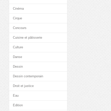
Cinéma
Cirque
Concours
Cuisine et pâtisserie
Culture
Danse
Dessin
Dessin contemporain
Droit et justice
Eau
Edition