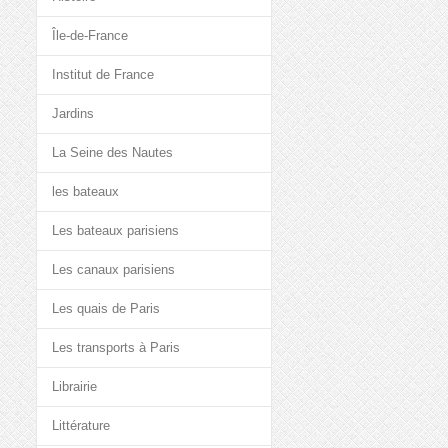
Île-de-France
Institut de France
Jardins
La Seine des Nautes
les bateaux
Les bateaux parisiens
Les canaux parisiens
Les quais de Paris
Les transports à Paris
Librairie
Littérature