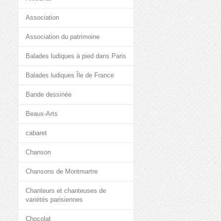
Association
Association du patrimoine
Balades ludiques à pied dans Paris
Balades ludiques Île de France
Bande dessinée
Beaux-Arts
cabaret
Chanson
Chansons de Montmartre
Chanteurs et chanteuses de
variétés parisiennes
Chocolat