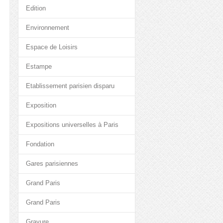
Edition
Environnement
Espace de Loisirs
Estampe
Etablissement parisien disparu
Exposition
Expositions universelles à Paris
Fondation
Gares parisiennes
Grand Paris
Grand Paris
Gravure