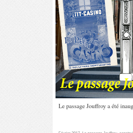
Le passage Jouffroy a été inaug