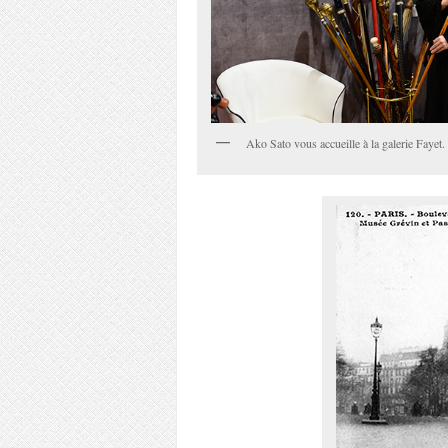
Ako Sato vous accueille à la galerie Fayet.