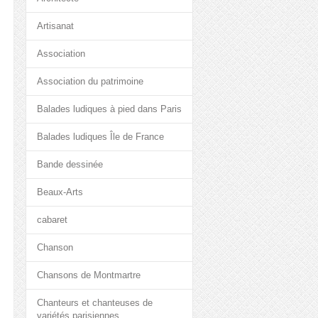
Artisanat
Association
Association du patrimoine
Balades ludiques à pied dans Paris
Balades ludiques Île de France
Bande dessinée
Beaux-Arts
cabaret
Chanson
Chansons de Montmartre
Chanteurs et chanteuses de
variétés parisiennes