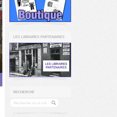
LES LIBRAIRES PARTENAIRES
RECHERCHE