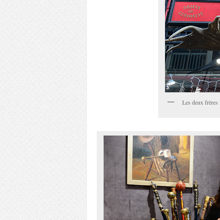
Les deux frères 