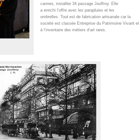
cannes, installée 34 passage Jouffroy. Elle
a enrichi l’offre avec les parapluies et les
ombrelles. Tout est de fabrication artisanale car la
société est classée Entreprise du Patrimoine Vivant et
à l’inventaire des métiers d’art rares.