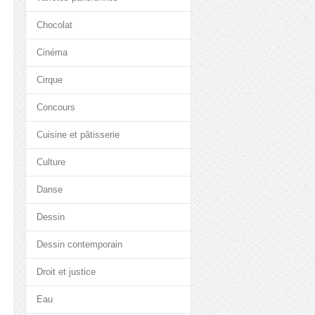
Chocolat
Cinéma
Cirque
Concours
Cuisine et pâtisserie
Culture
Danse
Dessin
Dessin contemporain
Droit et justice
Eau