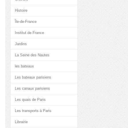
Histoire
Île-de-France
Institut de France
Jardins
La Seine des Nautes
les bateaux
Les bateaux parisiens
Les canaux parisiens
Les quais de Paris
Les transports à Paris
Librairie