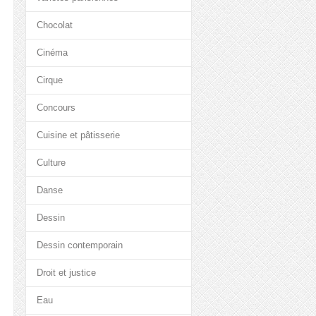
Chocolat
Cinéma
Cirque
Concours
Cuisine et pâtisserie
Culture
Danse
Dessin
Dessin contemporain
Droit et justice
Eau