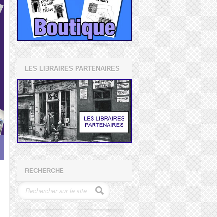
LES LIBRAIRES PARTENAIRES
RECHERCHE