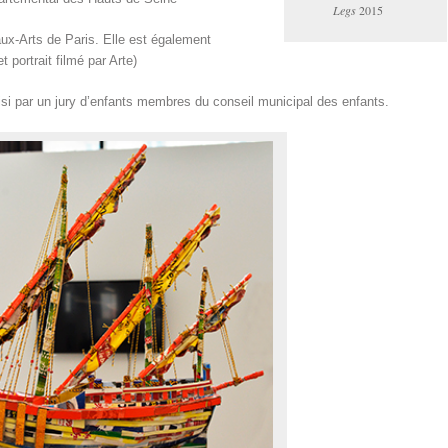
Legs
2015
ux-Arts de Paris. Elle est également
 portrait filmé par Arte)
hoisi par un jury d’enfants membres du conseil municipal des enfants.