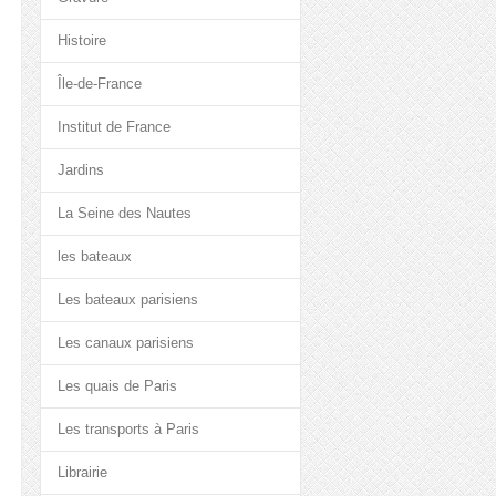
Histoire
Île-de-France
Institut de France
Jardins
La Seine des Nautes
les bateaux
Les bateaux parisiens
Les canaux parisiens
Les quais de Paris
Les transports à Paris
Librairie