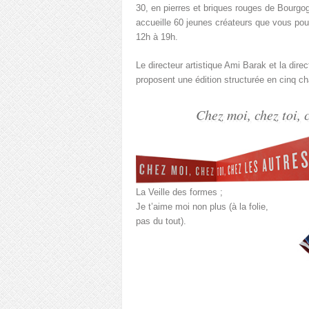
30, en pierres et briques rouges de Bourgog
accueille 60 jeunes créateurs que vous pour
12h à 19h.
Le directeur artistique Ami Barak et la direc
proposent une édition structurée en cinq ch
Chez moi, chez toi, 
La Veille des formes ;
Je t’aime moi non plus (à la folie,
pas du tout).