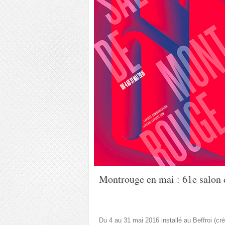
Montrouge en mai : 61e salon 
Du 4 au 31 mai 2016 installé au Beffroi (cr