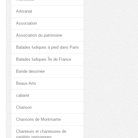
Artisanat
Association
Association du patrimoine
Balades ludiques à pied dans Paris
Balades ludiques Île de France
Bande dessinée
Beaux-Arts
cabaret
Chanson
Chansons de Montmartre
Chanteurs et chanteuses de
variétés parisiennes