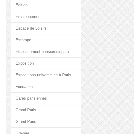
Edition
Environnement
Espace de Loisirs
Estampe
Etablissement parisien disparu
Exposition
Expositions universelles à Paris
Fondation
Gares parisiennes
Grand Paris
Grand Paris
Gravure