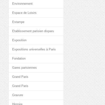
Environnement
Espace de Loisirs
Estampe
Etablissement parisien disparu
Exposition
Expositions universelles à Paris
Fondation
Gares parisiennes
Grand Paris
Grand Paris
Gravure
Histoire