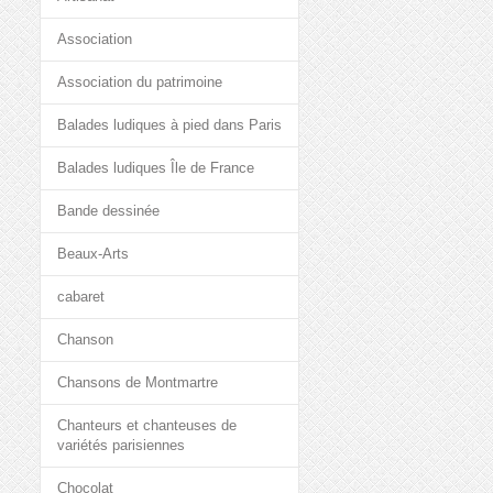
Association
Association du patrimoine
Balades ludiques à pied dans Paris
Balades ludiques Île de France
Bande dessinée
Beaux-Arts
cabaret
Chanson
Chansons de Montmartre
Chanteurs et chanteuses de
variétés parisiennes
Chocolat