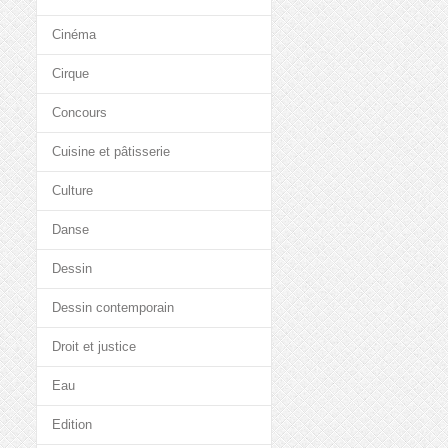
Cinéma
Cirque
Concours
Cuisine et pâtisserie
Culture
Danse
Dessin
Dessin contemporain
Droit et justice
Eau
Edition