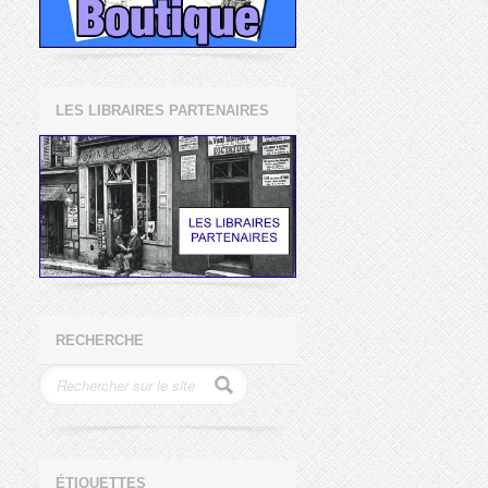
LES LIBRAIRES PARTENAIRES
RECHERCHE
ÉTIQUETTES