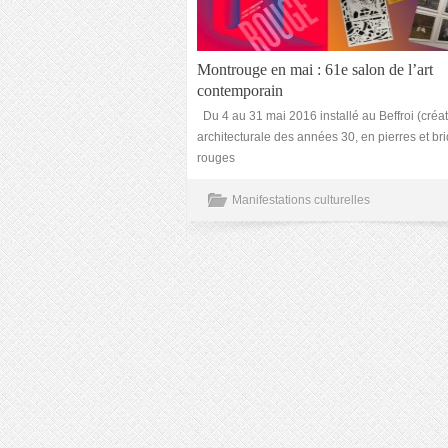
Montrouge en mai : 61e salon de l’art
contemporain
Du 4 au 31 mai 2016 installé au Beffroi (créa
architecturale des années 30, en pierres et br
rouges
Manifestations culturelles