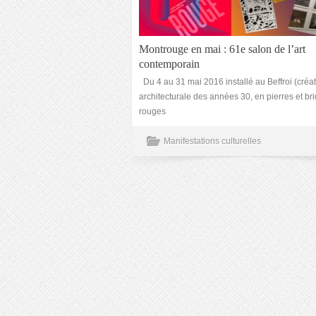
Montrouge en mai : 61e salon de l’art
contemporain
Du 4 au 31 mai 2016 installé au Beffroi (créa
architecturale des années 30, en pierres et br
rouges
Manifestations culturelles