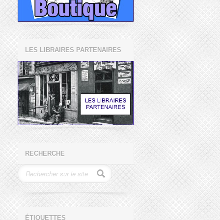
LES LIBRAIRES PARTENAIRES
RECHERCHE
ÉTIQUETTES