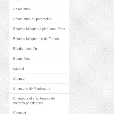
Association
Association du patrimoine
Balades ludiques à pied dans Paris
Balades ludiques Île de France
Bande dessinée
Beaux-Arts
cabaret
Chanson
Chansons de Montmartre
Chanteurs et chanteuses de
variétés parisiennes
Chocolat