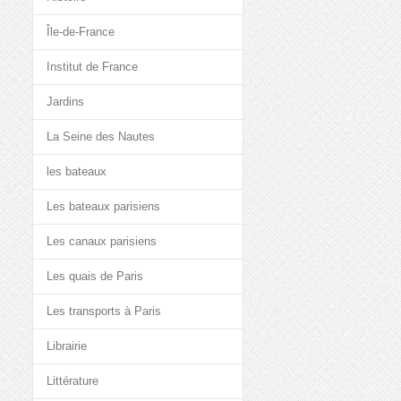
Île-de-France
Institut de France
Jardins
La Seine des Nautes
les bateaux
Les bateaux parisiens
Les canaux parisiens
Les quais de Paris
Les transports à Paris
Librairie
Littérature