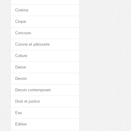
Cinéma
Cirque
Concours
Cuisine et pâtisserie
Culture
Danse
Dessin
Dessin contemporain
Droit et justice
Eau
Edition