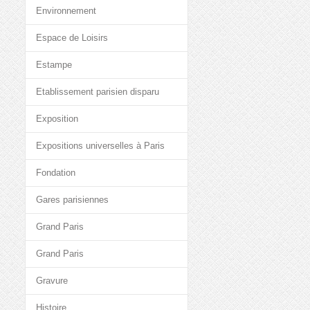
Environnement
Espace de Loisirs
Estampe
Etablissement parisien disparu
Exposition
Expositions universelles à Paris
Fondation
Gares parisiennes
Grand Paris
Grand Paris
Gravure
Histoire