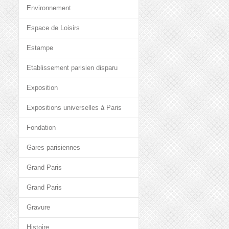
Environnement
Espace de Loisirs
Estampe
Etablissement parisien disparu
Exposition
Expositions universelles à Paris
Fondation
Gares parisiennes
Grand Paris
Grand Paris
Gravure
Histoire