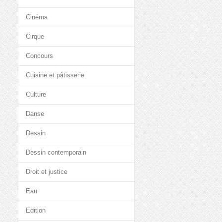
Cinéma
Cirque
Concours
Cuisine et pâtisserie
Culture
Danse
Dessin
Dessin contemporain
Droit et justice
Eau
Edition