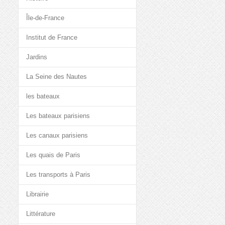
Île-de-France
Institut de France
Jardins
La Seine des Nautes
les bateaux
Les bateaux parisiens
Les canaux parisiens
Les quais de Paris
Les transports à Paris
Librairie
Littérature