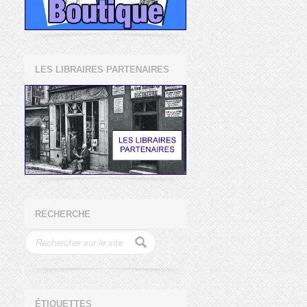
LES LIBRAIRES PARTENAIRES
RECHERCHE
ÉTIQUETTES