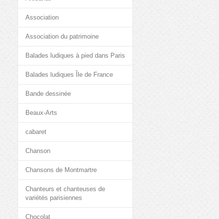
Association
Association du patrimoine
Balades ludiques à pied dans Paris
Balades ludiques Île de France
Bande dessinée
Beaux-Arts
cabaret
Chanson
Chansons de Montmartre
Chanteurs et chanteuses de
variétés parisiennes
Chocolat