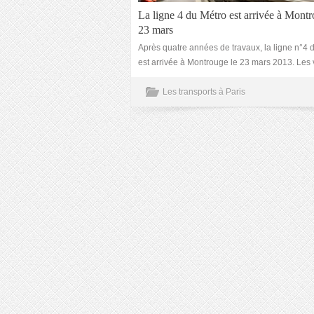
La ligne 4 du Métro est arrivée à Montr
23 mars
Après quatre années de travaux, la ligne n°4 
est arrivée à Montrouge le 23 mars 2013. Les
Les transports à Paris