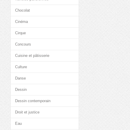
Chocolat
Cinéma
Cirque
Concours
Cuisine et pâtisserie
Culture
Danse
Dessin
Dessin contemporain
Droit et justice
Eau