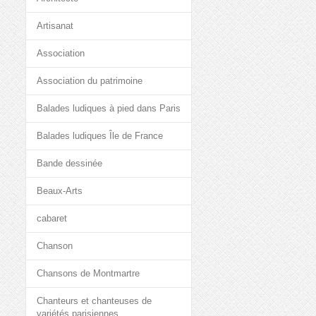
Artisanat
Association
Association du patrimoine
Balades ludiques à pied dans Paris
Balades ludiques Île de France
Bande dessinée
Beaux-Arts
cabaret
Chanson
Chansons de Montmartre
Chanteurs et chanteuses de
variétés parisiennes