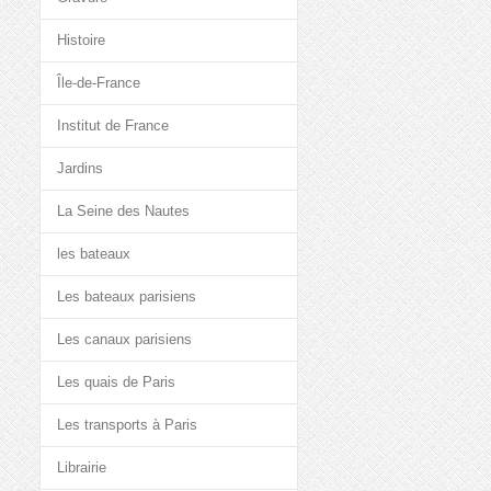
Histoire
Île-de-France
Institut de France
Jardins
La Seine des Nautes
les bateaux
Les bateaux parisiens
Les canaux parisiens
Les quais de Paris
Les transports à Paris
Librairie