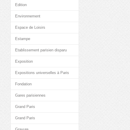
Edition
Environnement
Espace de Loisirs
Estampe
Etablissement parisien disparu
Exposition
Expositions universelles à Paris
Fondation
Gares parisiennes
Grand Paris
Grand Paris
Gravure