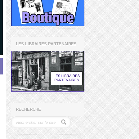
LES LIBRAIRES PARTENAIRES
RECHERCHE