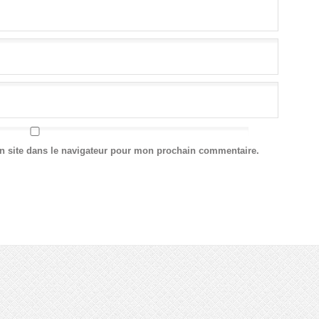
n site dans le navigateur pour mon prochain commentaire.