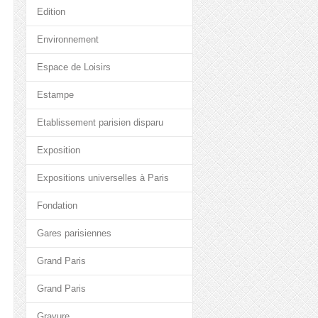
Edition
Environnement
Espace de Loisirs
Estampe
Etablissement parisien disparu
Exposition
Expositions universelles à Paris
Fondation
Gares parisiennes
Grand Paris
Grand Paris
Gravure