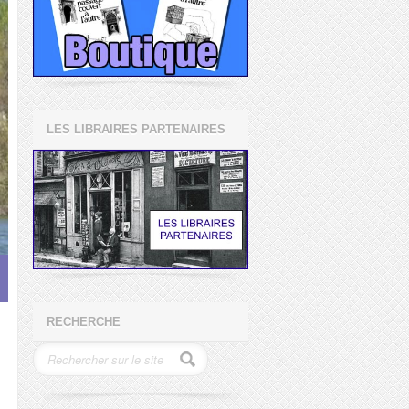
LES LIBRAIRES PARTENAIRES
RECHERCHE