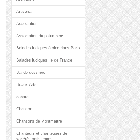
Artisanat
Association
Association du patrimoine
Balades ludiques à pied dans Paris
Balades ludiques Île de France
Bande dessinée
Beaux-Arts
cabaret
Chanson
Chansons de Montmartre
Chanteurs et chanteuses de
variétés parisiennes