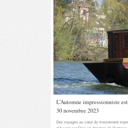
L’Automne impressionniste est 
30 novembre 2023
Des voyages au cœur du mouvement impressi