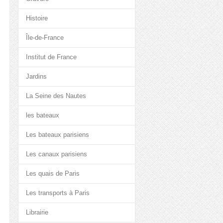
Histoire
Île-de-France
Institut de France
Jardins
La Seine des Nautes
les bateaux
Les bateaux parisiens
Les canaux parisiens
Les quais de Paris
Les transports à Paris
Librairie