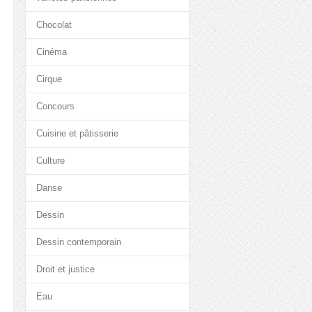
Chocolat
Cinéma
Cirque
Concours
Cuisine et pâtisserie
Culture
Danse
Dessin
Dessin contemporain
Droit et justice
Eau