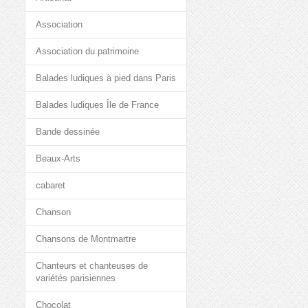
Association
Association du patrimoine
Balades ludiques à pied dans Paris
Balades ludiques Île de France
Bande dessinée
Beaux-Arts
cabaret
Chanson
Chansons de Montmartre
Chanteurs et chanteuses de
variétés parisiennes
Chocolat