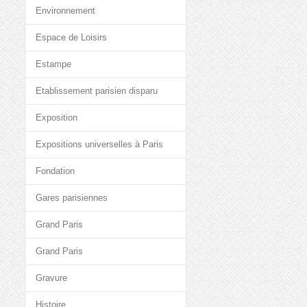
Environnement
Espace de Loisirs
Estampe
Etablissement parisien disparu
Exposition
Expositions universelles à Paris
Fondation
Gares parisiennes
Grand Paris
Grand Paris
Gravure
Histoire