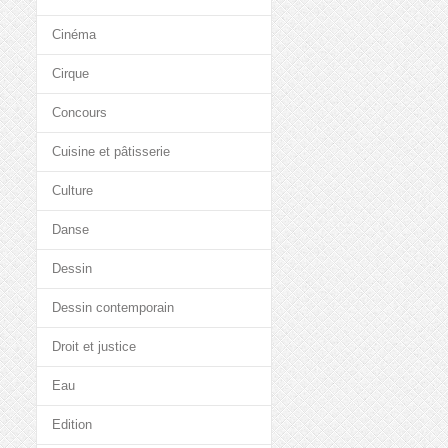
Cinéma
Cirque
Concours
Cuisine et pâtisserie
Culture
Danse
Dessin
Dessin contemporain
Droit et justice
Eau
Edition