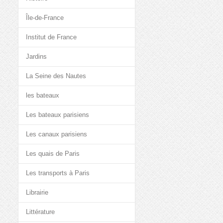
Île-de-France
Institut de France
Jardins
La Seine des Nautes
les bateaux
Les bateaux parisiens
Les canaux parisiens
Les quais de Paris
Les transports à Paris
Librairie
Littérature