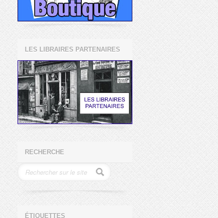
LES LIBRAIRES PARTENAIRES
RECHERCHE
ÉTIQUETTES