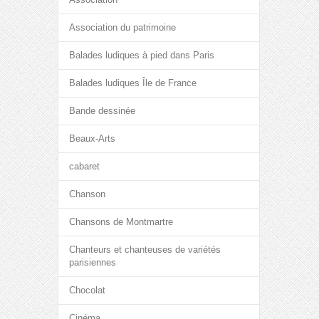
Association du patrimoine
Balades ludiques à pied dans Paris
Balades ludiques Île de France
Bande dessinée
Beaux-Arts
cabaret
Chanson
Chansons de Montmartre
Chanteurs et chanteuses de variétés
parisiennes
Chocolat
Cinéma