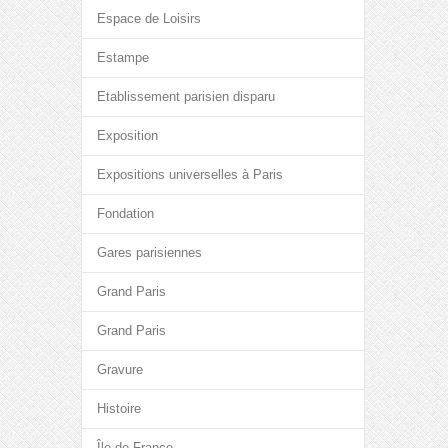
Espace de Loisirs
Estampe
Etablissement parisien disparu
Exposition
Expositions universelles à Paris
Fondation
Gares parisiennes
Grand Paris
Grand Paris
Gravure
Histoire
Île-de-France