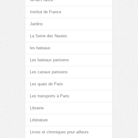
Institut de France
Jardins
La Seine des Nautes
les bateaux
Les bateaux parisiens
Les canaux parisiens
Les quais de Paris
Les transports à Paris
Librairie
Littérature
Livres et chroniques pour ailleurs