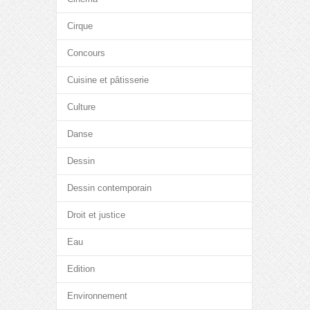
Cirque
Concours
Cuisine et pâtisserie
Culture
Danse
Dessin
Dessin contemporain
Droit et justice
Eau
Edition
Environnement