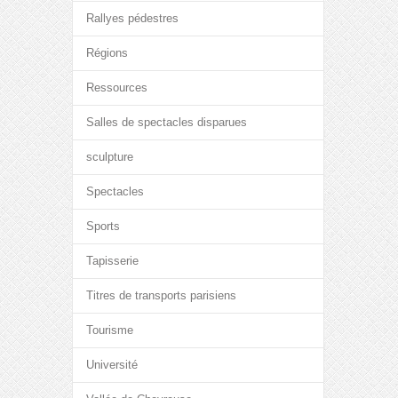
Rallyes pédestres
Régions
Ressources
Salles de spectacles disparues
sculpture
Spectacles
Sports
Tapisserie
Titres de transports parisiens
Tourisme
Université