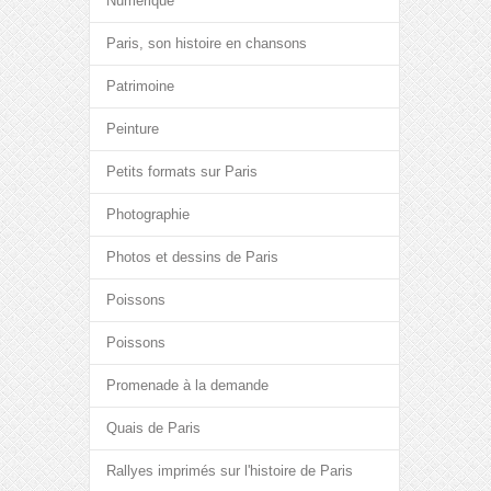
Numérique
Paris, son histoire en chansons
Patrimoine
Peinture
Petits formats sur Paris
Photographie
Photos et dessins de Paris
Poissons
Poissons
Promenade à la demande
Quais de Paris
Rallyes imprimés sur l'histoire de Paris