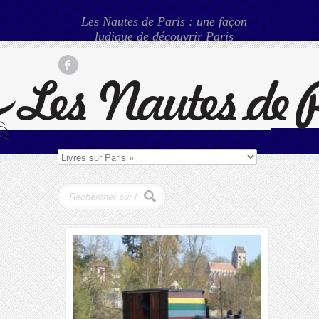
Les Nautes de Paris : une façon
ludique de découvrir Paris