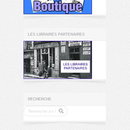
LES LIBRAIRES PARTENAIRES
RECHERCHE