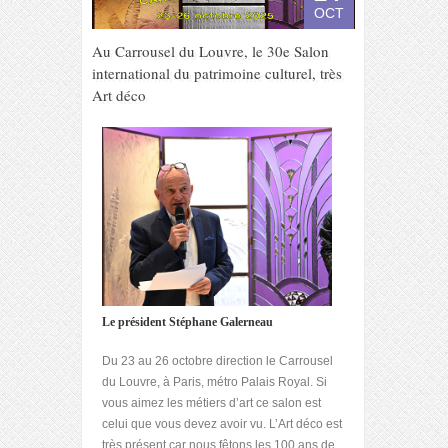
OCT
Au Carrousel du Louvre, le 30e Salon
international du patrimoine culturel, très
Art déco
Le président Stéphane Galerneau
Du 23 au 26 octobre direction le Carrousel
du Louvre, à Paris, métro Palais Royal. Si
vous aimez les métiers d’art ce salon est
celui que vous devez avoir vu. L’Art déco est
très présent car nous fêtons les 100 ans de