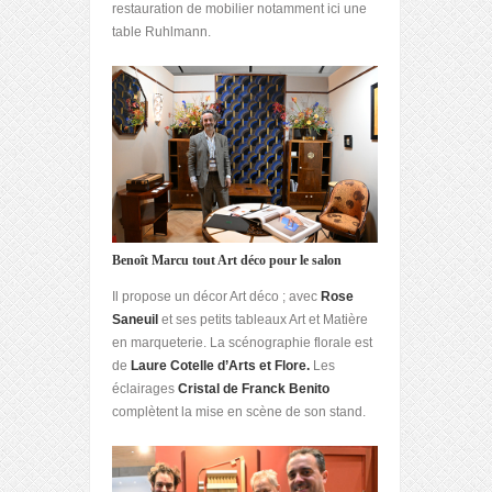
restauration de mobilier notamment ici une
table Ruhlmann.
Benoît Marcu tout Art déco pour le salon
Il propose un décor Art déco ; avec
Rose
Saneuil
et ses petits tableaux Art et Matière
en marqueterie. La scénographie florale est
de
Laure Cotelle d’Arts et Flore.
Les
éclairages
Cristal de Franck Benito
complètent la mise en scène de son stand.