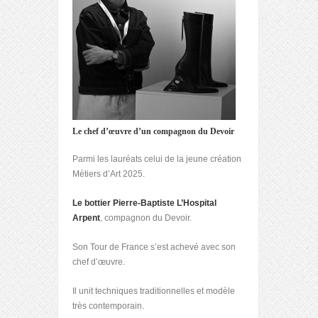
Le chef d’œuvre d’un compagnon du Devoir
Parmi les lauréats celui de la jeune création
Métiers d’Art 2025.
Le bottier Pierre-Baptiste L’Hospital
Arpent
, compagnon du Devoir.
Son Tour de France s’est achevé avec son
chef d’œuvre.
Il unit techniques traditionnelles et modèle
très contemporain.