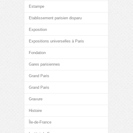
Estampe
Etablissement parisien disparu
Exposition
Expositions universelles à Paris
Fondation
Gares parisiennes
Grand Paris
Grand Paris
Gravure
Histoire
Île-de-France