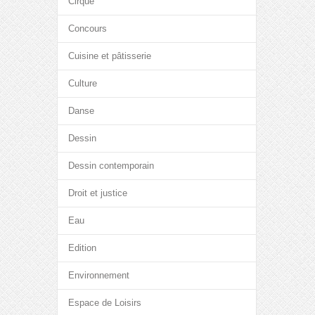
Cirque
Concours
Cuisine et pâtisserie
Culture
Danse
Dessin
Dessin contemporain
Droit et justice
Eau
Edition
Environnement
Espace de Loisirs