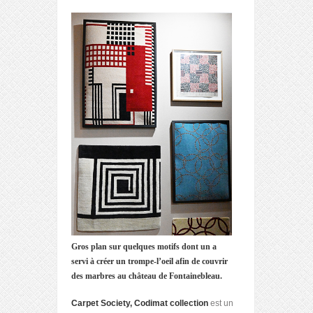
Gros plan sur quelques motifs dont un a
servi à créer un trompe-l’oeil afin de couvrir
des marbres au château de Fontainebleau.
Carpet Society, Codimat collection
est un