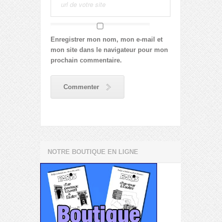
Enregistrer mon nom, mon e-mail et
mon site dans le navigateur pour mon
prochain commentaire.
Commenter
NOTRE BOUTIQUE EN LIGNE