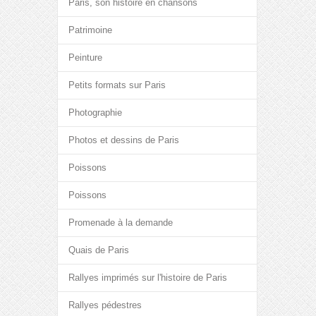
Paris, son histoire en chansons
Patrimoine
Peinture
Petits formats sur Paris
Photographie
Photos et dessins de Paris
Poissons
Poissons
Promenade à la demande
Quais de Paris
Rallyes imprimés sur l'histoire de Paris
Rallyes pédestres