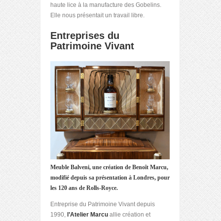
haute lice à la manufacture des Gobelins.
Elle nous présentait un travail libre.
Entreprises du
Patrimoine Vivant
Meuble Balveni, une création de Benoît Marcu,
modifié depuis sa présentation à Londres, pour
les 120 ans de Rolls-Royce.
Entreprise du Patrimoine Vivant depuis
1990,
l’Atelier Marcu
allie création et