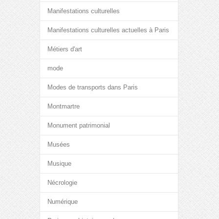
Manifestations culturelles
Manifestations culturelles actuelles à Paris
Métiers d'art
mode
Modes de transports dans Paris
Montmartre
Monument patrimonial
Musées
Musique
Nécrologie
Numérique