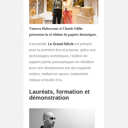
Vanessa Hahusseau et Claude Giffin
présentent la ré-édition de papiers historiques.
A proximité,
Le Grand Siècle
est présent
pour la première fois et propose, grâce aux
technologies numériques, l’édition de
papiers peints panoramiques en réédition
pour une réimpression sur des supports
nobles, mettant en œuvre, notamment,
métaux et feuille d’or
.
Lauréats, formation et
démonstration