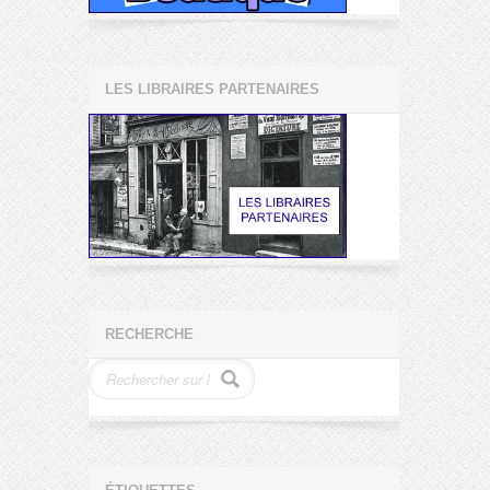
LES LIBRAIRES PARTENAIRES
RECHERCHE