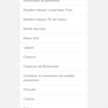
Association du patrimoine
Balades ludiques à pied dans Paris
Balades ludiques Île de France
Bande dessinée
Beaux-Arts
cabaret
Chanson
Chansons de Montmartre
Chanteurs et chanteuses de variétés
parisiennes
Chocolat
Cinéma