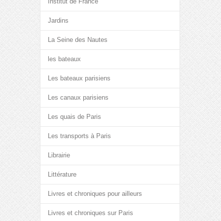
Institut de France
Jardins
La Seine des Nautes
les bateaux
Les bateaux parisiens
Les canaux parisiens
Les quais de Paris
Les transports à Paris
Librairie
Littérature
Livres et chroniques pour ailleurs
Livres et chroniques sur Paris