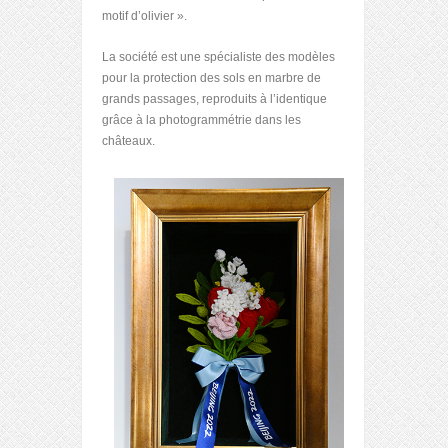
motif d’olivier ».
La société est une spécialiste des modèles
pour la protection des sols en marbre de
grands passages, reproduits à l’identique
grâce à la photogrammétrie dans les
châteaux.