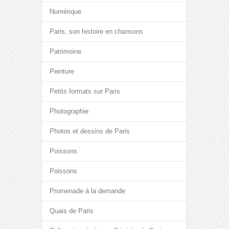
Numérique
Paris, son histoire en chansons
Patrimoine
Peinture
Petits formats sur Paris
Photographie
Photos et dessins de Paris
Poissons
Poissons
Promenade à la demande
Quais de Paris