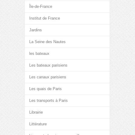
Île-de-France
Institut de France
Jardins
La Seine des Nautes
les bateaux
Les bateaux parisiens
Les canaux parisiens
Les quais de Paris
Les transports à Paris
Librairie
Littérature