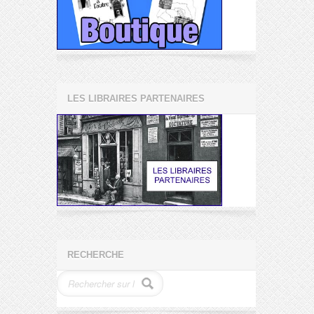
LES LIBRAIRES PARTENAIRES
RECHERCHE