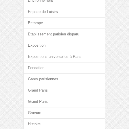
Environnement
Espace de Loisirs
Estampe
Etablissement parisien disparu
Exposition
Expositions universelles à Paris
Fondation
Gares parisiennes
Grand Paris
Grand Paris
Gravure
Histoire