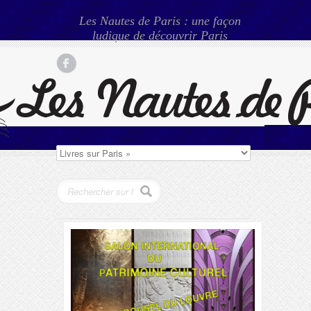
Les Nautes de Paris : une façon
ludique de découvrir Paris