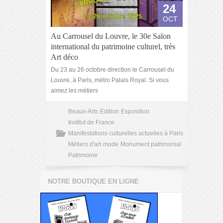
24
OCT
Au Carrousel du Louvre, le 30e Salon
international du patrimoine culturel, très
Art déco
Du 23 au 26 octobre direction le Carrousel du
Louvre, à Paris, métro Palais Royal. Si vous
aimez les métiers
Beaux-Arts
Edition
Exposition
Institut de France
Manifestations culturelles actuelles à Paris
Métiers d'art
mode
Monument patrimonial
Patrimoine
NOTRE BOUTIQUE EN LIGNE