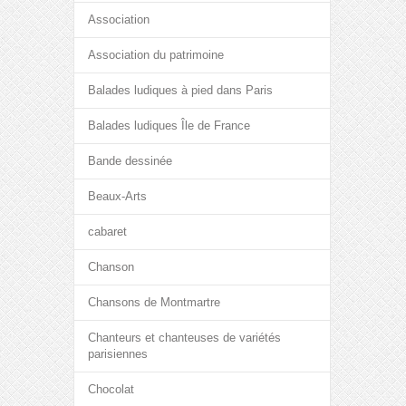
Association
Association du patrimoine
Balades ludiques à pied dans Paris
Balades ludiques Île de France
Bande dessinée
Beaux-Arts
cabaret
Chanson
Chansons de Montmartre
Chanteurs et chanteuses de variétés
parisiennes
Chocolat