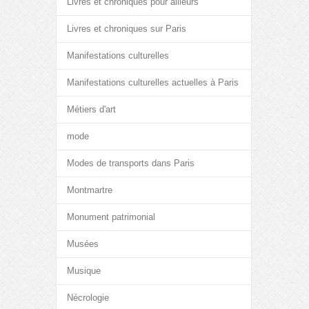
Livres et chroniques pour ailleurs
Livres et chroniques sur Paris
Manifestations culturelles
Manifestations culturelles actuelles à Paris
Métiers d'art
mode
Modes de transports dans Paris
Montmartre
Monument patrimonial
Musées
Musique
Nécrologie