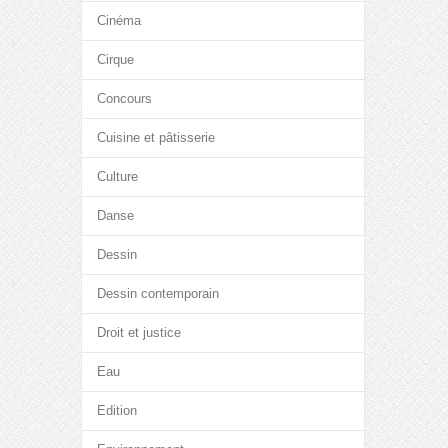
Cinéma
Cirque
Concours
Cuisine et pâtisserie
Culture
Danse
Dessin
Dessin contemporain
Droit et justice
Eau
Edition