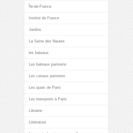
Île-de-France
Institut de France
Jardins
La Seine des Nautes
les bateaux
Les bateaux parisiens
Les canaux parisiens
Les quais de Paris
Les transports à Paris
Librairie
Littérature