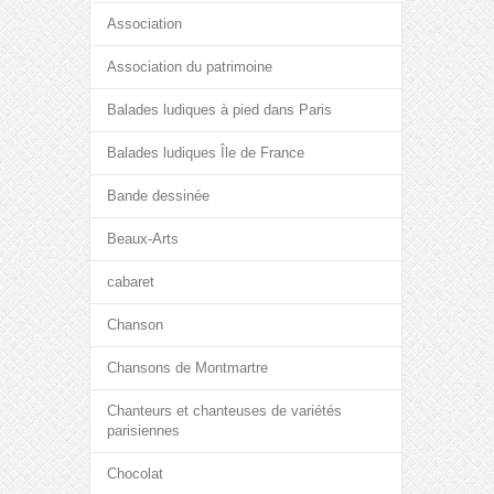
Association
Association du patrimoine
Balades ludiques à pied dans Paris
Balades ludiques Île de France
Bande dessinée
Beaux-Arts
cabaret
Chanson
Chansons de Montmartre
Chanteurs et chanteuses de variétés
parisiennes
Chocolat