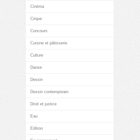
Cinéma
Cirque
Concours
Cuisine et pâtisserie
Culture
Danse
Dessin
Dessin contemporain
Droit et justice
Eau
Edition