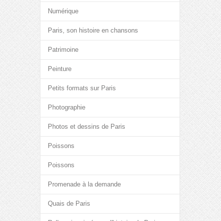
Numérique
Paris, son histoire en chansons
Patrimoine
Peinture
Petits formats sur Paris
Photographie
Photos et dessins de Paris
Poissons
Poissons
Promenade à la demande
Quais de Paris