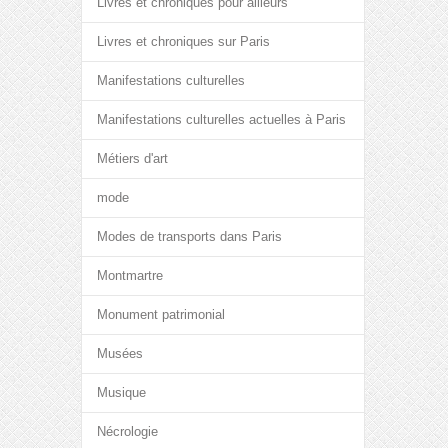
Livres et chroniques pour ailleurs
Livres et chroniques sur Paris
Manifestations culturelles
Manifestations culturelles actuelles à Paris
Métiers d'art
mode
Modes de transports dans Paris
Montmartre
Monument patrimonial
Musées
Musique
Nécrologie