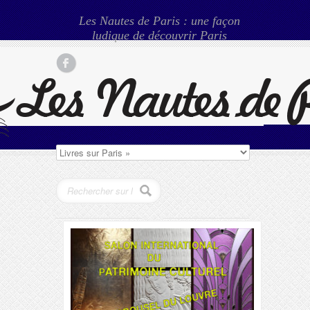
Les Nautes de Paris : une façon
ludique de découvrir Paris