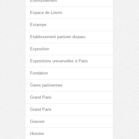
Environnement
Espace de Loisirs
Estampe
Etablissement parisien disparu
Exposition
Expositions universelles à Paris
Fondation
Gares parisiennes
Grand Paris
Grand Paris
Gravure
Histoire