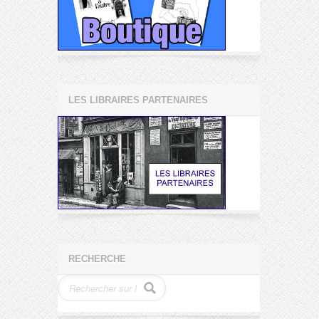
LES LIBRAIRES PARTENAIRES
RECHERCHE