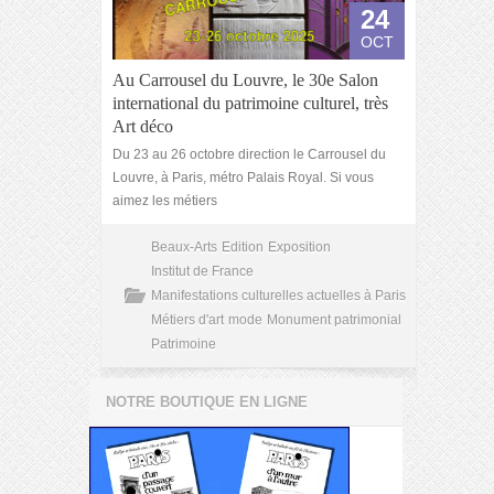
24
OCT
Au Carrousel du Louvre, le 30e Salon
international du patrimoine culturel, très
Art déco
Du 23 au 26 octobre direction le Carrousel du
Louvre, à Paris, métro Palais Royal. Si vous
aimez les métiers
Beaux-Arts
Edition
Exposition
Institut de France
Manifestations culturelles actuelles à Paris
Métiers d'art
mode
Monument patrimonial
Patrimoine
NOTRE BOUTIQUE EN LIGNE