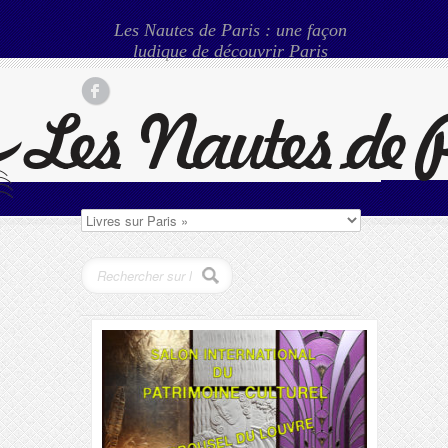
Les Nautes de Paris : une façon
ludique de découvrir Paris