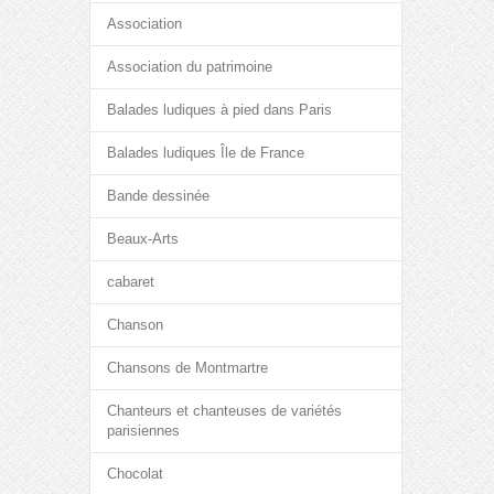
Association
Association du patrimoine
Balades ludiques à pied dans Paris
Balades ludiques Île de France
Bande dessinée
Beaux-Arts
cabaret
Chanson
Chansons de Montmartre
Chanteurs et chanteuses de variétés
parisiennes
Chocolat