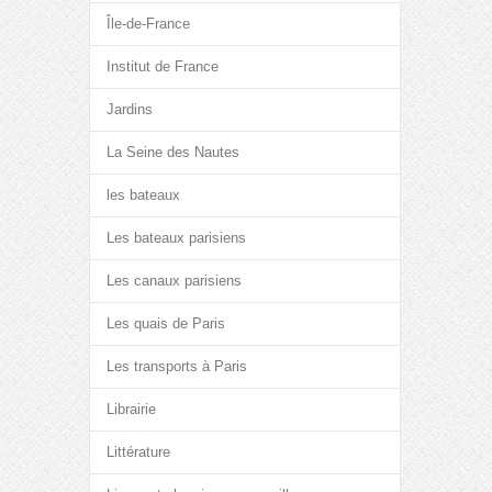
Île-de-France
Institut de France
Jardins
La Seine des Nautes
les bateaux
Les bateaux parisiens
Les canaux parisiens
Les quais de Paris
Les transports à Paris
Librairie
Littérature