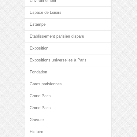
Environnement
Espace de Loisirs
Estampe
Etablissement parisien disparu
Exposition
Expositions universelles à Paris
Fondation
Gares parisiennes
Grand Paris
Grand Paris
Gravure
Histoire