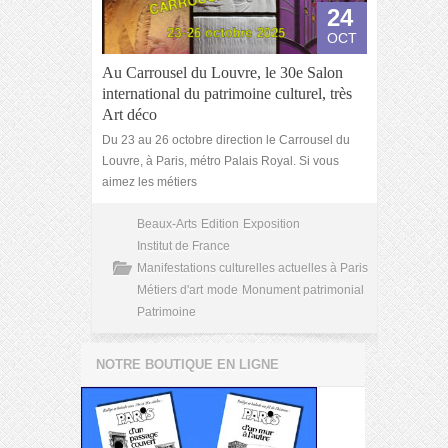
24
OCT
Au Carrousel du Louvre, le 30e Salon
international du patrimoine culturel, très
Art déco
Du 23 au 26 octobre direction le Carrousel du
Louvre, à Paris, métro Palais Royal. Si vous
aimez les métiers
Beaux-Arts
Edition
Exposition
Institut de France
Manifestations culturelles actuelles à Paris
Métiers d'art
mode
Monument patrimonial
Patrimoine
NOTRE BOUTIQUE EN LIGNE