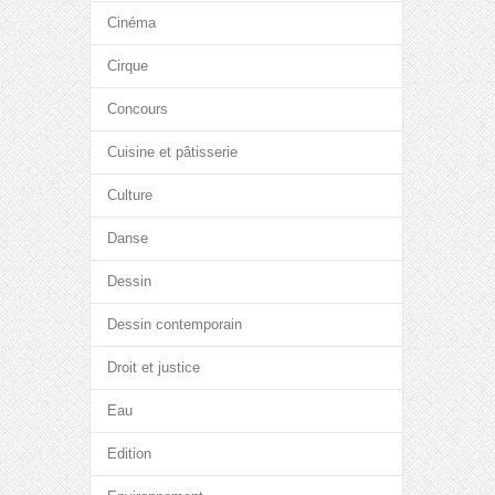
Cinéma
Cirque
Concours
Cuisine et pâtisserie
Culture
Danse
Dessin
Dessin contemporain
Droit et justice
Eau
Edition