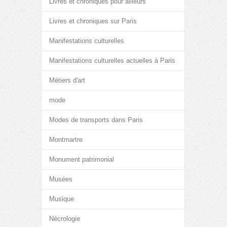
Livres et chroniques pour ailleurs
Livres et chroniques sur Paris
Manifestations culturelles
Manifestations culturelles actuelles à Paris
Métiers d'art
mode
Modes de transports dans Paris
Montmartre
Monument patrimonial
Musées
Musique
Nécrologie