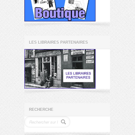
LES LIBRAIRES PARTENAIRES
RECHERCHE