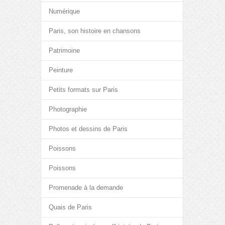
Numérique
Paris, son histoire en chansons
Patrimoine
Peinture
Petits formats sur Paris
Photographie
Photos et dessins de Paris
Poissons
Poissons
Promenade à la demande
Quais de Paris