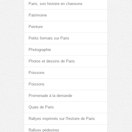
Paris, son histoire en chansons
Patrimoine
Peinture
Petits formats sur Paris
Photographie
Photos et dessins de Paris
Poissons
Poissons
Promenade à la demande
Quais de Paris
Rallyes imprimés sur l'histoire de Paris
Rallyes pédestres