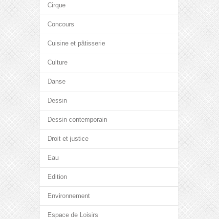
Cirque
Concours
Cuisine et pâtisserie
Culture
Danse
Dessin
Dessin contemporain
Droit et justice
Eau
Edition
Environnement
Espace de Loisirs