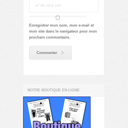
Enregistrer mon nom, mon e-mail et
mon site dans le navigateur pour mon
prochain commentaire.
Commenter
NOTRE BOUTIQUE EN LIGNE