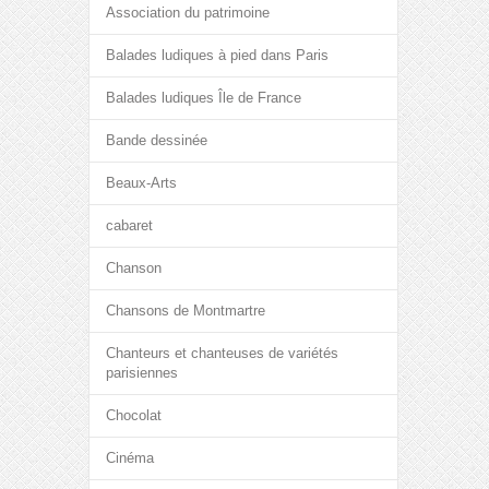
Association du patrimoine
Balades ludiques à pied dans Paris
Balades ludiques Île de France
Bande dessinée
Beaux-Arts
cabaret
Chanson
Chansons de Montmartre
Chanteurs et chanteuses de variétés
parisiennes
Chocolat
Cinéma