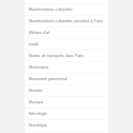
Manifestations culturelles
Manifestations culturelles actuelles à Paris
Métiers d'art
mode
Modes de transports dans Paris
Montmartre
Monument patrimonial
Musées
Musique
Nécrologie
Numérique