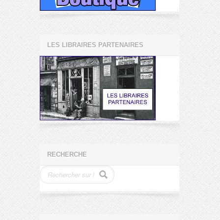
LES LIBRAIRES PARTENAIRES
RECHERCHE