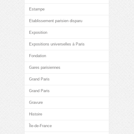
Estampe
Etablissement parisien disparu
Exposition
Expositions universelles à Paris
Fondation
Gares parisiennes
Grand Paris
Grand Paris
Gravure
Histoire
Île-de-France