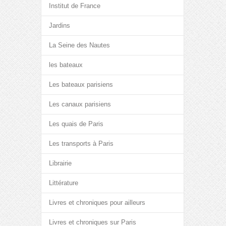
Institut de France
Jardins
La Seine des Nautes
les bateaux
Les bateaux parisiens
Les canaux parisiens
Les quais de Paris
Les transports à Paris
Librairie
Littérature
Livres et chroniques pour ailleurs
Livres et chroniques sur Paris