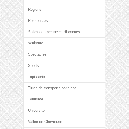
Régions
Ressources
Salles de spectacles disparues
sculpture
Spectacles
Sports
Tapisserie
Titres de transports parisiens
Tourisme
Université
Vallée de Chevreuse