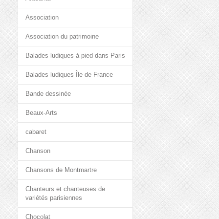
Association
Association du patrimoine
Balades ludiques à pied dans Paris
Balades ludiques Île de France
Bande dessinée
Beaux-Arts
cabaret
Chanson
Chansons de Montmartre
Chanteurs et chanteuses de
variétés parisiennes
Chocolat