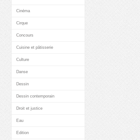
Cinéma
Cirque
Concours
Cuisine et pâtisserie
Culture
Danse
Dessin
Dessin contemporain
Droit et justice
Eau
Edition