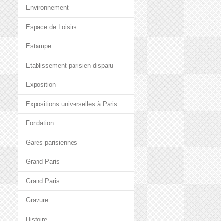
Environnement
Espace de Loisirs
Estampe
Etablissement parisien disparu
Exposition
Expositions universelles à Paris
Fondation
Gares parisiennes
Grand Paris
Grand Paris
Gravure
Histoire