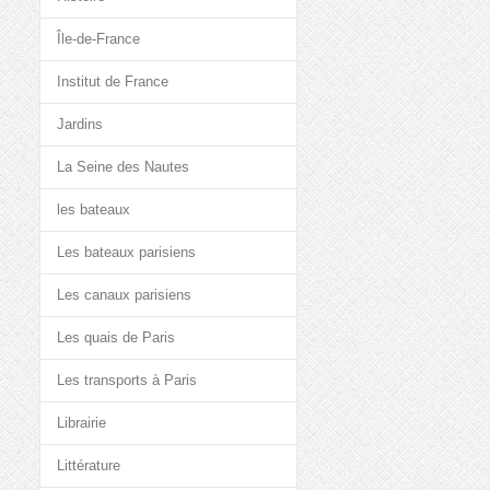
Île-de-France
Institut de France
Jardins
La Seine des Nautes
les bateaux
Les bateaux parisiens
Les canaux parisiens
Les quais de Paris
Les transports à Paris
Librairie
Littérature