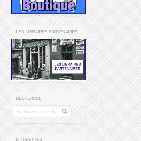
LES LIBRAIRES PARTENAIRES
RECHERCHE
ÉTIQUETTES