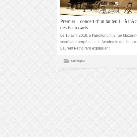
Premier « concert d’un fauteuil » à l’A
des beaux-arts
Le 15 avril 2019, à l’auditorium, 3 rue Mazarin
secrétaire perpétuel de l’Académie des beaux-
Laurent Petitgirard expliquait :
Musique