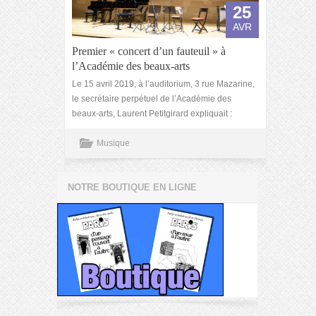
25
AVR
Premier « concert d’un fauteuil » à
l’Académie des beaux-arts
Le 15 avril 2019, à l’auditorium, 3 rue Mazarine,
le secrétaire perpétuel de l’Académie des
beaux-arts, Laurent Petitgirard expliquait :
Musique
NOTRE BOUTIQUE EN LIGNE