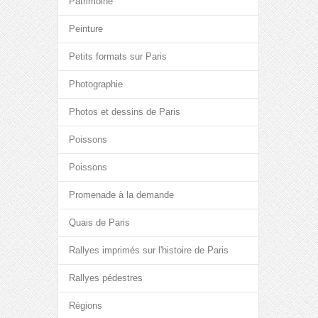
Patrimoine
Peinture
Petits formats sur Paris
Photographie
Photos et dessins de Paris
Poissons
Poissons
Promenade à la demande
Quais de Paris
Rallyes imprimés sur l'histoire de Paris
Rallyes pédestres
Régions