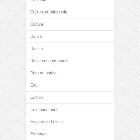
Cuisine et pâtisserie
Culture
Danse
Dessin
Dessin contemporain
Droit et justice
Eau
Edition
Environnement
Espace de Loisirs
Estampe