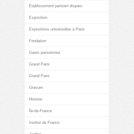
Etablissement parisien disparu
Exposition
Expositions universelles à Paris
Fondation
Gares parisiennes
Grand Paris
Grand Paris
Gravure
Histoire
Île-de-France
Institut de France