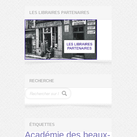
LES LIBRAIRES PARTENAIRES
RECHERCHE
ÉTIQUETTES
Académie des beaux-