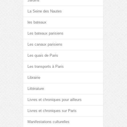
Jardins
La Seine des Nautes
les bateaux
Les bateaux parisiens
Les canaux parisiens
Les quais de Paris
Les transports à Paris
Librairie
Littérature
Livres et chroniques pour ailleurs
Livres et chroniques sur Paris
Manifestations culturelles