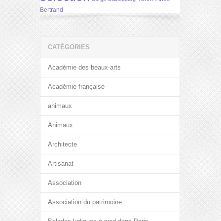
Bertrand
CATÉGORIES
Académie des beaux-arts
Académie française
animaux
Animaux
Architecte
Artisanat
Association
Association du patrimoine