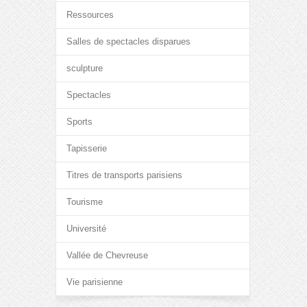
Ressources
Salles de spectacles disparues
sculpture
Spectacles
Sports
Tapisserie
Titres de transports parisiens
Tourisme
Université
Vallée de Chevreuse
Vie parisienne