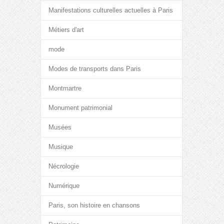
Manifestations culturelles actuelles à Paris
Métiers d'art
mode
Modes de transports dans Paris
Montmartre
Monument patrimonial
Musées
Musique
Nécrologie
Numérique
Paris, son histoire en chansons