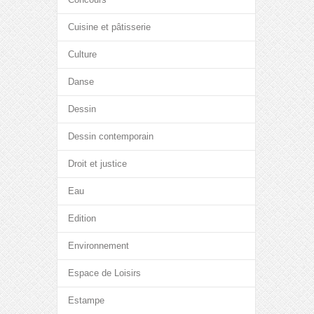
Cuisine et pâtisserie
Culture
Danse
Dessin
Dessin contemporain
Droit et justice
Eau
Edition
Environnement
Espace de Loisirs
Estampe