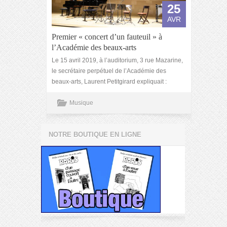
25
AVR
Premier « concert d’un fauteuil » à
l’Académie des beaux-arts
Le 15 avril 2019, à l’auditorium, 3 rue Mazarine,
le secrétaire perpétuel de l’Académie des
beaux-arts, Laurent Petitgirard expliquait :
Musique
NOTRE BOUTIQUE EN LIGNE