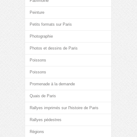
Patrimoine
Peinture
Petits formats sur Paris
Photographie
Photos et dessins de Paris
Poissons
Poissons
Promenade à la demande
Quais de Paris
Rallyes imprimés sur l'histoire de Paris
Rallyes pédestres
Régions