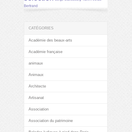
Bertrand
CATÉGORIES
Académie des beaux-arts
Académie française
animaux
Animaux
Architecte
Artisanat
Association
Association du patrimoine