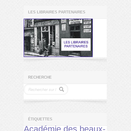
LES LIBRAIRES PARTENAIRES
RECHERCHE
ÉTIQUETTES
Académie des beaux-