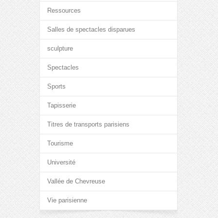
Ressources
Salles de spectacles disparues
sculpture
Spectacles
Sports
Tapisserie
Titres de transports parisiens
Tourisme
Université
Vallée de Chevreuse
Vie parisienne