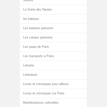
Jardins
La Seine des Nautes
les bateaux
Les bateaux parisiens
Les canaux parisiens
Les quais de Paris
Les transports à Paris
Librairie
Littérature
Livres et chroniques pour ailleurs
Livres et chroniques sur Paris
Manifestations culturelles