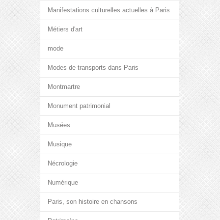
Manifestations culturelles actuelles à Paris
Métiers d'art
mode
Modes de transports dans Paris
Montmartre
Monument patrimonial
Musées
Musique
Nécrologie
Numérique
Paris, son histoire en chansons