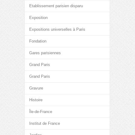
Etablissement parisien disparu
Exposition
Expositions universelles à Paris
Fondation
Gares parisiennes
Grand Paris
Grand Paris
Gravure
Histoire
Île-de-France
Institut de France