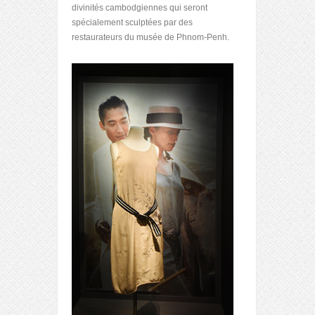
divinités cambodgiennes qui seront
spécialement sculptées par des
restaurateurs du musée de Phnom-Penh.