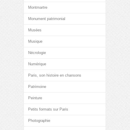
Montmartre
Monument patrimonial
Musées
Musique
Nécrologie
Numérique
Paris, son histoire en chansons
Patrimoine
Peinture
Petits formats sur Paris
Photographie