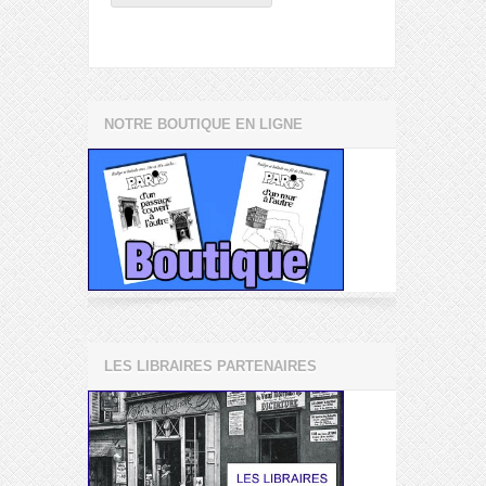
NOTRE BOUTIQUE EN LIGNE
LES LIBRAIRES PARTENAIRES