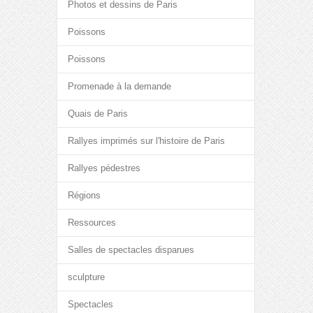
Photos et dessins de Paris
Poissons
Poissons
Promenade à la demande
Quais de Paris
Rallyes imprimés sur l'histoire de Paris
Rallyes pédestres
Régions
Ressources
Salles de spectacles disparues
sculpture
Spectacles