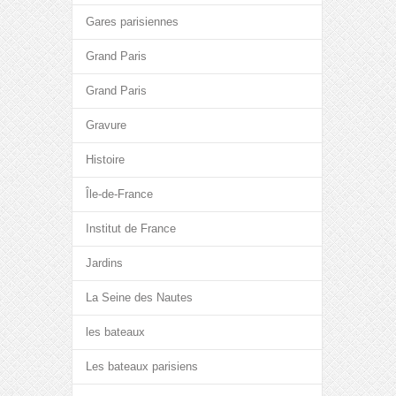
Gares parisiennes
Grand Paris
Grand Paris
Gravure
Histoire
Île-de-France
Institut de France
Jardins
La Seine des Nautes
les bateaux
Les bateaux parisiens