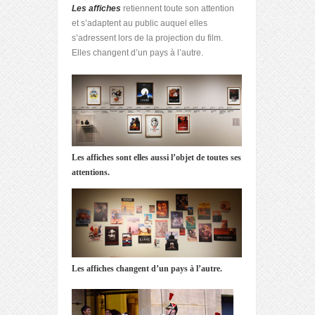
Les affiches
retiennent toute son attention
et s’adaptent au public auquel elles
s’adressent lors de la projection du film.
Elles changent d’un pays à l’autre.
Les affiches sont elles aussi l’objet de toutes ses
attentions.
Les affiches changent d’un pays à l’autre.