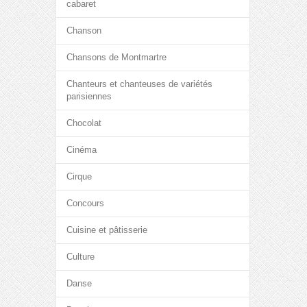
cabaret
Chanson
Chansons de Montmartre
Chanteurs et chanteuses de variétés
parisiennes
Chocolat
Cinéma
Cirque
Concours
Cuisine et pâtisserie
Culture
Danse