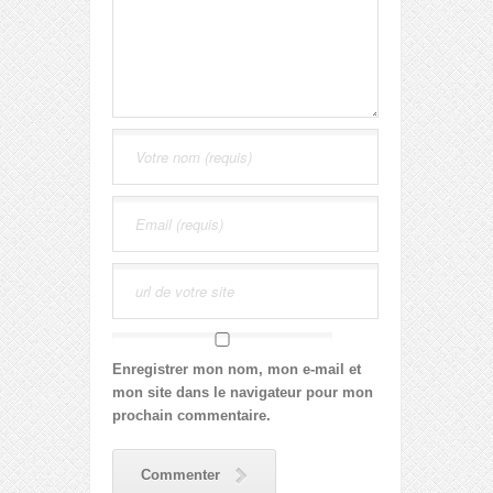
Enregistrer mon nom, mon e-mail et
mon site dans le navigateur pour mon
prochain commentaire.
Commenter