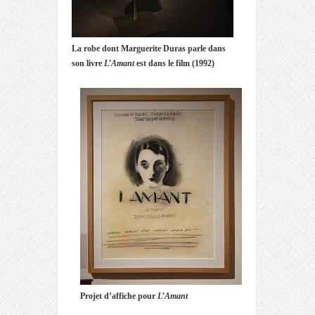
La robe dont Marguerite Duras parle dans
son livre
L’Amant
est dans le film (1992)
Projet d’affiche pour
L’Amant