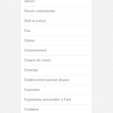
Dessin
Dessin contemporain
Droit et justice
Eau
Edition
Environnement
Espace de Loisirs
Estampe
Etablissement parisien disparu
Exposition
Expositions universelles à Paris
Fondation