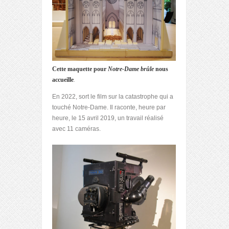
Cette maquette pour
Notre-Dame brûle
nous
accueille
.
En 2022, sort le film sur la catastrophe qui a
touché Notre-Dame. Il raconte, heure par
heure, le 15 avril 2019, un travail réalisé
avec 11 caméras.