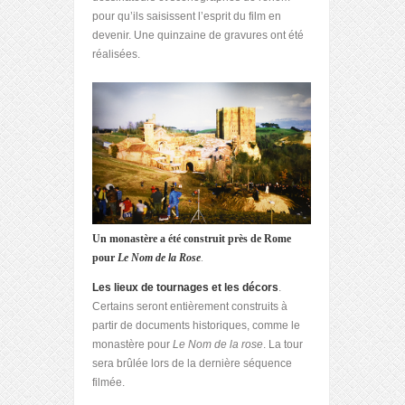
pour qu’ils saisissent l’esprit du film en
devenir. Une quinzaine de gravures ont été
réalisées.
Un monastère a été construit près de Rome
pour
Le Nom de la Rose
.
Les lieux de tournages et les décors
.
Certains seront entièrement construits à
partir de documents historiques, comme le
monastère pour
Le Nom de la rose
. La tour
sera brûlée lors de la dernière séquence
filmée.