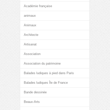
Académie française
animaux
Animaux
Architecte
Artisanat
Association
Association du patrimoine
Balades ludiques à pied dans Paris
Balades ludiques Île de France
Bande dessinée
Beaux-Arts