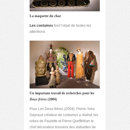
La maquette du char
Les costumes
font l’objet de toutes les
attentions.
Un important travail de recherches pour les
Deux frères
(2004)
Pour
Les Deux-frères (2004),
Pierre-Yves
Gayraud créateur de costumes a réalisé les
robes de Paulette et Pierre Quefféléan le
chef décorateur trouvera des statuettes de