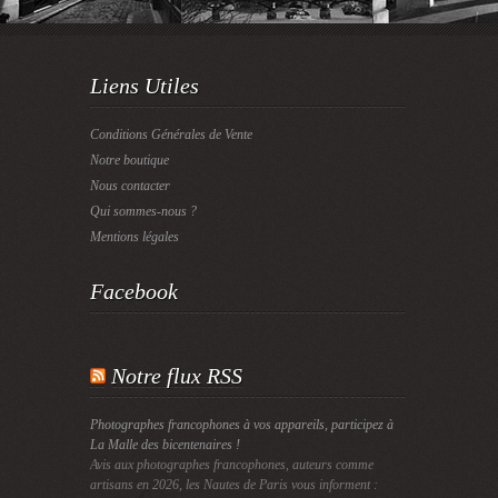
Liens Utiles
Conditions Générales de Vente
Notre boutique
Nous contacter
Qui sommes-nous ?
Mentions légales
Facebook
Notre flux RSS
Photographes francophones à vos appareils, participez à
La Malle des bicentenaires !
Avis aux photographes francophones, auteurs comme
artisans en 2026, les Nautes de Paris vous informent :