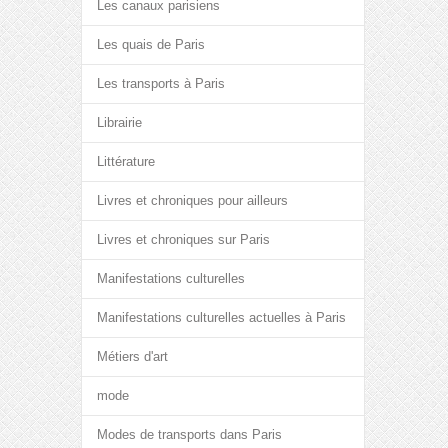
Les canaux parisiens
Les quais de Paris
Les transports à Paris
Librairie
Littérature
Livres et chroniques pour ailleurs
Livres et chroniques sur Paris
Manifestations culturelles
Manifestations culturelles actuelles à Paris
Métiers d'art
mode
Modes de transports dans Paris