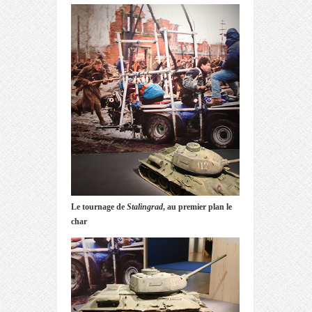
Le tournage de
Stalingrad
, au premier plan le
char