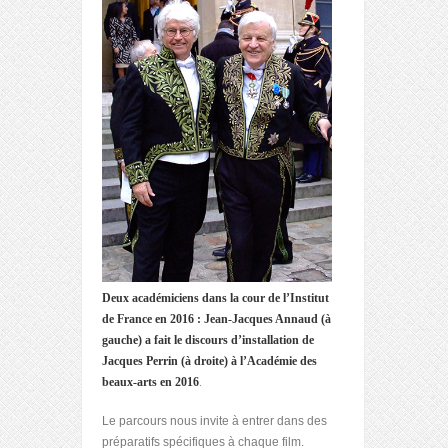
Deux académiciens dans la cour de l’Institut
de France en 2016 :
Jean-Jacques Annaud (à
gauche) a fait le discours d’installation de
Jacques Perrin (à droite) à l’Académie des
beaux-arts en 2016
.
Le parcours nous invite à entrer dans des
préparatifs spécifiques à chaque film.