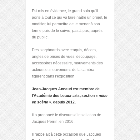
Est mis en évidence, le grand soin qu’il
porte à tout ce qui va faire naître un projet, le
modifier, lui permettre de le mener à son
terme puis de le suivre, pas à pas, auprès
du public.
Des storyboards avec croquis, décors,
angles de prises de vues, découpage,
accessoires nécessaire, mouvements des
acteurs et mouvements de la caméra
figurent dans l’exposition.
Jean-Jacques Annaud est membre de
l’Académie des beaux-arts, section
« mise
en scène
», depuis 2012.
Il a prononcé le discours d’installation de
Jacques Perrin, en 2016.
Il rappelait à cette occasion que Jacques