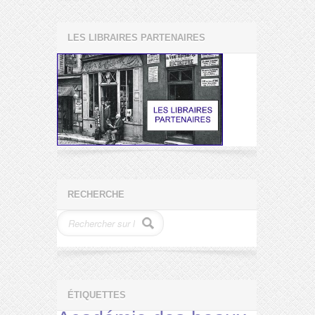
LES LIBRAIRES PARTENAIRES
RECHERCHE
ÉTIQUETTES