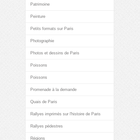
Patrimoine
Peinture
Petits formats sur Paris
Photographie
Photos et dessins de Paris
Poissons
Poissons
Promenade à la demande
Quais de Paris
Rallyes imprimés sur l'histoire de Paris
Rallyes pédestres
Régions