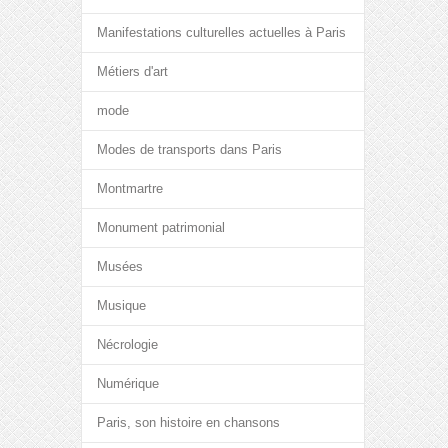
Manifestations culturelles actuelles à Paris
Métiers d'art
mode
Modes de transports dans Paris
Montmartre
Monument patrimonial
Musées
Musique
Nécrologie
Numérique
Paris, son histoire en chansons