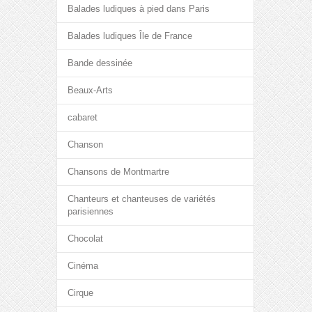
Balades ludiques à pied dans Paris
Balades ludiques Île de France
Bande dessinée
Beaux-Arts
cabaret
Chanson
Chansons de Montmartre
Chanteurs et chanteuses de variétés
parisiennes
Chocolat
Cinéma
Cirque