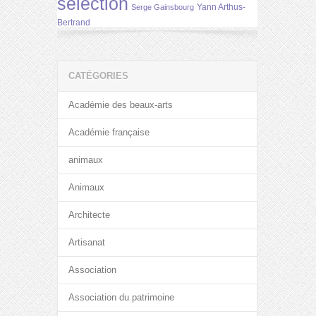
selection
Yann Arthus-
Serge Gainsbourg
Bertrand
CATÉGORIES
Académie des beaux-arts
Académie française
animaux
Animaux
Architecte
Artisanat
Association
Association du patrimoine