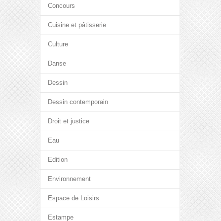
Concours
Cuisine et pâtisserie
Culture
Danse
Dessin
Dessin contemporain
Droit et justice
Eau
Edition
Environnement
Espace de Loisirs
Estampe