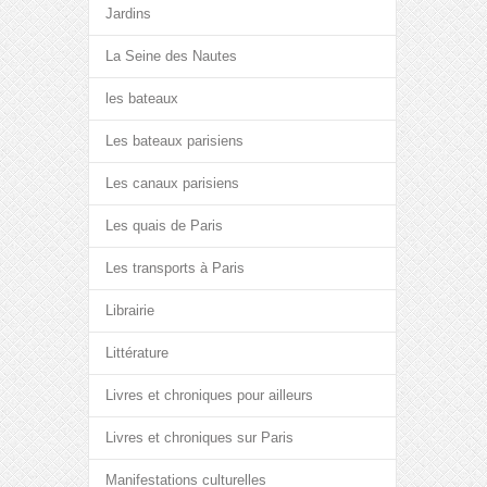
Jardins
La Seine des Nautes
les bateaux
Les bateaux parisiens
Les canaux parisiens
Les quais de Paris
Les transports à Paris
Librairie
Littérature
Livres et chroniques pour ailleurs
Livres et chroniques sur Paris
Manifestations culturelles