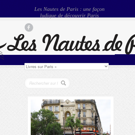
Les Nautes de Paris : une façon
ludique de découvrir Paris