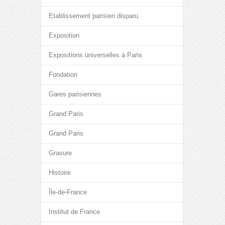
Etablissement parisien disparu
Exposition
Expositions universelles à Paris
Fondation
Gares parisiennes
Grand Paris
Grand Paris
Gravure
Histoire
Île-de-France
Institut de France