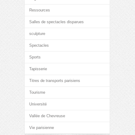
Ressources
Salles de spectacles disparues
sculpture
Spectacles
Sports
Tapisserie
Titres de transports parisiens
Tourisme
Université
Vallée de Chevreuse
Vie parisienne