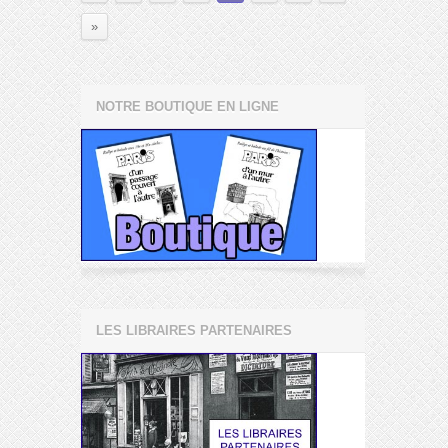
»
NOTRE BOUTIQUE EN LIGNE
LES LIBRAIRES PARTENAIRES