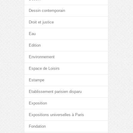
Dessin contemporain
Droit et justice
Eau
Edition
Environnement
Espace de Loisirs
Estampe
Etablissement parisien disparu
Exposition
Expositions universelles à Paris
Fondation