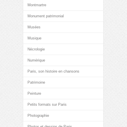
Montmartre
Monument patrimonial
Musées
Musique
Nécrologie
Numérique
Paris, son histoire en chansons
Patrimoine
Peinture
Petits formats sur Paris
Photographie
Photos et dessins de Paris