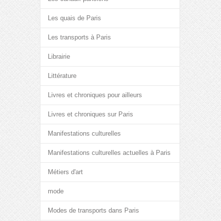
Les quais de Paris
Les transports à Paris
Librairie
Littérature
Livres et chroniques pour ailleurs
Livres et chroniques sur Paris
Manifestations culturelles
Manifestations culturelles actuelles à Paris
Métiers d'art
mode
Modes de transports dans Paris