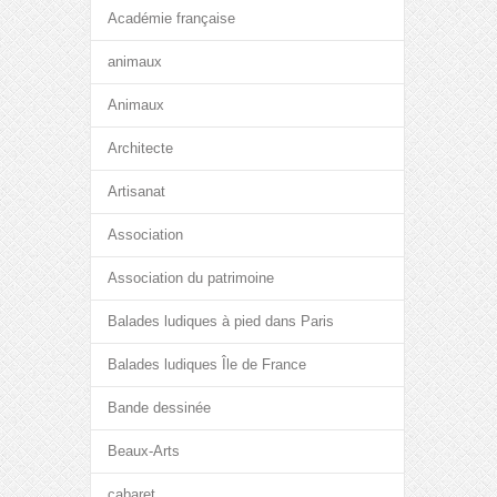
Académie française
animaux
Animaux
Architecte
Artisanat
Association
Association du patrimoine
Balades ludiques à pied dans Paris
Balades ludiques Île de France
Bande dessinée
Beaux-Arts
cabaret