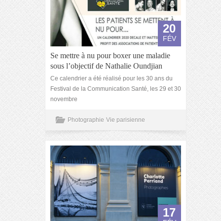
20
FÉV
Se mettre à nu pour boxer une maladie
sous l’objectif de Nathalie Oundjian
Ce calendrier a été réalisé pour les 30 ans du
Festival de la Communication Santé, les 29 et 30
novembre
Photographie
Vie parisienne
17