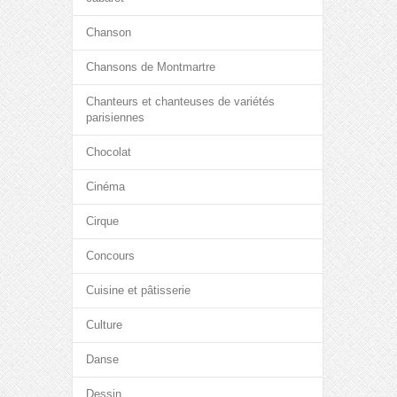
Chanson
Chansons de Montmartre
Chanteurs et chanteuses de variétés
parisiennes
Chocolat
Cinéma
Cirque
Concours
Cuisine et pâtisserie
Culture
Danse
Dessin