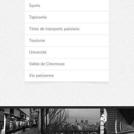
Sports
Tapisserie
Titres de transports parisiens
Tourisme
Université
Vallée de Chevreuse
Vie parisienne