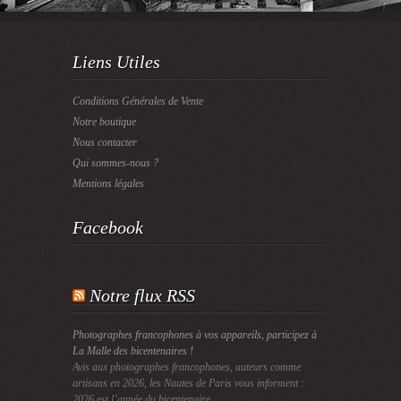
Liens Utiles
Conditions Générales de Vente
Notre boutique
Nous contacter
Qui sommes-nous ?
Mentions légales
Facebook
Notre flux RSS
Photographes francophones à vos appareils, participez à
La Malle des bicentenaires !
Avis aux photographes francophones, auteurs comme
artisans en 2026, les Nautes de Paris vous informent :
2026 est l’année du bicentenaire