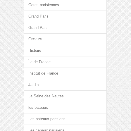
Gares parisiennes
Grand Paris
Grand Paris
Gravure
Histoire
Île-de-France
Institut de France
Jardins
La Seine des Nautes
les bateaux
Les bateaux parisiens
Les canaux parisiens