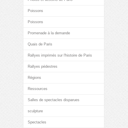
Poissons
Poissons
Promenade à la demande
Quais de Paris
Rallyes imprimés sur l'histoire de Paris
Rallyes pédestres
Régions
Ressources
Salles de spectacles disparues
sculpture
Spectacles