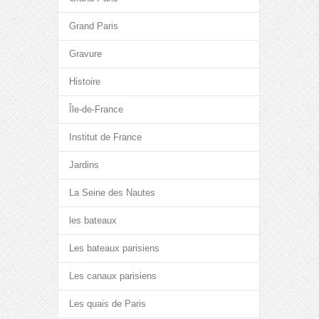
Grand Paris
Gravure
Histoire
Île-de-France
Institut de France
Jardins
La Seine des Nautes
les bateaux
Les bateaux parisiens
Les canaux parisiens
Les quais de Paris