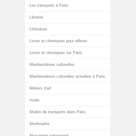
Les transports à Paris
Librairie
Littérature
Livres et chroniques pour ailleurs
Livres et chroniques sur Paris
Manifestations culturelles
Manifestations culturelles actuelles à Paris
Métiers d'art
mode
Modes de transports dans Paris
Montmartre
Monument patrimonial