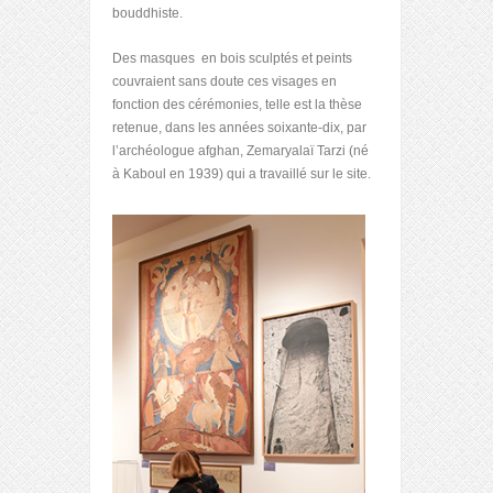
bouddhiste.
Des masques en bois sculptés et peints
couvraient sans doute ces visages en
fonction des cérémonies, telle est la thèse
retenue, dans les années soixante-dix, par
l’archéologue afghan, Zemaryalaï Tarzi (né
à Kaboul en 1939) qui a travaillé sur le site.