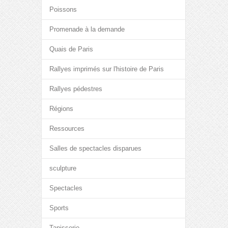
Poissons
Promenade à la demande
Quais de Paris
Rallyes imprimés sur l'histoire de Paris
Rallyes pédestres
Régions
Ressources
Salles de spectacles disparues
sculpture
Spectacles
Sports
Tapisserie