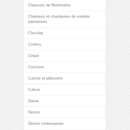
Chansons de Montmartre
Chanteurs et chanteuses de variétés
parisiennes
Chocolat
Cinéma
Cirque
Concours
Cuisine et pâtisserie
Culture
Danse
Dessin
Dessin contemporain