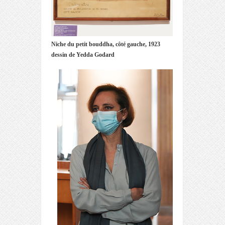
Niche du petit bouddha, côté gauche, 1923
dessin de Yedda Godard