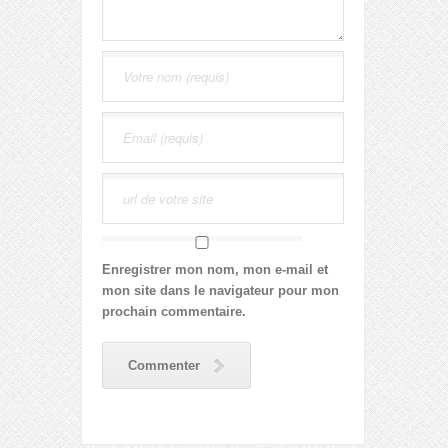
Enregistrer mon nom, mon e-mail et
mon site dans le navigateur pour mon
prochain commentaire.
Commenter