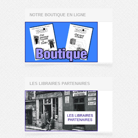
NOTRE BOUTIQUE EN LIGNE
LES LIBRAIRES PARTENAIRES