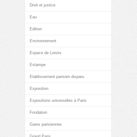
Droit et justice
Eau
Edition
Environnement
Espace de Loisirs
Estampe
Etablissement parisien disparu
Exposition
Expositions universelles à Paris
Fondation
Gares parisiennes
Grand Paris