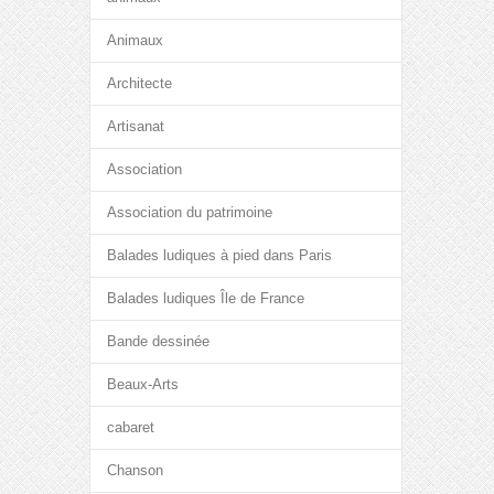
Animaux
Architecte
Artisanat
Association
Association du patrimoine
Balades ludiques à pied dans Paris
Balades ludiques Île de France
Bande dessinée
Beaux-Arts
cabaret
Chanson