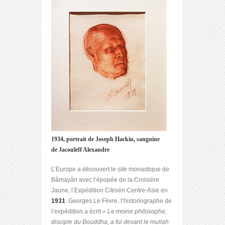
1934, portrait de Joseph Hackin, sanguine
de Jacouleff Alexandre
L’Europe a découvert le site monastique de
Bâmayân avec l’épopée de la Croisière
Jaune, l’Expédition Citroën Centre-Asie en
1931
. Georges Le Fèvre, l’historiographe de
l’expédition a écrit
« Le moine philosophe,
disciple du Bouddha, a fui devant le mullah