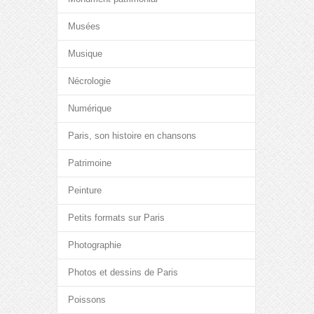
Musées
Musique
Nécrologie
Numérique
Paris, son histoire en chansons
Patrimoine
Peinture
Petits formats sur Paris
Photographie
Photos et dessins de Paris
Poissons