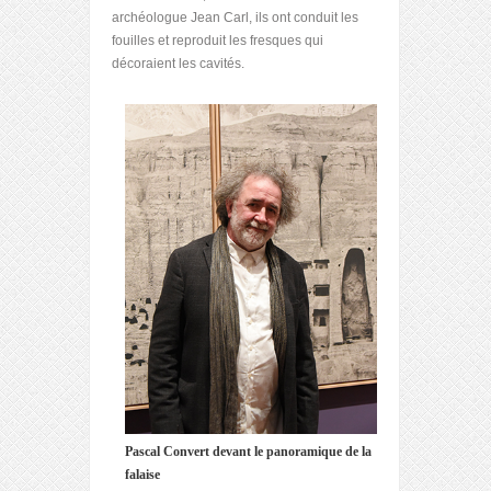
archéologue Jean Carl, ils ont conduit les
fouilles et reproduit les fresques qui
décoraient les cavités.
Pascal Convert devant le panoramique de la
falaise