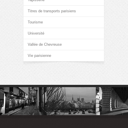
Titres de transports parisiens
Tourisme
Université
Vallée de Chevreuse
Vie parisienne