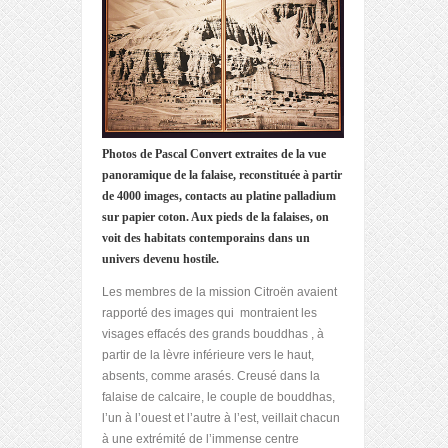
Photos de Pascal Convert extraites de la vue
panoramique de la falaise, reconstituée à partir
de 4000 images, contacts au platine palladium
sur papier coton. Aux pieds de la falaises, on
voit des habitats contemporains dans un
univers devenu hostile.
Les membres de la mission Citroën avaient
rapporté des images qui montraient les
visages effacés des grands bouddhas , à
partir de la lèvre inférieure vers le haut,
absents, comme arasés. Creusé dans la
falaise de calcaire, le couple de bouddhas,
l’un à l’ouest et l’autre à l’est, veillait chacun
à une extrémité de l’immense centre