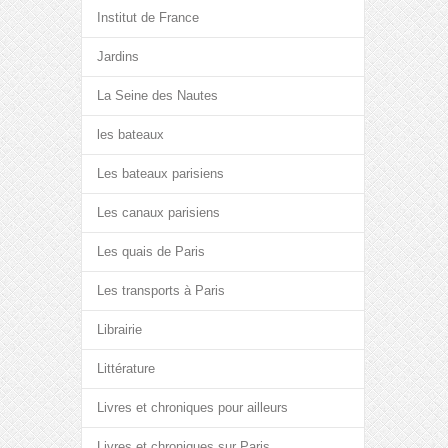
Institut de France
Jardins
La Seine des Nautes
les bateaux
Les bateaux parisiens
Les canaux parisiens
Les quais de Paris
Les transports à Paris
Librairie
Littérature
Livres et chroniques pour ailleurs
Livres et chroniques sur Paris