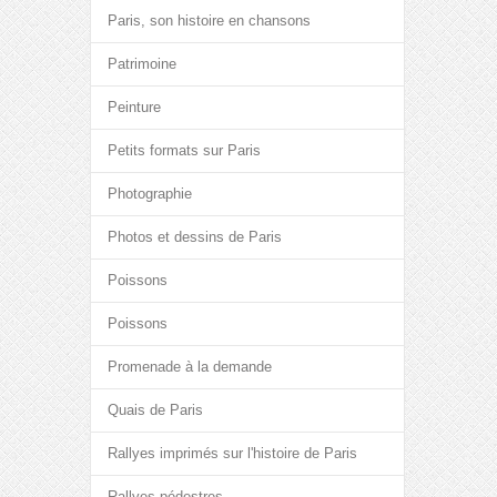
Paris, son histoire en chansons
Patrimoine
Peinture
Petits formats sur Paris
Photographie
Photos et dessins de Paris
Poissons
Poissons
Promenade à la demande
Quais de Paris
Rallyes imprimés sur l'histoire de Paris
Rallyes pédestres