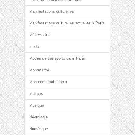
Manifestations culturelles
Manifestations culturelles actuelles à Paris
Métiers d'art
mode
Modes de transports dans Paris
Montmartre
Monument patrimonial
Musées
Musique
Nécrologie
Numérique