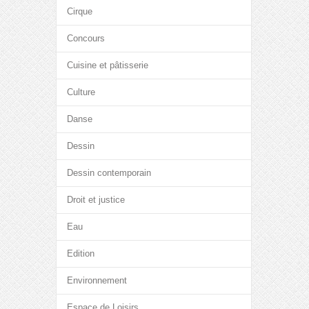
Cirque
Concours
Cuisine et pâtisserie
Culture
Danse
Dessin
Dessin contemporain
Droit et justice
Eau
Edition
Environnement
Espace de Loisirs