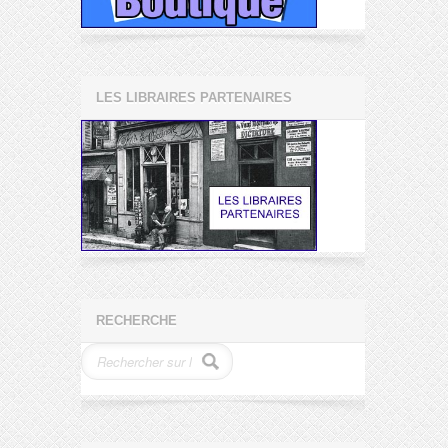
LES LIBRAIRES PARTENAIRES
RECHERCHE