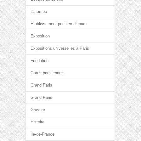
Estampe
Etablissement parisien disparu
Exposition
Expositions universelles à Paris
Fondation
Gares parisiennes
Grand Paris
Grand Paris
Gravure
Histoire
Île-de-France