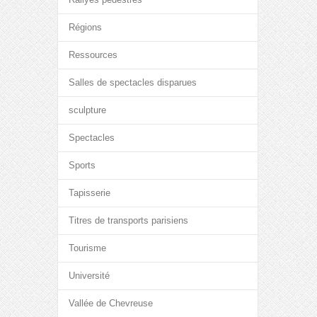
Régions
Ressources
Salles de spectacles disparues
sculpture
Spectacles
Sports
Tapisserie
Titres de transports parisiens
Tourisme
Université
Vallée de Chevreuse