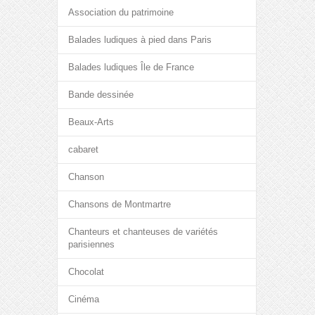
Association du patrimoine
Balades ludiques à pied dans Paris
Balades ludiques Île de France
Bande dessinée
Beaux-Arts
cabaret
Chanson
Chansons de Montmartre
Chanteurs et chanteuses de variétés
parisiennes
Chocolat
Cinéma