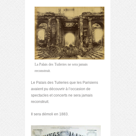
La Palais des Tuileries ne sera jamais
reconstruit.
Le Palais des Tuileries que les Parisiens
avaient pu découvrir à l’occasion de
spectacles et concerts ne sera jamais
reconstruit.
Il sera démoli en 1883.