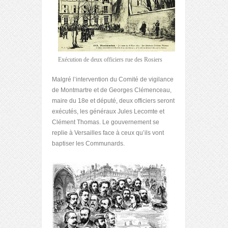
Exécution de deux officiers rue des Rosiers
Malgré l’intervention du Comité de vigilance
de Montmartre et de Georges Clémenceau,
maire du 18
e
et député, deux officiers seront
exécutés, les généraux Jules Lecomte et
Clément Thomas. Le gouvernement se
replie à Versailles face à ceux qu’ils vont
baptiser les Communards.