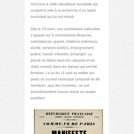
concours à cette république socialiste qui
conduit la ville à la recherche d’un statut
municipal qui lui est refusé.
Dès le 29 mars, une commission exécutive
s’appuie sur 9 commissions (finances,
subsistances, guerre, relations extérieurs,
sûreté, services publics, enseignement,
justice, travail, industrie, échange). La
parole se libère dans les cabarets et les
clubs ouverts dans les églises qui ont été
fermées. La loi du 14 avril va mettre sur
pieds un conseil municipal composé de 80
membres -que des hommes-, un par
arrondissement chacun divisé en quatre
quartiers.