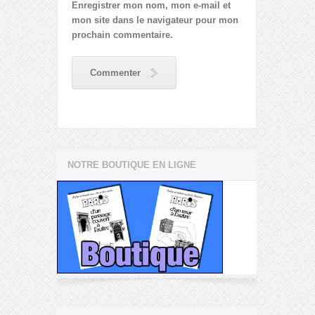
Enregistrer mon nom, mon e-mail et
mon site dans le navigateur pour mon
prochain commentaire.
Commenter
NOTRE BOUTIQUE EN LIGNE