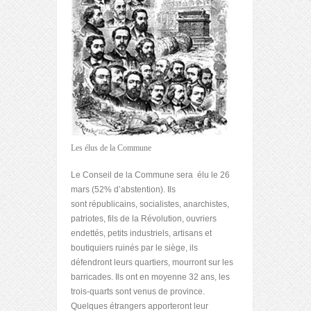
Les élus de la Commune
Le Conseil de la Commune sera élu le 26
mars (52% d’abstention). Ils
sont républicains, socialistes, anarchistes,
patriotes, fils de la Révolution, ouvriers
endettés, petits industriels, artisans et
boutiquiers ruinés par le siège, ils
défendront leurs quartiers, mourront sur les
barricades. Ils ont en moyenne 32 ans, les
trois-quarts sont venus de province.
Quelques étrangers apporteront leur