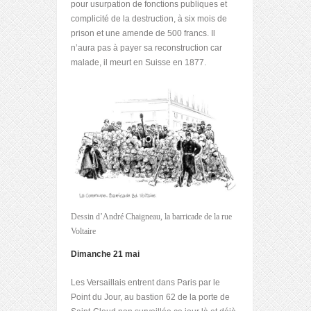
pour usurpation de fonctions publiques et
complicité de la destruction, à six mois de
prison et une amende de 500 francs. Il
n’aura pas à payer sa reconstruction car
malade, il meurt en Suisse en 1877.
Dessin d’André Chaigneau, la barricade de la rue
Voltaire
Dimanche 21 mai
Les Versaillais entrent dans Paris par le
Point du Jour, au bastion 62 de la porte de