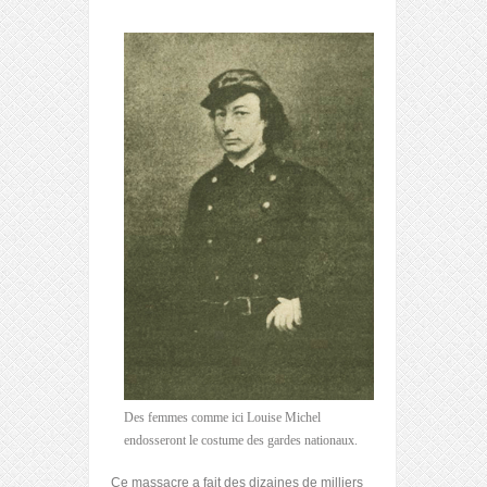
Des femmes comme ici Louise Michel
endosseront le costume des gardes nationaux.
Ce massacre a fait des dizaines de milliers