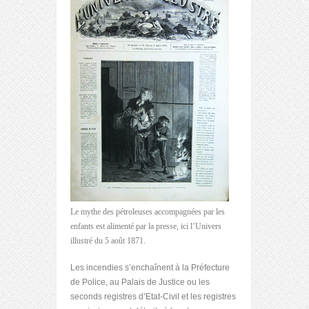
Le mythe des pétroleuses accompagnées par les
enfants est alimenté par la presse, ici l’Univers
illustré du 5 août 1871.
Les incendies s’enchaînent à la Préfecture
de Police, au Palais de Justice ou les
seconds registres d’Etat-Civil et les registres