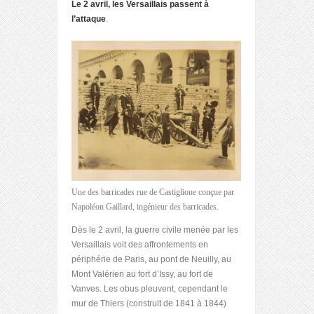
Le 2 avril, les Versaillais passent à
l’attaque
.
Une des barricades rue de Castiglione conçue par
Napoléon Gaillard, ingénieur des barricades.
Dès le 2 avril, la guerre civile menée par les
Versaillais voit des affrontements en
périphérie de Paris, au pont de Neuilly, au
Mont Valérien au fort d’Issy, au fort de
Vanves. Les obus pleuvent, cependant le
mur de Thiers (construit de 1841 à 1844)