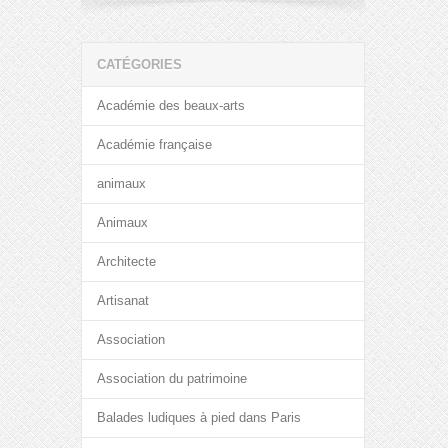
CATÉGORIES
Académie des beaux-arts
Académie française
animaux
Animaux
Architecte
Artisanat
Association
Association du patrimoine
Balades ludiques à pied dans Paris