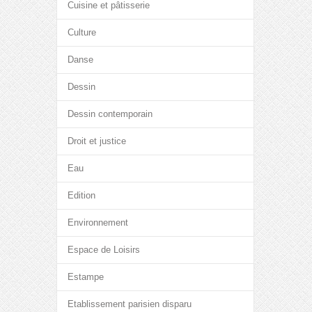
Cuisine et pâtisserie
Culture
Danse
Dessin
Dessin contemporain
Droit et justice
Eau
Edition
Environnement
Espace de Loisirs
Estampe
Etablissement parisien disparu