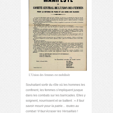
L’Union des femmes est mobilisée
Souhaitant sortir du rôle où les hommes les
confinent, les femmes s’impliquent jusque
dans les combats sur les barricades. Elles y
soignent, nourrissent et se battent : «
Il faut
savoir mourir pour la patrie… toutes au
combat ! Il faut écraser les Versaillais
!