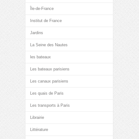
Île-de-France
Institut de France
Jardins
La Seine des Nautes
les bateaux
Les bateaux parisiens
Les canaux parisiens
Les quais de Paris
Les transports à Paris
Librairie
Littérature