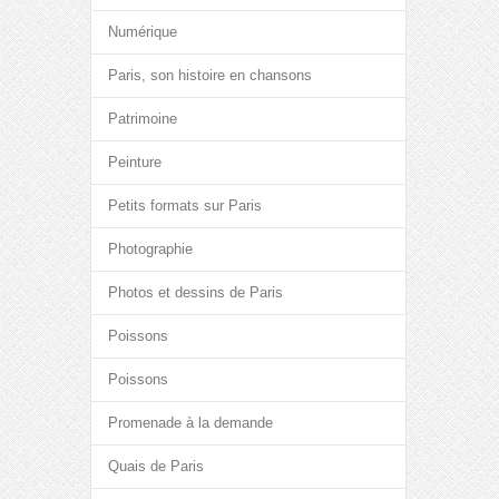
Numérique
Paris, son histoire en chansons
Patrimoine
Peinture
Petits formats sur Paris
Photographie
Photos et dessins de Paris
Poissons
Poissons
Promenade à la demande
Quais de Paris