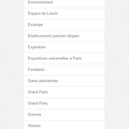
Environnement
Espace de Loisirs
Estampe
Etablissement parisien disparu
Exposition
Expositions universelles à Paris
Fondation
Gares parisiennes
Grand Paris
Grand Paris
Gravure
Histoire