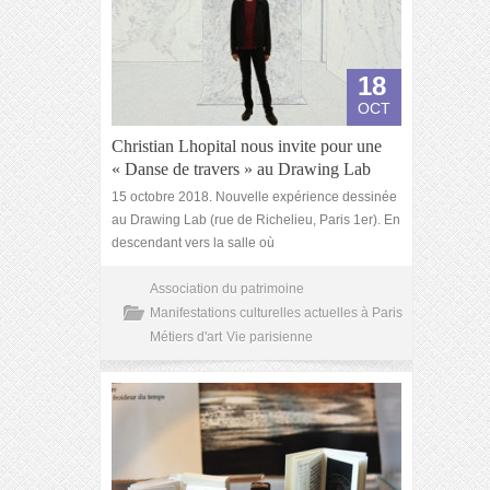
18
OCT
Christian Lhopital nous invite pour une
« Danse de travers » au Drawing Lab
15 octobre 2018. Nouvelle expérience dessinée
au Drawing Lab (rue de Richelieu, Paris 1er). En
descendant vers la salle où
Association du patrimoine
Manifestations culturelles actuelles à Paris
Métiers d'art
Vie parisienne