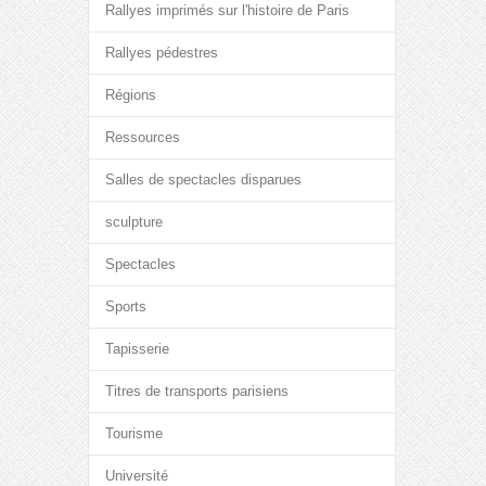
Rallyes imprimés sur l'histoire de Paris
Rallyes pédestres
Régions
Ressources
Salles de spectacles disparues
sculpture
Spectacles
Sports
Tapisserie
Titres de transports parisiens
Tourisme
Université