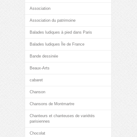
Association
Association du patrimoine
Balades ludiques à pied dans Paris
Balades ludiques Île de France
Bande dessinée
Beaux-Arts
cabaret
Chanson
Chansons de Montmartre
Chanteurs et chanteuses de variétés
parisiennes
Chocolat