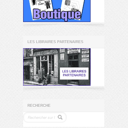
LES LIBRAIRES PARTENAIRES
RECHERCHE