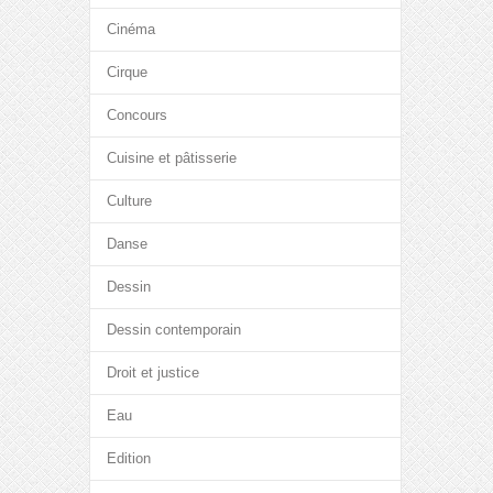
Cinéma
Cirque
Concours
Cuisine et pâtisserie
Culture
Danse
Dessin
Dessin contemporain
Droit et justice
Eau
Edition