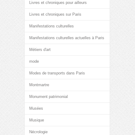
Livres et chroniques pour ailleurs
Livres et chroniques sur Paris
Manifestations culturelles
Manifestations culturelles actuelles à Paris
Métiers d'art
mode
Modes de transports dans Paris
Montmartre
Monument patrimonial
Musées
Musique
Nécrologie