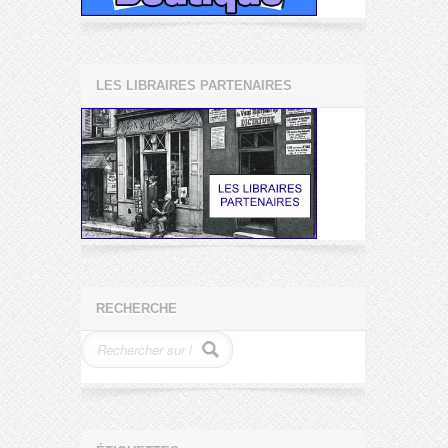
LES LIBRAIRES PARTENAIRES
RECHERCHE