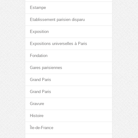
Estampe
Etablissement parisien disparu
Exposition
Expositions universelles à Paris
Fondation
Gares parisiennes
Grand Paris
Grand Paris
Gravure
Histoire
Île-de-France