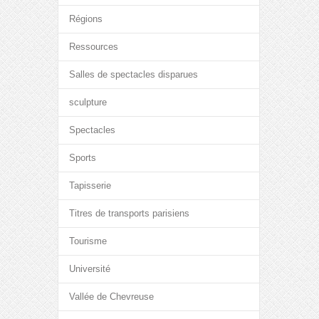
Régions
Ressources
Salles de spectacles disparues
sculpture
Spectacles
Sports
Tapisserie
Titres de transports parisiens
Tourisme
Université
Vallée de Chevreuse