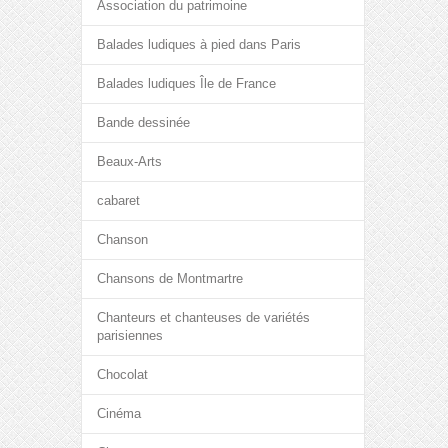
Association du patrimoine
Balades ludiques à pied dans Paris
Balades ludiques Île de France
Bande dessinée
Beaux-Arts
cabaret
Chanson
Chansons de Montmartre
Chanteurs et chanteuses de variétés
parisiennes
Chocolat
Cinéma