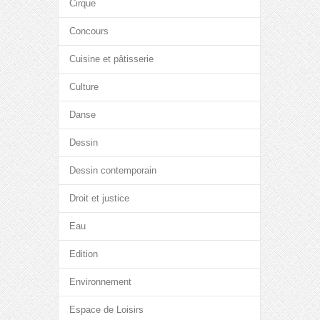
Cirque
Concours
Cuisine et pâtisserie
Culture
Danse
Dessin
Dessin contemporain
Droit et justice
Eau
Edition
Environnement
Espace de Loisirs