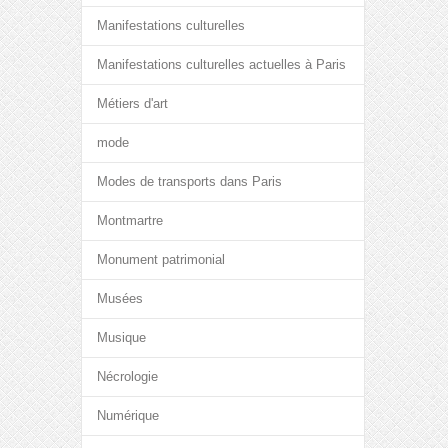
Manifestations culturelles
Manifestations culturelles actuelles à Paris
Métiers d'art
mode
Modes de transports dans Paris
Montmartre
Monument patrimonial
Musées
Musique
Nécrologie
Numérique