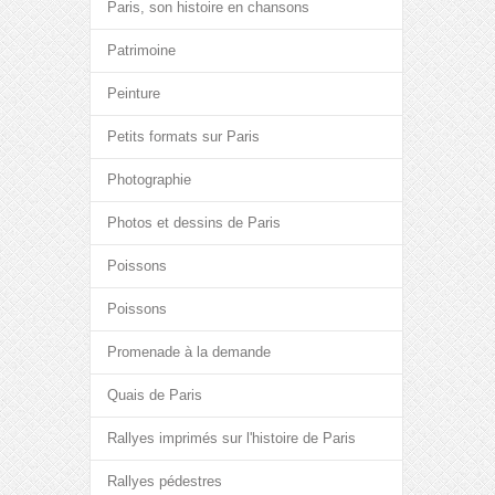
Paris, son histoire en chansons
Patrimoine
Peinture
Petits formats sur Paris
Photographie
Photos et dessins de Paris
Poissons
Poissons
Promenade à la demande
Quais de Paris
Rallyes imprimés sur l'histoire de Paris
Rallyes pédestres