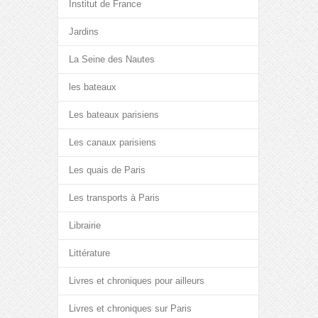
Institut de France
Jardins
La Seine des Nautes
les bateaux
Les bateaux parisiens
Les canaux parisiens
Les quais de Paris
Les transports à Paris
Librairie
Littérature
Livres et chroniques pour ailleurs
Livres et chroniques sur Paris