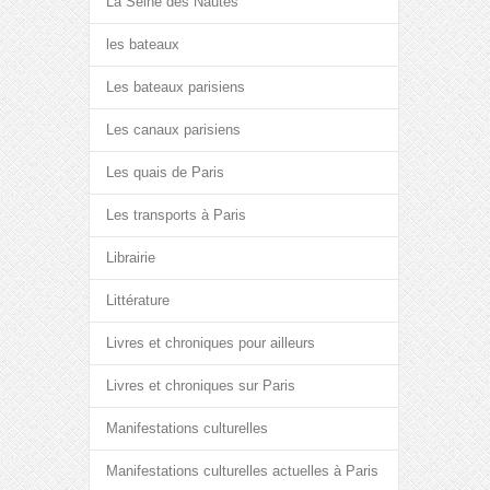
La Seine des Nautes
les bateaux
Les bateaux parisiens
Les canaux parisiens
Les quais de Paris
Les transports à Paris
Librairie
Littérature
Livres et chroniques pour ailleurs
Livres et chroniques sur Paris
Manifestations culturelles
Manifestations culturelles actuelles à Paris