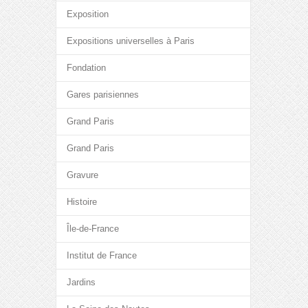
Exposition
Expositions universelles à Paris
Fondation
Gares parisiennes
Grand Paris
Grand Paris
Gravure
Histoire
Île-de-France
Institut de France
Jardins