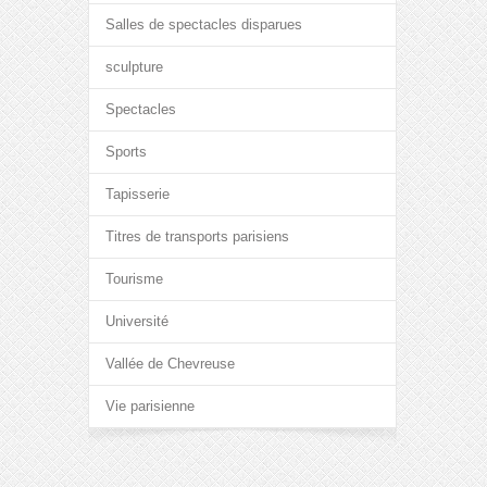
Salles de spectacles disparues
sculpture
Spectacles
Sports
Tapisserie
Titres de transports parisiens
Tourisme
Université
Vallée de Chevreuse
Vie parisienne