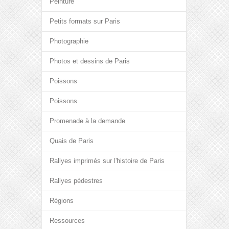
Peinture
Petits formats sur Paris
Photographie
Photos et dessins de Paris
Poissons
Poissons
Promenade à la demande
Quais de Paris
Rallyes imprimés sur l'histoire de Paris
Rallyes pédestres
Régions
Ressources