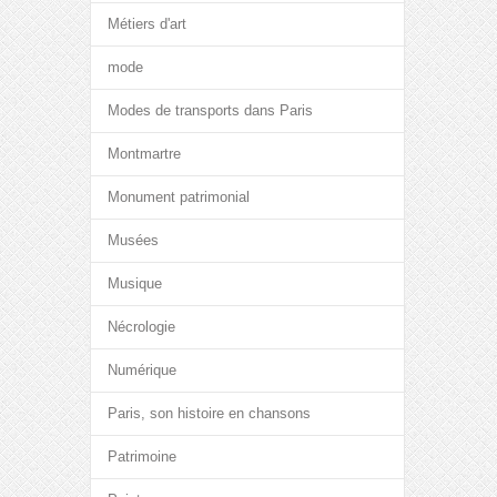
Métiers d'art
mode
Modes de transports dans Paris
Montmartre
Monument patrimonial
Musées
Musique
Nécrologie
Numérique
Paris, son histoire en chansons
Patrimoine