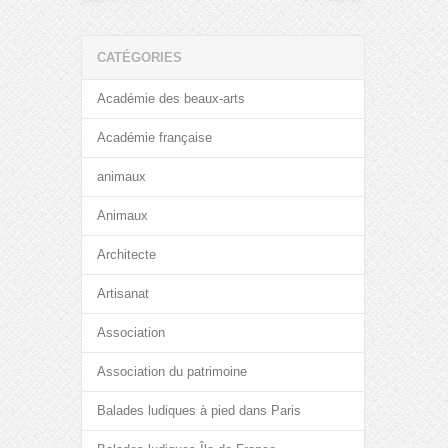
CATÉGORIES
Académie des beaux-arts
Académie française
animaux
Animaux
Architecte
Artisanat
Association
Association du patrimoine
Balades ludiques à pied dans Paris