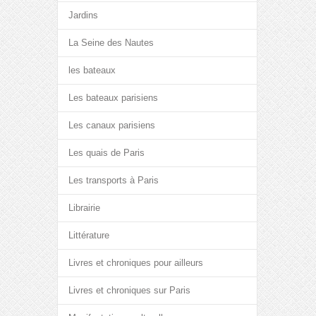
Jardins
La Seine des Nautes
les bateaux
Les bateaux parisiens
Les canaux parisiens
Les quais de Paris
Les transports à Paris
Librairie
Littérature
Livres et chroniques pour ailleurs
Livres et chroniques sur Paris