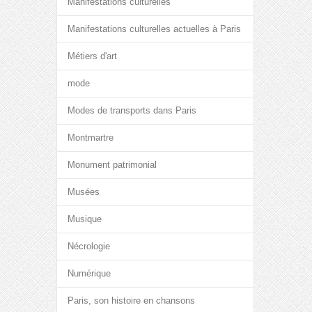
Manifestations culturelles
Manifestations culturelles actuelles à Paris
Métiers d'art
mode
Modes de transports dans Paris
Montmartre
Monument patrimonial
Musées
Musique
Nécrologie
Numérique
Paris, son histoire en chansons