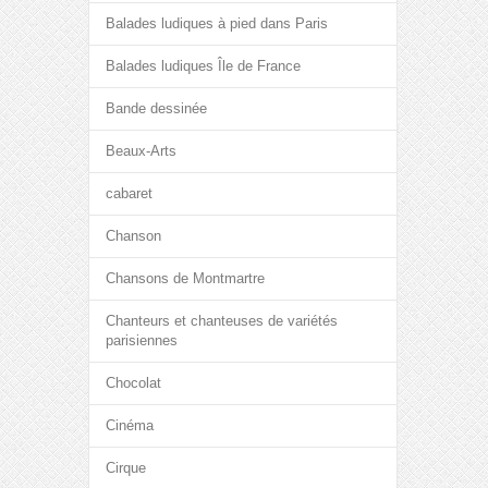
Balades ludiques à pied dans Paris
Balades ludiques Île de France
Bande dessinée
Beaux-Arts
cabaret
Chanson
Chansons de Montmartre
Chanteurs et chanteuses de variétés
parisiennes
Chocolat
Cinéma
Cirque