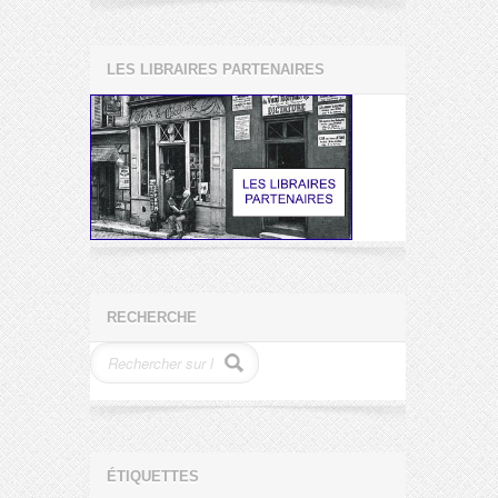
LES LIBRAIRES PARTENAIRES
RECHERCHE
ÉTIQUETTES