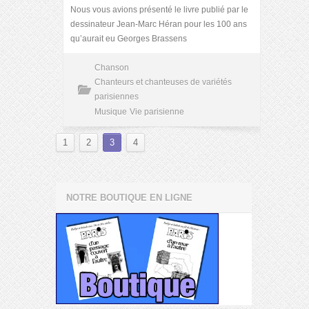
Nous vous avions présenté le livre publié par le
dessinateur Jean-Marc Héran pour les 100 ans
qu’aurait eu Georges Brassens
Chanson
Chanteurs et chanteuses de variétés
parisiennes
Musique
Vie parisienne
1
2
3
4
NOTRE BOUTIQUE EN LIGNE