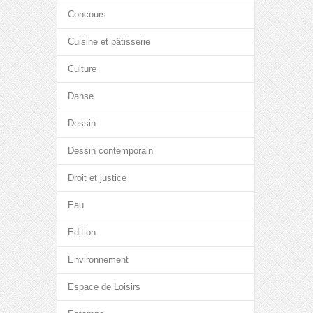
Concours
Cuisine et pâtisserie
Culture
Danse
Dessin
Dessin contemporain
Droit et justice
Eau
Edition
Environnement
Espace de Loisirs