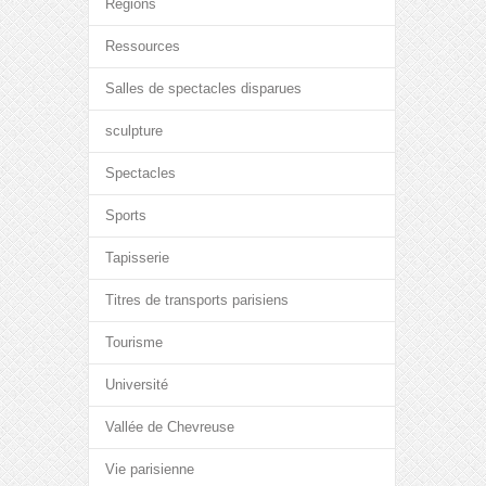
Régions
Ressources
Salles de spectacles disparues
sculpture
Spectacles
Sports
Tapisserie
Titres de transports parisiens
Tourisme
Université
Vallée de Chevreuse
Vie parisienne