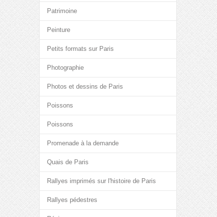
Patrimoine
Peinture
Petits formats sur Paris
Photographie
Photos et dessins de Paris
Poissons
Poissons
Promenade à la demande
Quais de Paris
Rallyes imprimés sur l'histoire de Paris
Rallyes pédestres