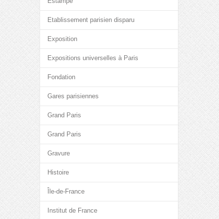
Estampe
Etablissement parisien disparu
Exposition
Expositions universelles à Paris
Fondation
Gares parisiennes
Grand Paris
Grand Paris
Gravure
Histoire
Île-de-France
Institut de France