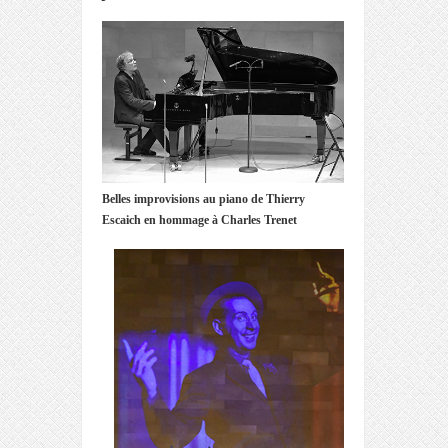
Belles improvisions au piano de Thierry
Escaich en hommage à Charles Trenet