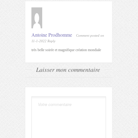
Antoine Prodhomme
Comment posted on
11-1-2022
Reply
très belle soirée et magnifique création mondiale
Laisser mon commentaire