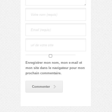
Enregistrer mon nom, mon e-mail et
mon site dans le navigateur pour mon
prochain commentaire.
Commenter