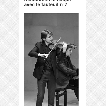
avec le fauteuil n°7