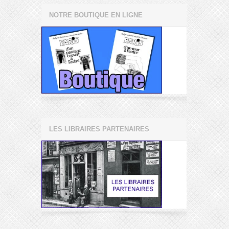
NOTRE BOUTIQUE EN LIGNE
LES LIBRAIRES PARTENAIRES