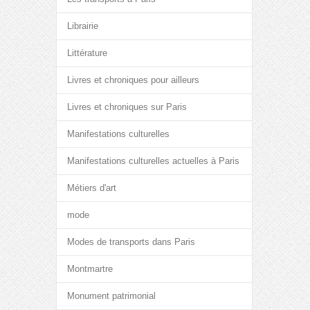
Librairie
Littérature
Livres et chroniques pour ailleurs
Livres et chroniques sur Paris
Manifestations culturelles
Manifestations culturelles actuelles à Paris
Métiers d'art
mode
Modes de transports dans Paris
Montmartre
Monument patrimonial