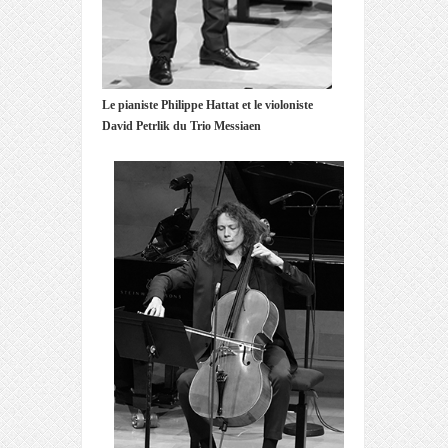
Le pianiste Philippe Hattat et le violoniste
David Petrlik du Trio Messiaen