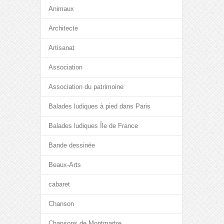
Animaux
Architecte
Artisanat
Association
Association du patrimoine
Balades ludiques à pied dans Paris
Balades ludiques Île de France
Bande dessinée
Beaux-Arts
cabaret
Chanson
Chansons de Montmartre