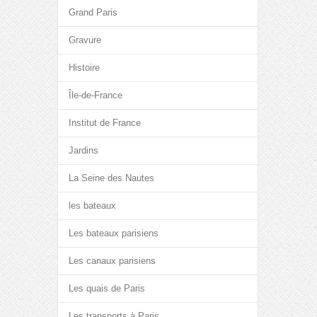
Grand Paris
Gravure
Histoire
Île-de-France
Institut de France
Jardins
La Seine des Nautes
les bateaux
Les bateaux parisiens
Les canaux parisiens
Les quais de Paris
Les transports à Paris