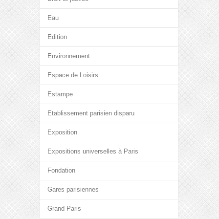
Eau
Edition
Environnement
Espace de Loisirs
Estampe
Etablissement parisien disparu
Exposition
Expositions universelles à Paris
Fondation
Gares parisiennes
Grand Paris