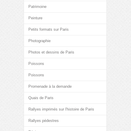
Patrimoine
Peinture
Petits formats sur Paris
Photographie
Photos et dessins de Paris
Poissons
Poissons
Promenade à la demande
Quais de Paris
Rallyes imprimés sur l'histoire de Paris
Rallyes pédestres