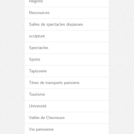
Régions
Ressources
Salles de spectacles disparues
sculpture
Spectacles
Sports
Tapisserie
Titres de transports parisiens
Tourisme
Université
Vallée de Chevreuse
Vie parisienne