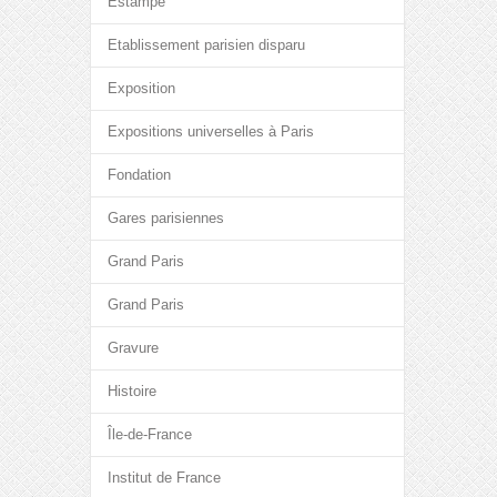
Estampe
Etablissement parisien disparu
Exposition
Expositions universelles à Paris
Fondation
Gares parisiennes
Grand Paris
Grand Paris
Gravure
Histoire
Île-de-France
Institut de France