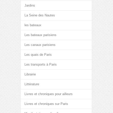
Jardins
La Seine des Nautes
les bateaux
Les bateaux parisiens
Les canaux parisiens
Les quais de Paris
Les transports à Paris
Librairie
Littérature
Livres et chroniques pour ailleurs
Livres et chroniques sur Paris