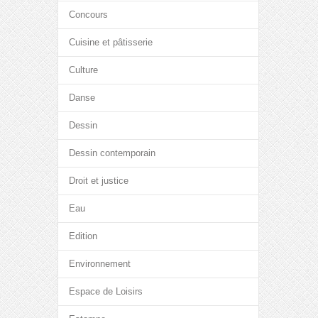
Concours
Cuisine et pâtisserie
Culture
Danse
Dessin
Dessin contemporain
Droit et justice
Eau
Edition
Environnement
Espace de Loisirs