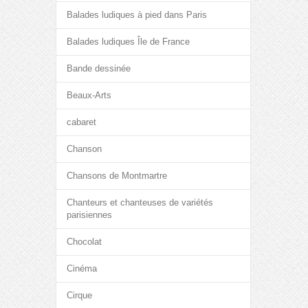
Balades ludiques à pied dans Paris
Balades ludiques Île de France
Bande dessinée
Beaux-Arts
cabaret
Chanson
Chansons de Montmartre
Chanteurs et chanteuses de variétés
parisiennes
Chocolat
Cinéma
Cirque