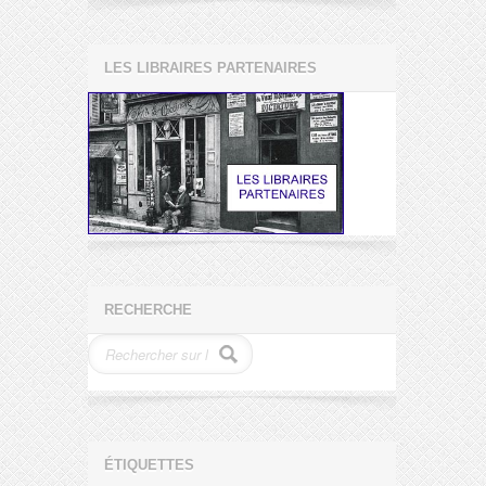
LES LIBRAIRES PARTENAIRES
RECHERCHE
ÉTIQUETTES