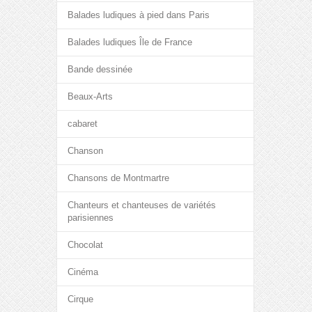
Balades ludiques à pied dans Paris
Balades ludiques Île de France
Bande dessinée
Beaux-Arts
cabaret
Chanson
Chansons de Montmartre
Chanteurs et chanteuses de variétés
parisiennes
Chocolat
Cinéma
Cirque