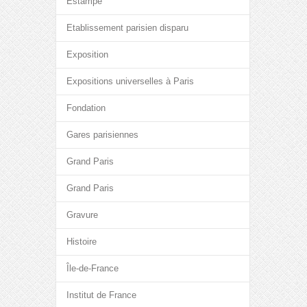
Estampe
Etablissement parisien disparu
Exposition
Expositions universelles à Paris
Fondation
Gares parisiennes
Grand Paris
Grand Paris
Gravure
Histoire
Île-de-France
Institut de France