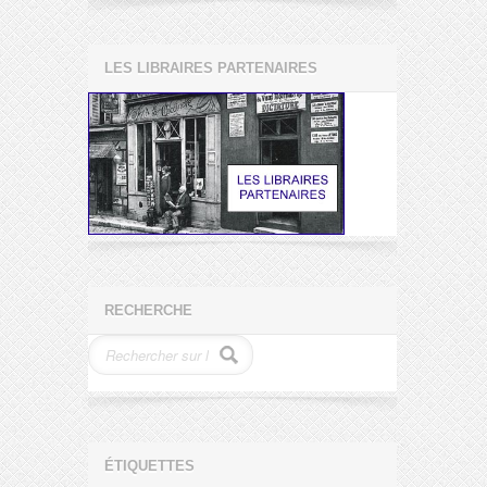
LES LIBRAIRES PARTENAIRES
RECHERCHE
ÉTIQUETTES