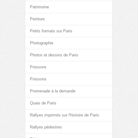
Patrimoine
Peinture
Petits formats sur Paris
Photographie
Photos et dessins de Paris
Poissons
Poissons
Promenade à la demande
Quais de Paris
Rallyes imprimés sur l'histoire de Paris
Rallyes pédestres