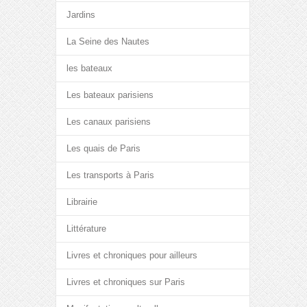
Jardins
La Seine des Nautes
les bateaux
Les bateaux parisiens
Les canaux parisiens
Les quais de Paris
Les transports à Paris
Librairie
Littérature
Livres et chroniques pour ailleurs
Livres et chroniques sur Paris