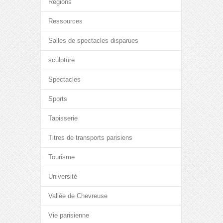
Régions
Ressources
Salles de spectacles disparues
sculpture
Spectacles
Sports
Tapisserie
Titres de transports parisiens
Tourisme
Université
Vallée de Chevreuse
Vie parisienne