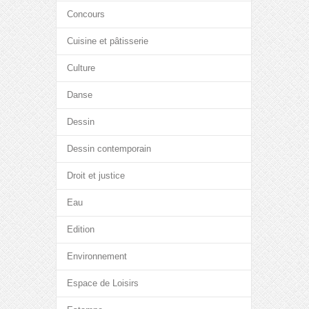
Concours
Cuisine et pâtisserie
Culture
Danse
Dessin
Dessin contemporain
Droit et justice
Eau
Edition
Environnement
Espace de Loisirs