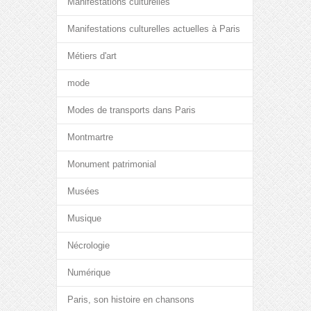
Manifestations culturelles
Manifestations culturelles actuelles à Paris
Métiers d'art
mode
Modes de transports dans Paris
Montmartre
Monument patrimonial
Musées
Musique
Nécrologie
Numérique
Paris, son histoire en chansons