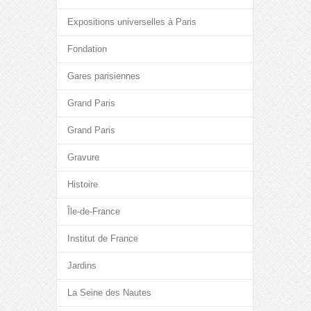
Expositions universelles à Paris
Fondation
Gares parisiennes
Grand Paris
Grand Paris
Gravure
Histoire
Île-de-France
Institut de France
Jardins
La Seine des Nautes