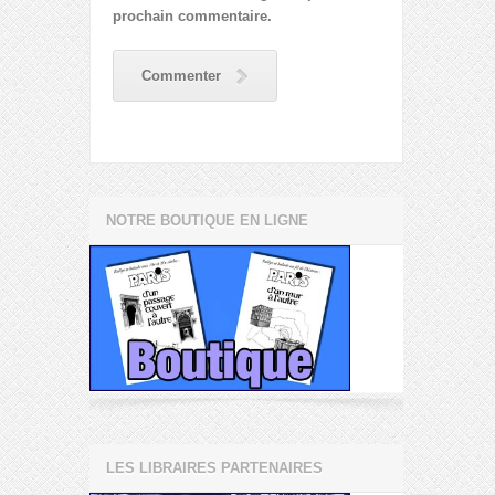
prochain commentaire.
Commenter
NOTRE BOUTIQUE EN LIGNE
LES LIBRAIRES PARTENAIRES