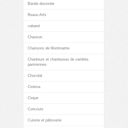
Bande dessinée
Beaux-Arts
cabaret
Chanson
Chansons de Montmartre
Chanteurs et chanteuses de variétés
parisiennes
Chocolat
Cinéma
Cirque
Concours
Cuisine et pâtisserie