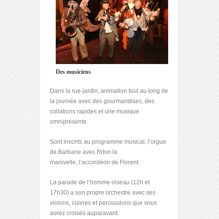
Des musiciens
Dans la rue-jardin, animation tout au long de
la journée avec des gourmandises, des
collations rapides et une musique
omniprésente.
Sont inscrits au programme musical, l’orgue
de Barbarie avec Riton la
manivelle, l’accordéon de Florent.
La parade de l’homme oiseau (12h et
17h30) a son propre orchestre avec ses
violons, cuivres et percussions que vous
aurez croisés auparavant.