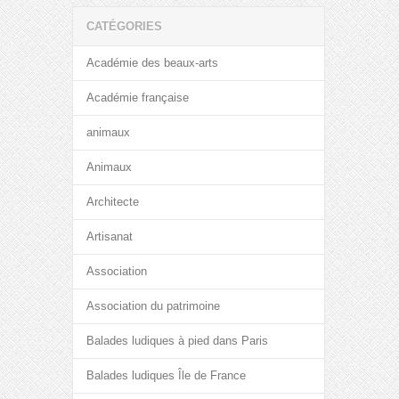
CATÉGORIES
Académie des beaux-arts
Académie française
animaux
Animaux
Architecte
Artisanat
Association
Association du patrimoine
Balades ludiques à pied dans Paris
Balades ludiques Île de France