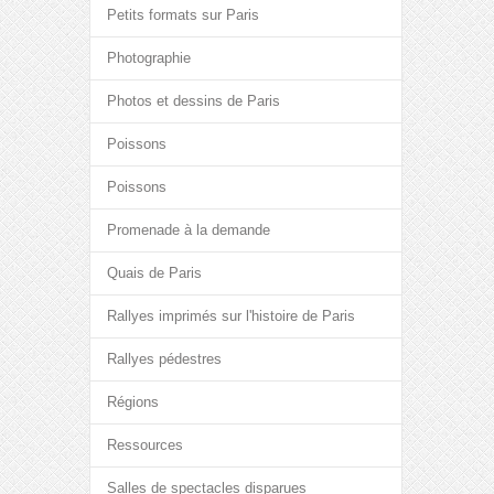
Petits formats sur Paris
Photographie
Photos et dessins de Paris
Poissons
Poissons
Promenade à la demande
Quais de Paris
Rallyes imprimés sur l'histoire de Paris
Rallyes pédestres
Régions
Ressources
Salles de spectacles disparues