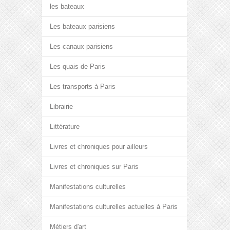
les bateaux
Les bateaux parisiens
Les canaux parisiens
Les quais de Paris
Les transports à Paris
Librairie
Littérature
Livres et chroniques pour ailleurs
Livres et chroniques sur Paris
Manifestations culturelles
Manifestations culturelles actuelles à Paris
Métiers d'art