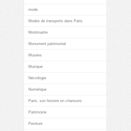
mode
Modes de transports dans Paris
Montmartre
Monument patrimonial
Musées
Musique
Nécrologie
Numérique
Paris, son histoire en chansons
Patrimoine
Peinture