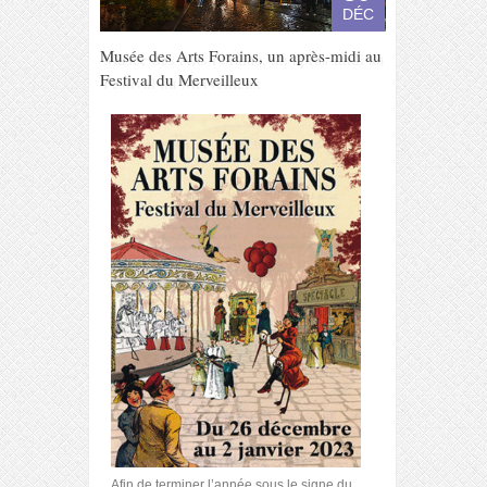
DÉC
Musée des Arts Forains, un après-midi au
Festival du Merveilleux
Afin de terminer l’année sous le signe du