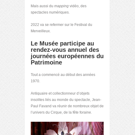
Mais aussi du
mapping
vidéo, des
spectacles numériques.
2022 va se refermer sur le Festival du
Merveilleux.
Le Musée participe au
rendez-vous annuel des
journées européennes du
Patrimoine
Tout a commencé au début des années
1970.
Antiquaire et collectionneur d’objets
insolites liés au monde du spectacle, Jean-
Paul Favand va réunir de nombreux objet de
l’univers du Cirque, de la fête foraine.