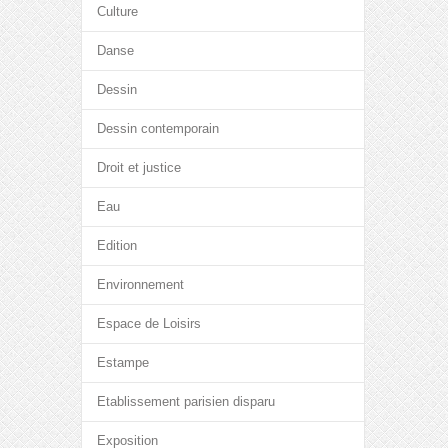
Culture
Danse
Dessin
Dessin contemporain
Droit et justice
Eau
Edition
Environnement
Espace de Loisirs
Estampe
Etablissement parisien disparu
Exposition