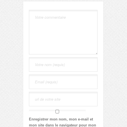
Enregistrer mon nom, mon e-mail et
mon site dans le navigateur pour mon