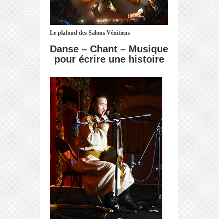
Le plafond des Salons Vénitiens
Danse – Chant – Musique
pour écrire une histoire