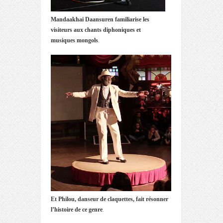
Mandaakhai Daansuren familiarise les
visiteurs aux chants diphoniques et
musiques mongols
.
Et Philou, danseur de claquettes, fait résonner
l’histoire de ce genre
.