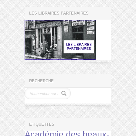
LES LIBRAIRES PARTENAIRES
RECHERCHE
ÉTIQUETTES
Académie des beaux-