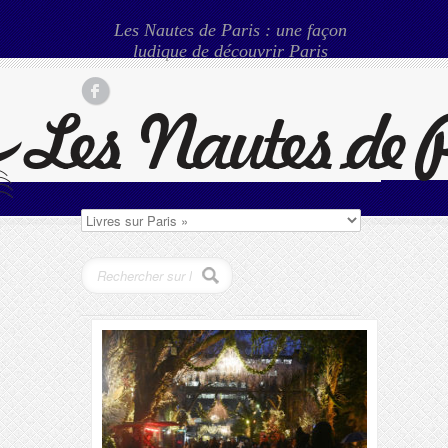
Les Nautes de Paris : une façon
ludique de découvrir Paris