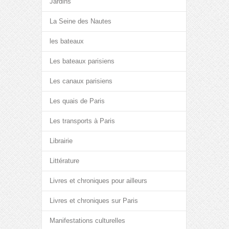
Jardins
La Seine des Nautes
les bateaux
Les bateaux parisiens
Les canaux parisiens
Les quais de Paris
Les transports à Paris
Librairie
Littérature
Livres et chroniques pour ailleurs
Livres et chroniques sur Paris
Manifestations culturelles