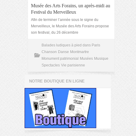
Musée des Arts Forains, un après-midi au
Festival du Merveilleux
Afin de terminer l’année sous le signe du
Merveilleux, le Musée des Arts Forains propose
son festival, du 26 décembre
Balades ludiques à pied dans Paris
Chanson
Danse
Montmartre
Monument patrimonial
Musées
Musique
Spectacles
Vie parisienne
NOTRE BOUTIQUE EN LIGNE