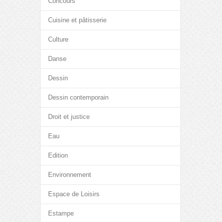
Concours
Cuisine et pâtisserie
Culture
Danse
Dessin
Dessin contemporain
Droit et justice
Eau
Edition
Environnement
Espace de Loisirs
Estampe