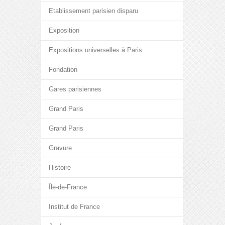
Etablissement parisien disparu
Exposition
Expositions universelles à Paris
Fondation
Gares parisiennes
Grand Paris
Grand Paris
Gravure
Histoire
Île-de-France
Institut de France