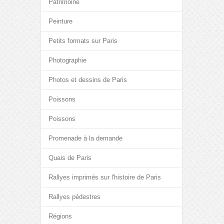
Patrimoine
Peinture
Petits formats sur Paris
Photographie
Photos et dessins de Paris
Poissons
Poissons
Promenade à la demande
Quais de Paris
Rallyes imprimés sur l'histoire de Paris
Rallyes pédestres
Régions