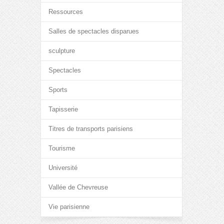
Ressources
Salles de spectacles disparues
sculpture
Spectacles
Sports
Tapisserie
Titres de transports parisiens
Tourisme
Université
Vallée de Chevreuse
Vie parisienne