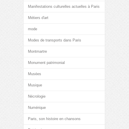
Manifestations culturelles actuelles à Paris
Métiers d'art
mode
Modes de transports dans Paris
Montmartre
Monument patrimonial
Musées
Musique
Nécrologie
Numérique
Paris, son histoire en chansons