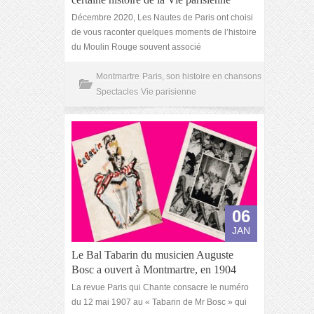
Décembre 2020, Les Nautes de Paris ont choisi
de vous raconter quelques moments de l’histoire
du Moulin Rouge souvent associé
Montmartre
Paris, son histoire en chansons
Spectacles
Vie parisienne
06
JAN
Le Bal Tabarin du musicien Auguste
Bosc a ouvert à Montmartre, en 1904
La revue Paris qui Chante consacre le numéro
du 12 mai 1907 au « Tabarin de Mr Bosc » qui