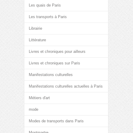
Les quais de Paris
Les transports à Paris
Librairie
Littérature
Livres et chroniques pour ailleurs
Livres et chroniques sur Paris
Manifestations culturelles
Manifestations culturelles actuelles à Paris
Métiers d'art
mode
Modes de transports dans Paris
Montmartre