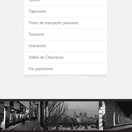
Tapisserie
Titres de transports parisiens
Tourisme
Université
Vallée de Chevreuse
Vie parisienne