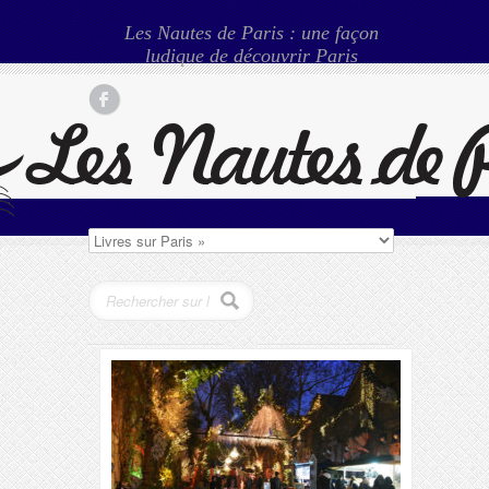
Les Nautes de Paris : une façon
ludique de découvrir Paris