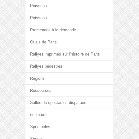
Poissons
Poissons
Promenade à la demande
Quais de Paris
Rallyes imprimés sur l'histoire de Paris
Rallyes pédestres
Régions
Ressources
Salles de spectacles disparues
sculpture
Spectacles
Sports