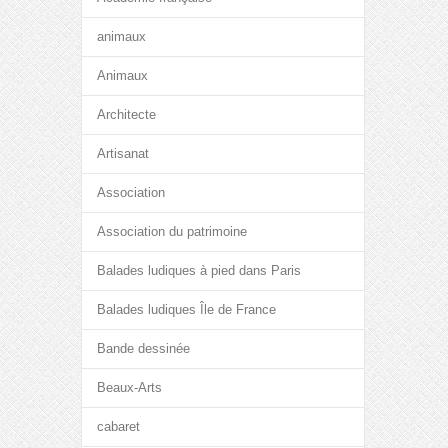
animaux
Animaux
Architecte
Artisanat
Association
Association du patrimoine
Balades ludiques à pied dans Paris
Balades ludiques Île de France
Bande dessinée
Beaux-Arts
cabaret