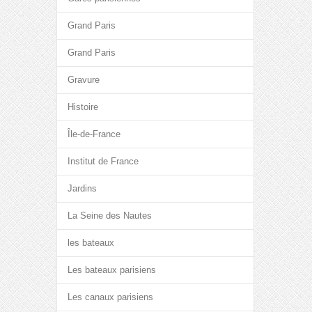
Grand Paris
Grand Paris
Gravure
Histoire
Île-de-France
Institut de France
Jardins
La Seine des Nautes
les bateaux
Les bateaux parisiens
Les canaux parisiens