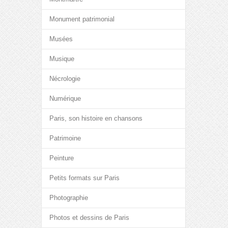
Monument patrimonial
Musées
Musique
Nécrologie
Numérique
Paris, son histoire en chansons
Patrimoine
Peinture
Petits formats sur Paris
Photographie
Photos et dessins de Paris