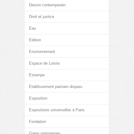
Dessin contemporain
Droit et justice
Eau
Edition
Environnement
Espace de Loisirs
Estampe
Etablissement parisien disparu
Exposition
Expositions universelles à Paris
Fondation
Gares parisiennes