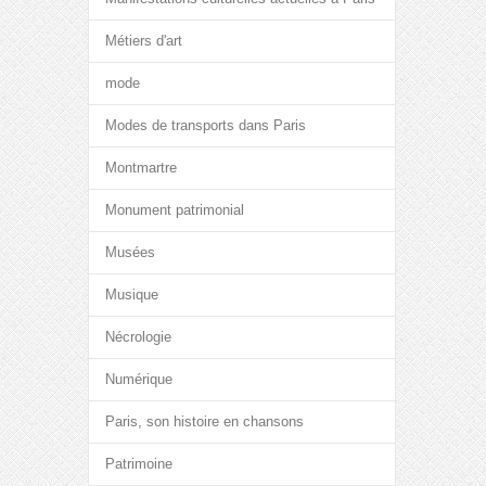
Métiers d'art
mode
Modes de transports dans Paris
Montmartre
Monument patrimonial
Musées
Musique
Nécrologie
Numérique
Paris, son histoire en chansons
Patrimoine