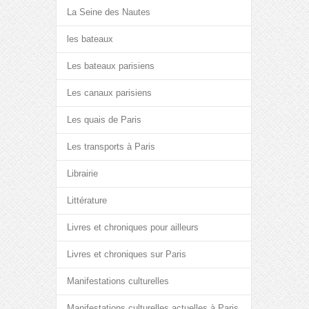
La Seine des Nautes
les bateaux
Les bateaux parisiens
Les canaux parisiens
Les quais de Paris
Les transports à Paris
Librairie
Littérature
Livres et chroniques pour ailleurs
Livres et chroniques sur Paris
Manifestations culturelles
Manifestations culturelles actuelles à Paris