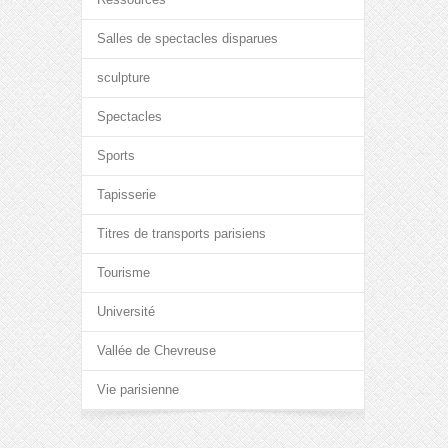
Salles de spectacles disparues
sculpture
Spectacles
Sports
Tapisserie
Titres de transports parisiens
Tourisme
Université
Vallée de Chevreuse
Vie parisienne