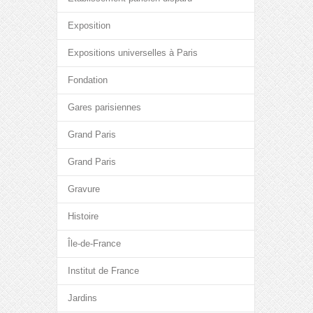
Exposition
Expositions universelles à Paris
Fondation
Gares parisiennes
Grand Paris
Grand Paris
Gravure
Histoire
Île-de-France
Institut de France
Jardins