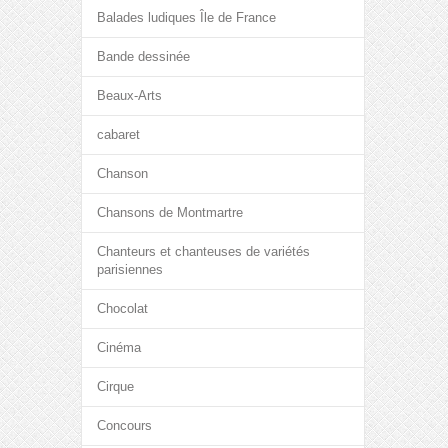
Balades ludiques Île de France
Bande dessinée
Beaux-Arts
cabaret
Chanson
Chansons de Montmartre
Chanteurs et chanteuses de variétés
parisiennes
Chocolat
Cinéma
Cirque
Concours