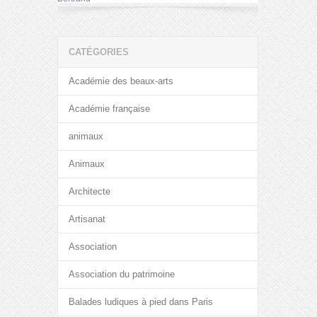
CATÉGORIES
Académie des beaux-arts
Académie française
animaux
Animaux
Architecte
Artisanat
Association
Association du patrimoine
Balades ludiques à pied dans Paris