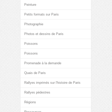
Peinture
Petits formats sur Paris
Photographie
Photos et dessins de Paris
Poissons
Poissons
Promenade à la demande
Quais de Paris
Rallyes imprimés sur l'histoire de Paris
Rallyes pédestres
Régions
Ressources