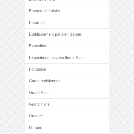
Espace de Loisirs
Estampe
Etablissement parisien disparu
Exposition
Expositions universelles à Paris
Fondation
Gares parisiennes
Grand Paris
Grand Paris
Gravure
Histoire