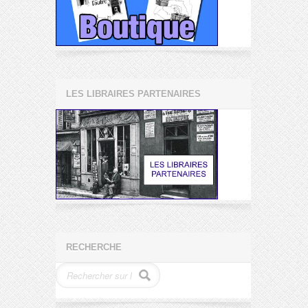
LES LIBRAIRES PARTENAIRES
RECHERCHE