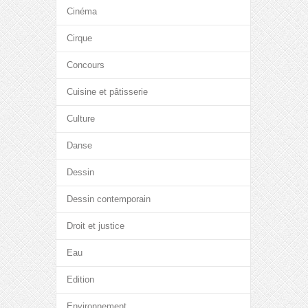
Cinéma
Cirque
Concours
Cuisine et pâtisserie
Culture
Danse
Dessin
Dessin contemporain
Droit et justice
Eau
Edition
Environnement