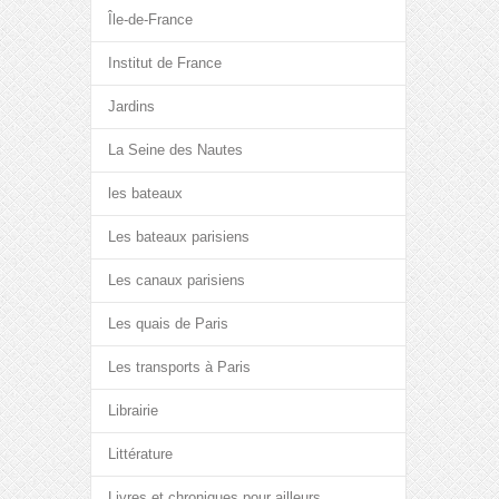
Île-de-France
Institut de France
Jardins
La Seine des Nautes
les bateaux
Les bateaux parisiens
Les canaux parisiens
Les quais de Paris
Les transports à Paris
Librairie
Littérature
Livres et chroniques pour ailleurs