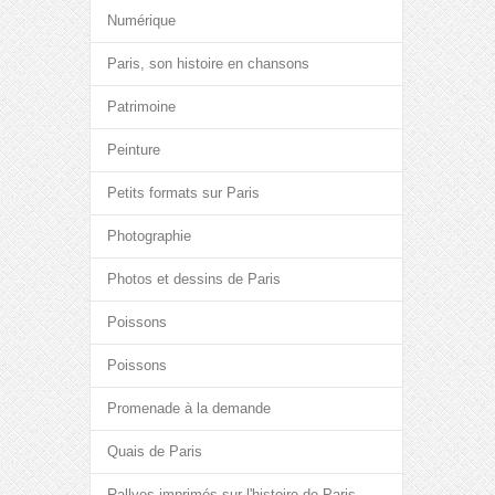
Numérique
Paris, son histoire en chansons
Patrimoine
Peinture
Petits formats sur Paris
Photographie
Photos et dessins de Paris
Poissons
Poissons
Promenade à la demande
Quais de Paris
Rallyes imprimés sur l'histoire de Paris