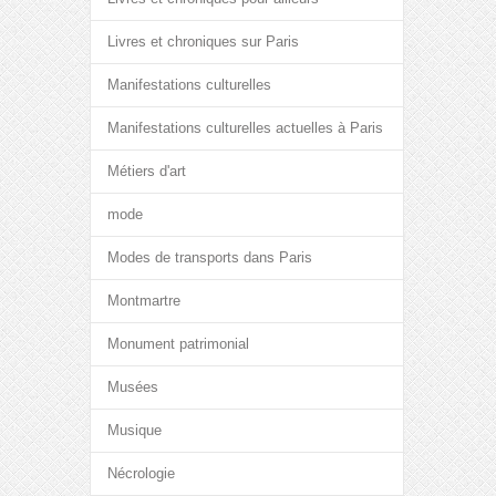
Livres et chroniques sur Paris
Manifestations culturelles
Manifestations culturelles actuelles à Paris
Métiers d'art
mode
Modes de transports dans Paris
Montmartre
Monument patrimonial
Musées
Musique
Nécrologie