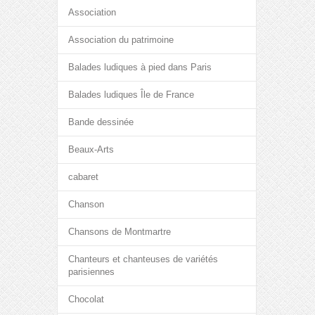
Association
Association du patrimoine
Balades ludiques à pied dans Paris
Balades ludiques Île de France
Bande dessinée
Beaux-Arts
cabaret
Chanson
Chansons de Montmartre
Chanteurs et chanteuses de variétés
parisiennes
Chocolat