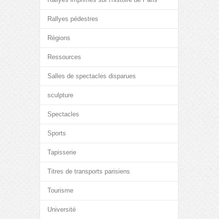
Rallyes pédestres
Régions
Ressources
Salles de spectacles disparues
sculpture
Spectacles
Sports
Tapisserie
Titres de transports parisiens
Tourisme
Université