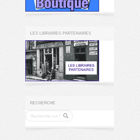
LES LIBRAIRES PARTENAIRES
RECHERCHE