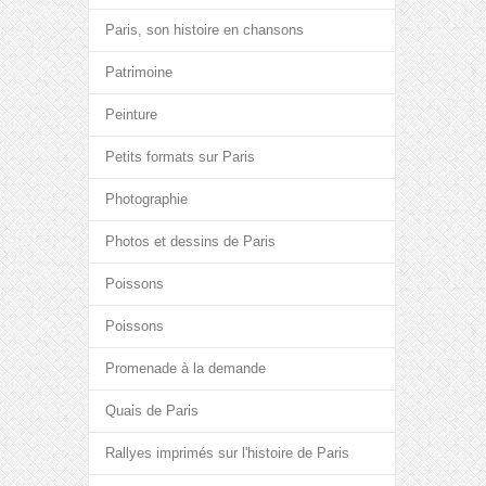
Paris, son histoire en chansons
Patrimoine
Peinture
Petits formats sur Paris
Photographie
Photos et dessins de Paris
Poissons
Poissons
Promenade à la demande
Quais de Paris
Rallyes imprimés sur l'histoire de Paris