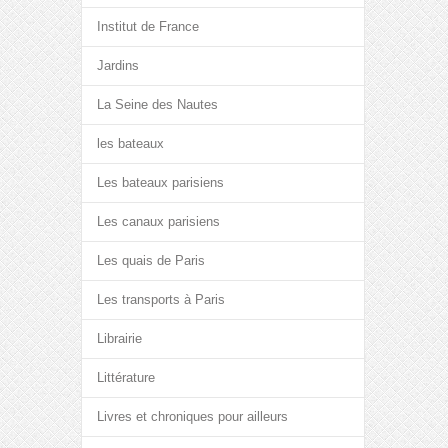
Institut de France
Jardins
La Seine des Nautes
les bateaux
Les bateaux parisiens
Les canaux parisiens
Les quais de Paris
Les transports à Paris
Librairie
Littérature
Livres et chroniques pour ailleurs