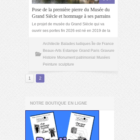
Pose de la première pierre du Musée du
Grand Siècle et hommage à ses parrains
Le projet de musée du Grand Siècle qui va
ouvrir ses portes fin 2026 est né en 2019 de la
Architecte
Balades ludiques Île de France
Beaux-Arts
Estampe
Grand Paris
Gravure
Histoire
Monument patrimonial
Musées
Peinture
sculpture
1
2
NOTRE BOUTIQUE EN LIGNE