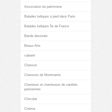
Association du patrimoine
Balades ludiques à pied dans Paris
Balades ludiques Île de France
Bande dessinée
Beaux-Arts
cabaret
Chanson
Chansons de Montmartre
Chanteurs et chanteuses de variétés
parisiennes
Chocolat
Cinéma