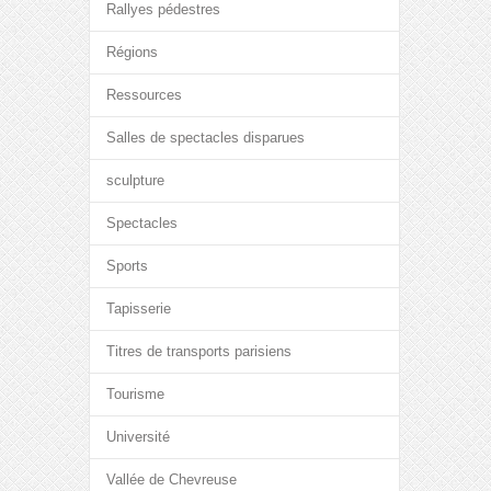
Rallyes pédestres
Régions
Ressources
Salles de spectacles disparues
sculpture
Spectacles
Sports
Tapisserie
Titres de transports parisiens
Tourisme
Université
Vallée de Chevreuse