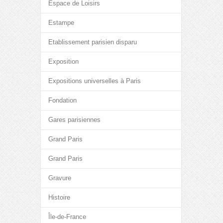
Espace de Loisirs
Estampe
Etablissement parisien disparu
Exposition
Expositions universelles à Paris
Fondation
Gares parisiennes
Grand Paris
Grand Paris
Gravure
Histoire
Île-de-France