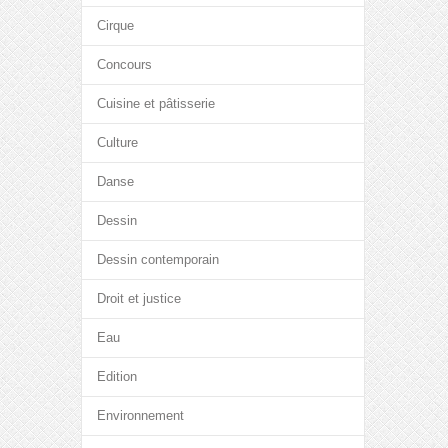
Cirque
Concours
Cuisine et pâtisserie
Culture
Danse
Dessin
Dessin contemporain
Droit et justice
Eau
Edition
Environnement