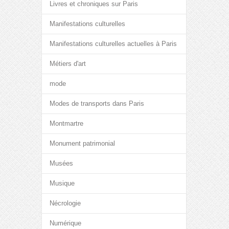
Livres et chroniques sur Paris
Manifestations culturelles
Manifestations culturelles actuelles à Paris
Métiers d'art
mode
Modes de transports dans Paris
Montmartre
Monument patrimonial
Musées
Musique
Nécrologie
Numérique