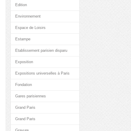
Edition
Environnement
Espace de Loisirs
Estampe
Etablissement parisien disparu
Exposition
Expositions universelles à Paris
Fondation
Gares parisiennes
Grand Paris
Grand Paris
Gravure