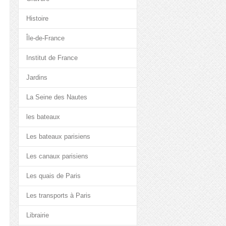
Histoire
Île-de-France
Institut de France
Jardins
La Seine des Nautes
les bateaux
Les bateaux parisiens
Les canaux parisiens
Les quais de Paris
Les transports à Paris
Librairie