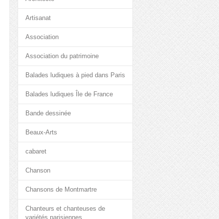
Artisanat
Association
Association du patrimoine
Balades ludiques à pied dans Paris
Balades ludiques Île de France
Bande dessinée
Beaux-Arts
cabaret
Chanson
Chansons de Montmartre
Chanteurs et chanteuses de
variétés parisiennes