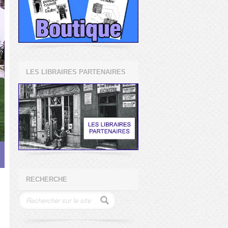
LES LIBRAIRES PARTENAIRES
RECHERCHE