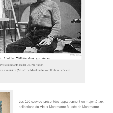
rtiste louera un atelier 20, rue Véron.
ns son atelier
(Musée de Montmartre – collection Le Vieux
Les 150 œuvres présentées appartiennent en majorité aux
collections du Vieux Montmartre-Musée de Montmartre.