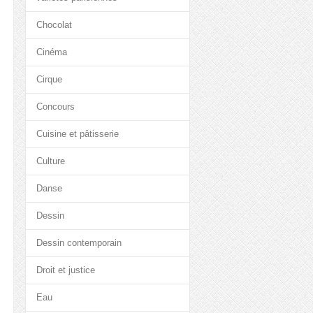
Chocolat
Cinéma
Cirque
Concours
Cuisine et pâtisserie
Culture
Danse
Dessin
Dessin contemporain
Droit et justice
Eau