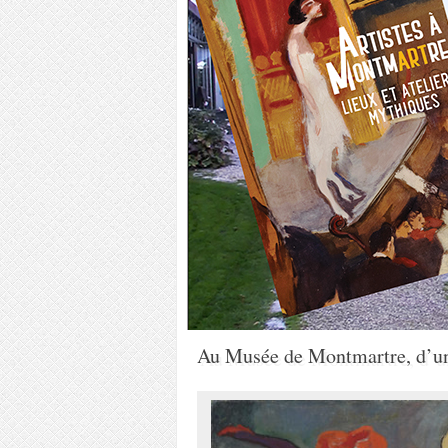
Au Musée de Montmartre, d’une 