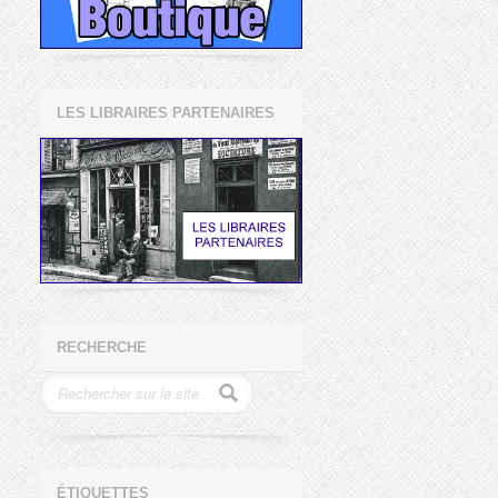
LES LIBRAIRES PARTENAIRES
RECHERCHE
ÉTIQUETTES