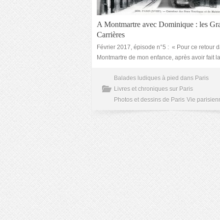
A Montmartre avec Dominique : les Gr
Carrières
Février 2017, épisode n°5 : « Pour ce retour d
Montmartre de mon enfance, après avoir fait l
Balades ludiques à pied dans Paris
Livres et chroniques sur Paris
Photos et dessins de Paris
Vie parisien