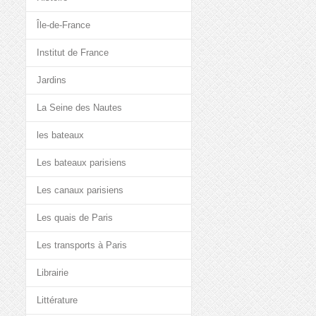
Île-de-France
Institut de France
Jardins
La Seine des Nautes
les bateaux
Les bateaux parisiens
Les canaux parisiens
Les quais de Paris
Les transports à Paris
Librairie
Littérature