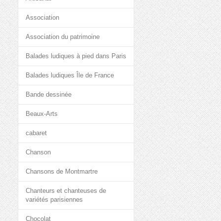
Association
Association du patrimoine
Balades ludiques à pied dans Paris
Balades ludiques Île de France
Bande dessinée
Beaux-Arts
cabaret
Chanson
Chansons de Montmartre
Chanteurs et chanteuses de
variétés parisiennes
Chocolat