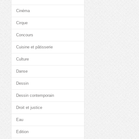
Cinéma
Cirque
Concours
Cuisine et pâtisserie
Culture
Danse
Dessin
Dessin contemporain
Droit et justice
Eau
Edition