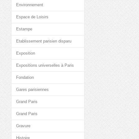
Environnement
Espace de Loisirs
Estampe
Etablissement parisien disparu
Exposition
Expositions universelles à Paris
Fondation
Gares parisiennes
Grand Paris
Grand Paris
Gravure
Histoire