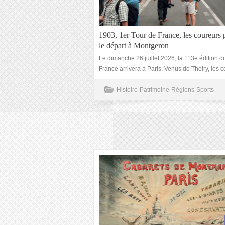
1903, 1er Tour de France, les coureurs 
le départ à Montgeron
Le dimanche 26 juillet 2026, la 113e édition d
France arrivera à Paris. Venus de Thoiry, les 
Histoire
Patrimoine
Régions
Sports