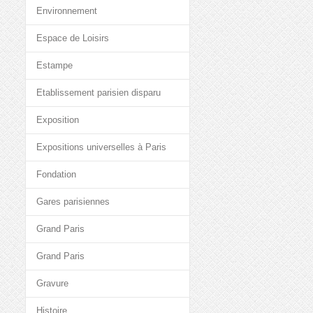
Environnement
Espace de Loisirs
Estampe
Etablissement parisien disparu
Exposition
Expositions universelles à Paris
Fondation
Gares parisiennes
Grand Paris
Grand Paris
Gravure
Histoire