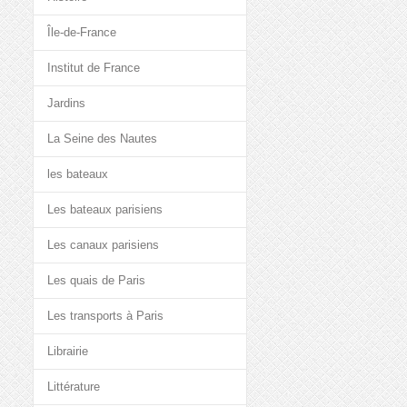
Île-de-France
Institut de France
Jardins
La Seine des Nautes
les bateaux
Les bateaux parisiens
Les canaux parisiens
Les quais de Paris
Les transports à Paris
Librairie
Littérature