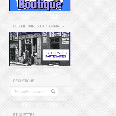
LES LIBRAIRES PARTENAIRES
RECHERCHE
ÉTIQUETTES