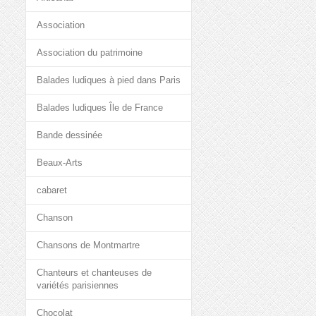
Association
Association du patrimoine
Balades ludiques à pied dans Paris
Balades ludiques Île de France
Bande dessinée
Beaux-Arts
cabaret
Chanson
Chansons de Montmartre
Chanteurs et chanteuses de
variétés parisiennes
Chocolat