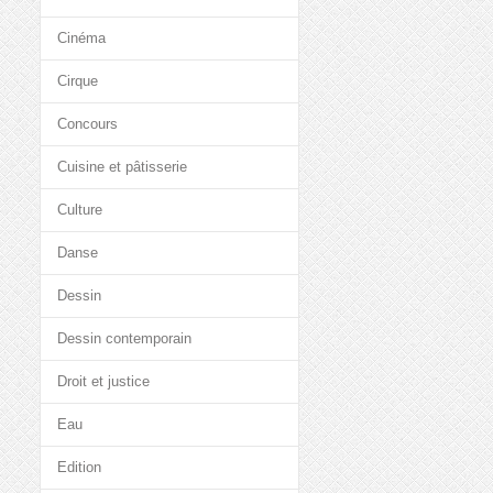
Cinéma
Cirque
Concours
Cuisine et pâtisserie
Culture
Danse
Dessin
Dessin contemporain
Droit et justice
Eau
Edition