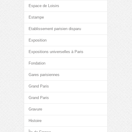
Espace de Loisirs
Estampe
Etablissement parisien disparu
Exposition
Expositions universelles à Paris
Fondation
Gares parisiennes
Grand Paris
Grand Paris
Gravure
Histoire