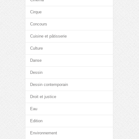
Cirque
Concours
Cuisine et pâtisserie
Culture
Danse
Dessin
Dessin contemporain
Droit et justice
Eau
Edition
Environnement