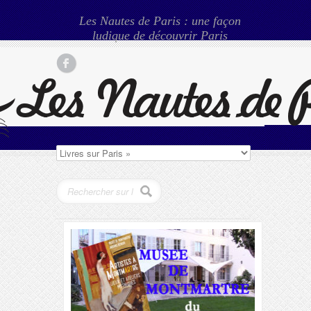
Les Nautes de Paris : une façon
ludique de découvrir Paris