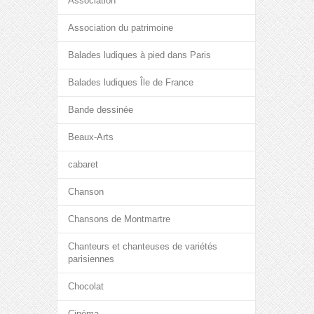
Association
Association du patrimoine
Balades ludiques à pied dans Paris
Balades ludiques Île de France
Bande dessinée
Beaux-Arts
cabaret
Chanson
Chansons de Montmartre
Chanteurs et chanteuses de variétés
parisiennes
Chocolat
Cinéma