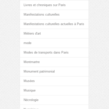
Livres et chroniques sur Paris
Manifestations culturelles
Manifestations culturelles actuelles à Paris
Métiers d'art
mode
Modes de transports dans Paris
Montmartre
Monument patrimonial
Musées
Musique
Nécrologie