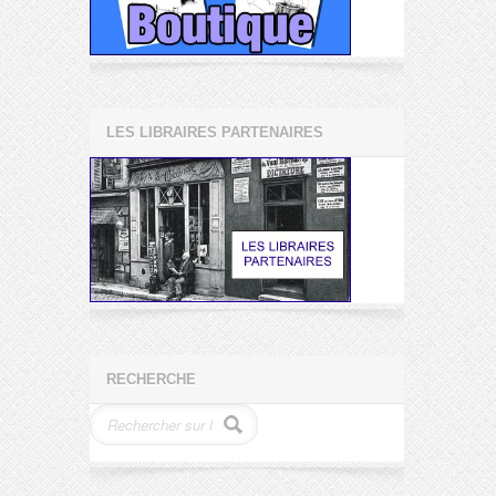
LES LIBRAIRES PARTENAIRES
RECHERCHE