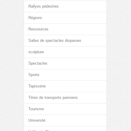
Rallyes pédestres
Régions
Ressources
Salles de spectacles disparues
sculpture
Spectacles
Sports
Tapisserie
Titres de transports parisiens
Tourisme
Université