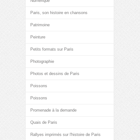
Numérique
Paris, son histoire en chansons
Patrimoine
Peinture
Petits formats sur Paris
Photographie
Photos et dessins de Paris
Poissons
Poissons
Promenade à la demande
Quais de Paris
Rallyes imprimés sur l'histoire de Paris