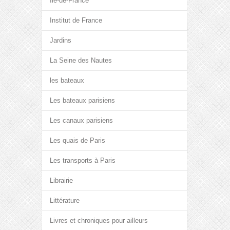
Île-de-France
Institut de France
Jardins
La Seine des Nautes
les bateaux
Les bateaux parisiens
Les canaux parisiens
Les quais de Paris
Les transports à Paris
Librairie
Littérature
Livres et chroniques pour ailleurs