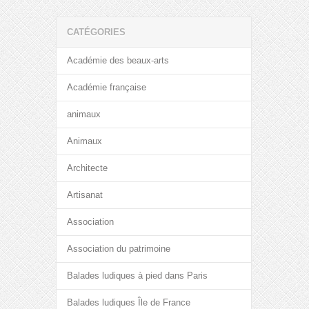
CATÉGORIES
Académie des beaux-arts
Académie française
animaux
Animaux
Architecte
Artisanat
Association
Association du patrimoine
Balades ludiques à pied dans Paris
Balades ludiques Île de France