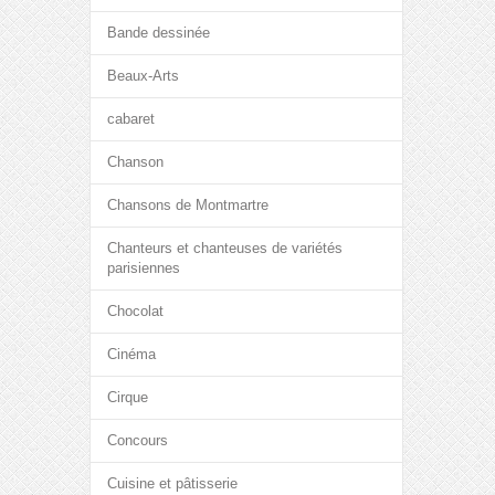
Bande dessinée
Beaux-Arts
cabaret
Chanson
Chansons de Montmartre
Chanteurs et chanteuses de variétés
parisiennes
Chocolat
Cinéma
Cirque
Concours
Cuisine et pâtisserie