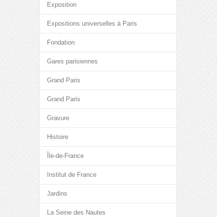
Exposition
Expositions universelles à Paris
Fondation
Gares parisiennes
Grand Paris
Grand Paris
Gravure
Histoire
Île-de-France
Institut de France
Jardins
La Seine des Nautes