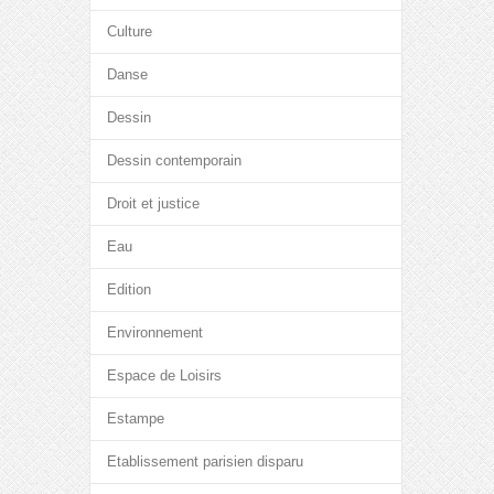
Culture
Danse
Dessin
Dessin contemporain
Droit et justice
Eau
Edition
Environnement
Espace de Loisirs
Estampe
Etablissement parisien disparu