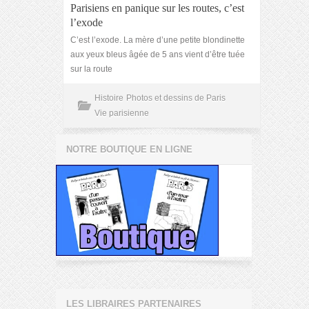
Parisiens en panique sur les routes, c’est
l’exode
C’est l’exode. La mère d’une petite blondinette
aux yeux bleus âgée de 5 ans vient d’être tuée
sur la route
Histoire
Photos et dessins de Paris
Vie parisienne
NOTRE BOUTIQUE EN LIGNE
LES LIBRAIRES PARTENAIRES