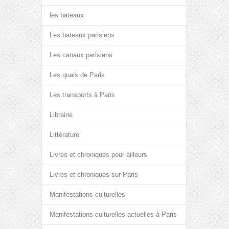
les bateaux
Les bateaux parisiens
Les canaux parisiens
Les quais de Paris
Les transports à Paris
Librairie
Littérature
Livres et chroniques pour ailleurs
Livres et chroniques sur Paris
Manifestations culturelles
Manifestations culturelles actuelles à Paris