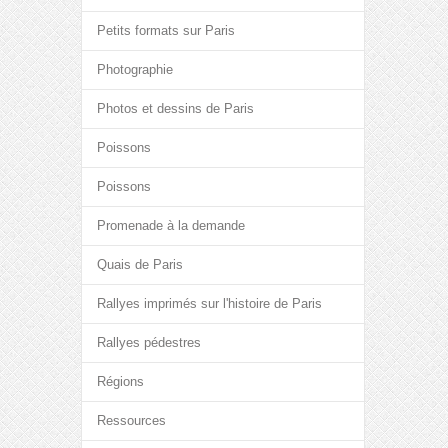
Petits formats sur Paris
Photographie
Photos et dessins de Paris
Poissons
Poissons
Promenade à la demande
Quais de Paris
Rallyes imprimés sur l'histoire de Paris
Rallyes pédestres
Régions
Ressources