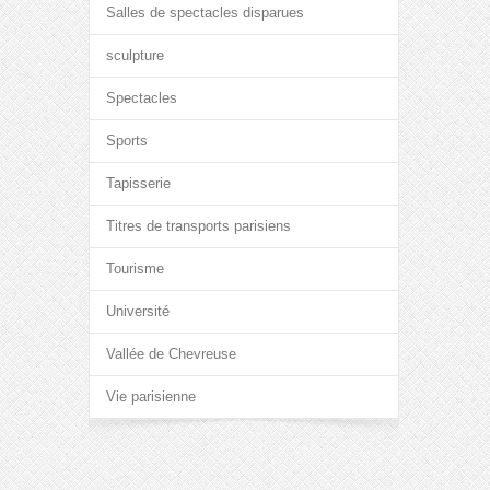
Salles de spectacles disparues
sculpture
Spectacles
Sports
Tapisserie
Titres de transports parisiens
Tourisme
Université
Vallée de Chevreuse
Vie parisienne