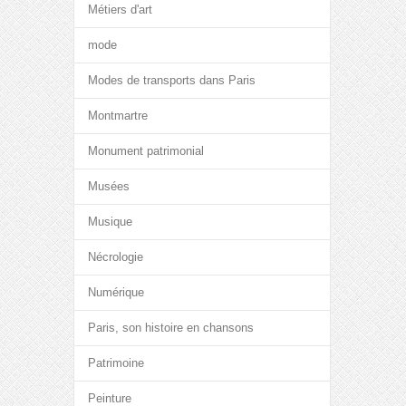
Métiers d'art
mode
Modes de transports dans Paris
Montmartre
Monument patrimonial
Musées
Musique
Nécrologie
Numérique
Paris, son histoire en chansons
Patrimoine
Peinture