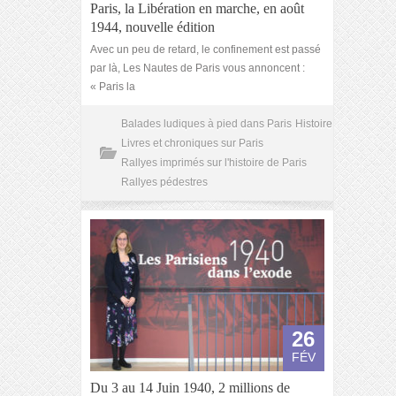
Paris, la Libération en marche, en août
1944, nouvelle édition
Avec un peu de retard, le confinement est passé
par là, Les Nautes de Paris vous annoncent :
« Paris la
Balades ludiques à pied dans Paris
Histoire
Livres et chroniques sur Paris
Rallyes imprimés sur l'histoire de Paris
Rallyes pédestres
26
FÉV
Du 3 au 14 Juin 1940, 2 millions de