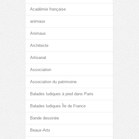
Académie française
animaux
Animaux
Architecte
Artisanat
Association
Association du patrimoine
Balades ludiques à pied dans Paris
Balades ludiques Île de France
Bande dessinée
Beaux-Arts