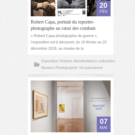
20
FÉV
Robert Capa, portrait du reporter-
photographe au cœur des combats
« Robert Capa photographe de guerre »,
l’exposition est à découvrir, du 18 février au 20
décembre 2026, au musée de la
Exposition
Histoire
Manifestations culturelles
Musées
Photographie
Vie parisienne
07
MAI