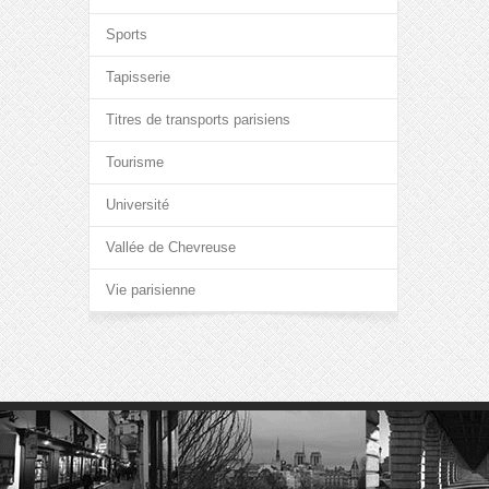
Sports
Tapisserie
Titres de transports parisiens
Tourisme
Université
Vallée de Chevreuse
Vie parisienne