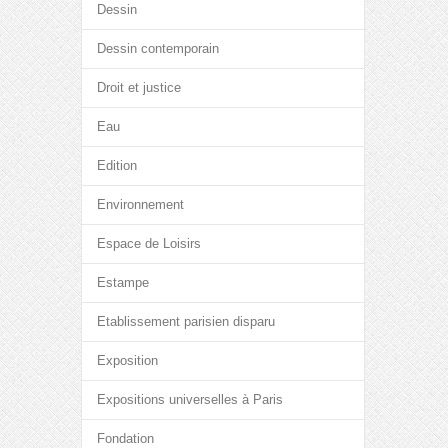
Dessin
Dessin contemporain
Droit et justice
Eau
Edition
Environnement
Espace de Loisirs
Estampe
Etablissement parisien disparu
Exposition
Expositions universelles à Paris
Fondation