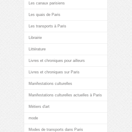
Les canaux parisiens
Les quais de Paris
Les transports à Paris
Librairie
Littérature
Livres et chroniques pour ailleurs
Livres et chroniques sur Paris
Manifestations culturelles
Manifestations culturelles actuelles à Paris
Métiers d'art
mode
Modes de transports dans Paris