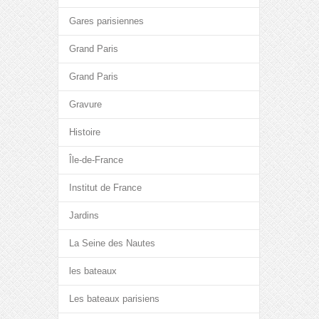
Gares parisiennes
Grand Paris
Grand Paris
Gravure
Histoire
Île-de-France
Institut de France
Jardins
La Seine des Nautes
les bateaux
Les bateaux parisiens