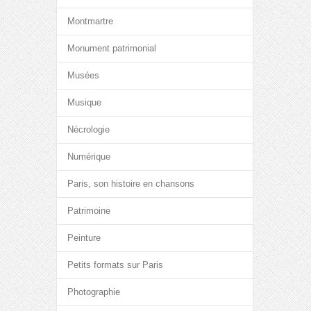
Montmartre
Monument patrimonial
Musées
Musique
Nécrologie
Numérique
Paris, son histoire en chansons
Patrimoine
Peinture
Petits formats sur Paris
Photographie