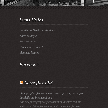
Liens Utiles
Conditions Générales de Vente
Notre boutique
Nous contacter
Qui sommes-nous ?
Mentions légales
Facebook
Notre flux RSS
Photographes francophones à vos appareils, participez à
La Malle des bicentenaires !
Avis aux photographes francophones, auteurs comme
artisans en 2026, les Nautes de Paris vous informent :