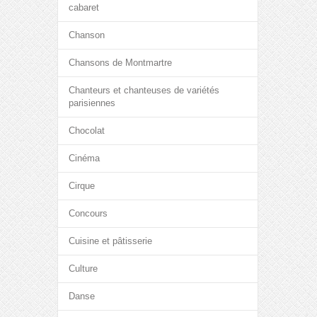
cabaret
Chanson
Chansons de Montmartre
Chanteurs et chanteuses de variétés
parisiennes
Chocolat
Cinéma
Cirque
Concours
Cuisine et pâtisserie
Culture
Danse