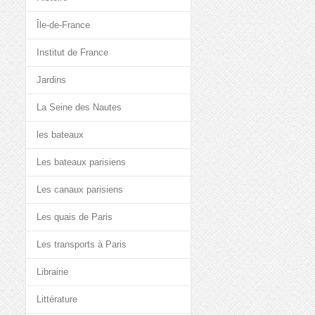
Île-de-France
Institut de France
Jardins
La Seine des Nautes
les bateaux
Les bateaux parisiens
Les canaux parisiens
Les quais de Paris
Les transports à Paris
Librairie
Littérature