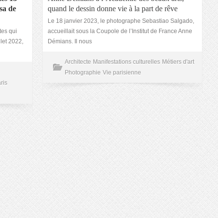
sa de
quand le dessin donne vie à la part de rêve
Le 18 janvier 2023, le photographe Sebastiao Salgado,
tes qui
accueillait sous la Coupole de l’Institut de France Anne
let 2022,
Démians. Il nous
Architecte
Manifestations culturelles
Métiers d'art
Photographie
Vie parisienne
ris