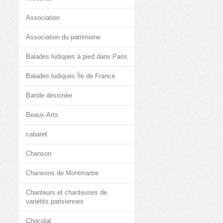
Association
Association du patrimoine
Balades ludiques à pied dans Paris
Balades ludiques Île de France
Bande dessinée
Beaux-Arts
cabaret
Chanson
Chansons de Montmartre
Chanteurs et chanteuses de
variétés parisiennes
Chocolat