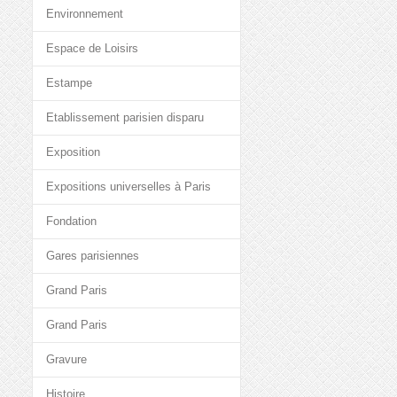
Environnement
Espace de Loisirs
Estampe
Etablissement parisien disparu
Exposition
Expositions universelles à Paris
Fondation
Gares parisiennes
Grand Paris
Grand Paris
Gravure
Histoire