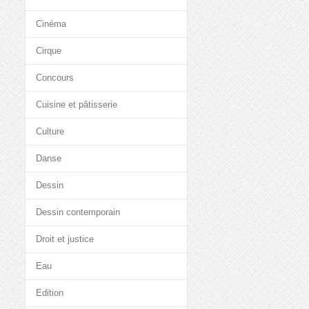
Cinéma
Cirque
Concours
Cuisine et pâtisserie
Culture
Danse
Dessin
Dessin contemporain
Droit et justice
Eau
Edition