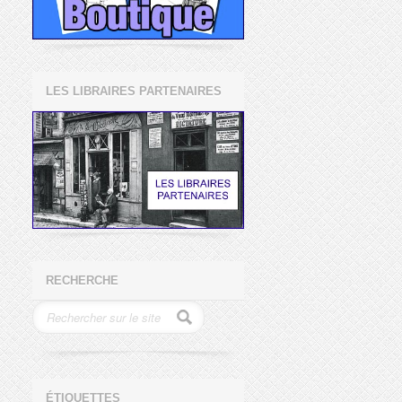
LES LIBRAIRES PARTENAIRES
RECHERCHE
ÉTIQUETTES