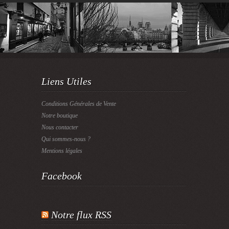
Liens Utiles
Conditions Générales de Vente
Notre boutique
Nous contacter
Qui sommes-nous ?
Mentions légales
Facebook
Notre flux RSS