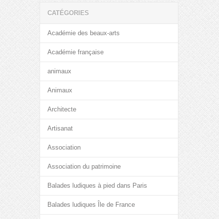
CATÉGORIES
Académie des beaux-arts
Académie française
animaux
Animaux
Architecte
Artisanat
Association
Association du patrimoine
Balades ludiques à pied dans Paris
Balades ludiques Île de France