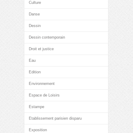
Culture
Danse
Dessin
Dessin contemporain
Droit et justice
Eau
Edition
Environnement
Espace de Loisirs
Estampe
Etablissement parisien disparu
Exposition