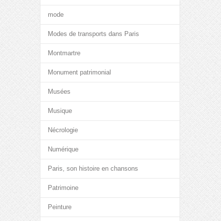
mode
Modes de transports dans Paris
Montmartre
Monument patrimonial
Musées
Musique
Nécrologie
Numérique
Paris, son histoire en chansons
Patrimoine
Peinture