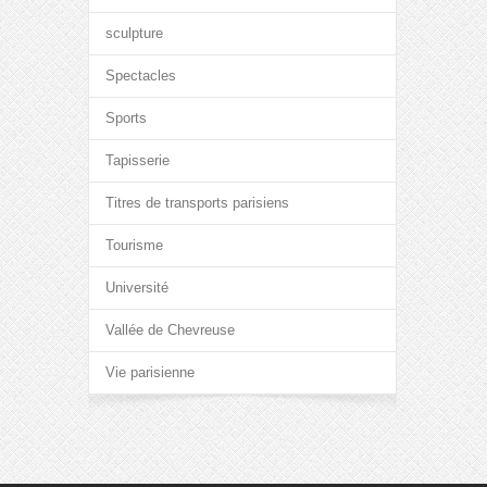
sculpture
Spectacles
Sports
Tapisserie
Titres de transports parisiens
Tourisme
Université
Vallée de Chevreuse
Vie parisienne