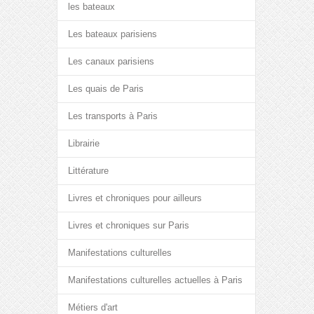
les bateaux
Les bateaux parisiens
Les canaux parisiens
Les quais de Paris
Les transports à Paris
Librairie
Littérature
Livres et chroniques pour ailleurs
Livres et chroniques sur Paris
Manifestations culturelles
Manifestations culturelles actuelles à Paris
Métiers d'art