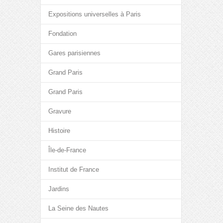
Expositions universelles à Paris
Fondation
Gares parisiennes
Grand Paris
Grand Paris
Gravure
Histoire
Île-de-France
Institut de France
Jardins
La Seine des Nautes