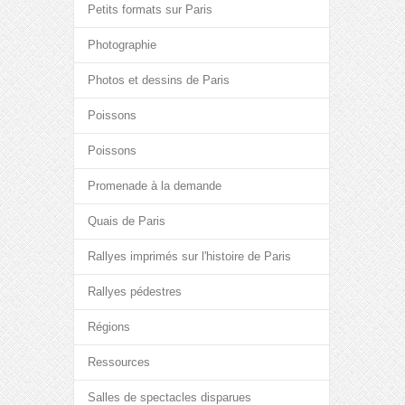
Petits formats sur Paris
Photographie
Photos et dessins de Paris
Poissons
Poissons
Promenade à la demande
Quais de Paris
Rallyes imprimés sur l'histoire de Paris
Rallyes pédestres
Régions
Ressources
Salles de spectacles disparues