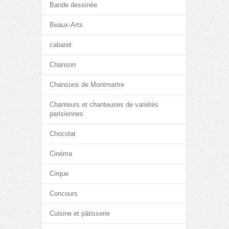
Bande dessinée
Beaux-Arts
cabaret
Chanson
Chansons de Montmartre
Chanteurs et chanteuses de variétés
parisiennes
Chocolat
Cinéma
Cirque
Concours
Cuisine et pâtisserie