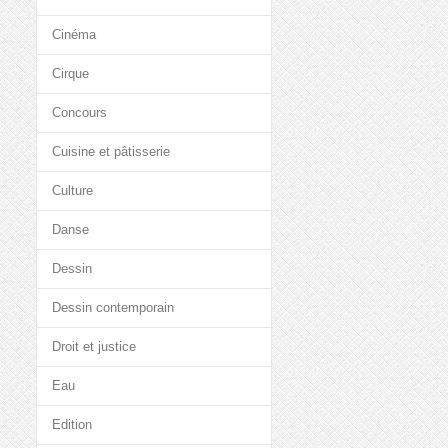
Cinéma
Cirque
Concours
Cuisine et pâtisserie
Culture
Danse
Dessin
Dessin contemporain
Droit et justice
Eau
Edition