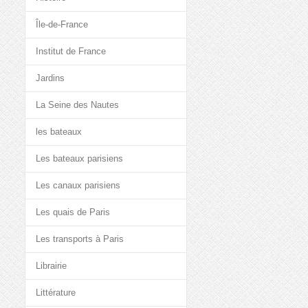
Île-de-France
Institut de France
Jardins
La Seine des Nautes
les bateaux
Les bateaux parisiens
Les canaux parisiens
Les quais de Paris
Les transports à Paris
Librairie
Littérature