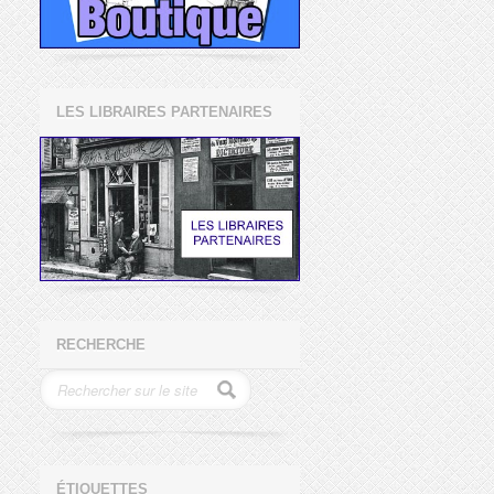
LES LIBRAIRES PARTENAIRES
RECHERCHE
ÉTIQUETTES