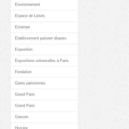
Environnement
Espace de Loisirs
Estampe
Etablissement parisien disparu
Exposition
Expositions universelles à Paris
Fondation
Gares parisiennes
Grand Paris
Grand Paris
Gravure
Histoire