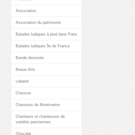
Association
Association du patrimoine
Balades ludiques à pied dans Paris
Balades ludiques Île de France
Bande dessinée
Beaux-Arts
cabaret
Chanson
Chansons de Montmartre
Chanteurs et chanteuses de
variétés parisiennes
Chocolat