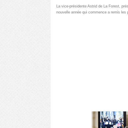
La vice-présidente Astrid de La Forest, pré
nouvelle année qui commence a remis les p