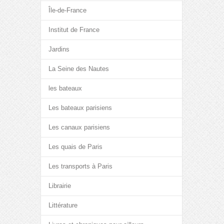
Île-de-France
Institut de France
Jardins
La Seine des Nautes
les bateaux
Les bateaux parisiens
Les canaux parisiens
Les quais de Paris
Les transports à Paris
Librairie
Littérature