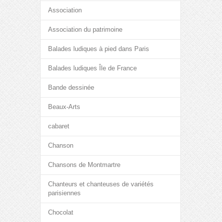
Association
Association du patrimoine
Balades ludiques à pied dans Paris
Balades ludiques Île de France
Bande dessinée
Beaux-Arts
cabaret
Chanson
Chansons de Montmartre
Chanteurs et chanteuses de variétés
parisiennes
Chocolat