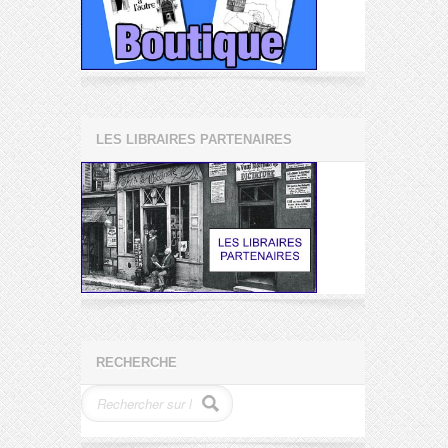
LES LIBRAIRES PARTENAIRES
RECHERCHE