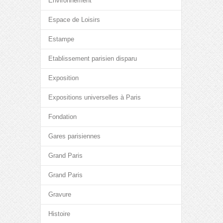
Environnement
Espace de Loisirs
Estampe
Etablissement parisien disparu
Exposition
Expositions universelles à Paris
Fondation
Gares parisiennes
Grand Paris
Grand Paris
Gravure
Histoire