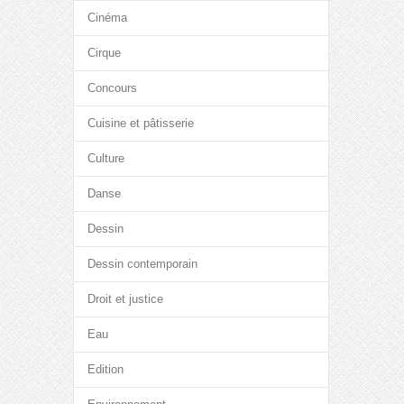
Cinéma
Cirque
Concours
Cuisine et pâtisserie
Culture
Danse
Dessin
Dessin contemporain
Droit et justice
Eau
Edition