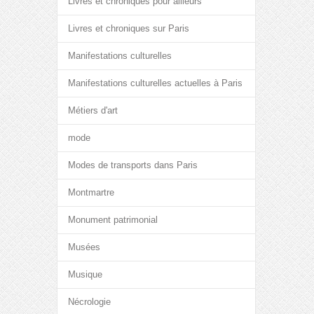
Livres et chroniques pour ailleurs
Livres et chroniques sur Paris
Manifestations culturelles
Manifestations culturelles actuelles à Paris
Métiers d'art
mode
Modes de transports dans Paris
Montmartre
Monument patrimonial
Musées
Musique
Nécrologie