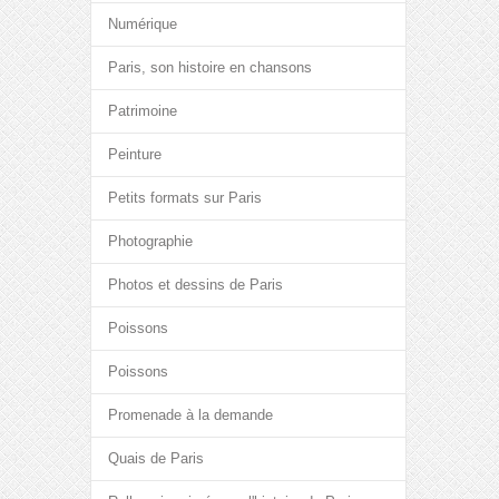
Numérique
Paris, son histoire en chansons
Patrimoine
Peinture
Petits formats sur Paris
Photographie
Photos et dessins de Paris
Poissons
Poissons
Promenade à la demande
Quais de Paris