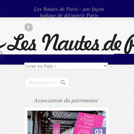
Les Nautes de Paris : une façon
ludique de découvrir Paris
Association du patrimoine
03