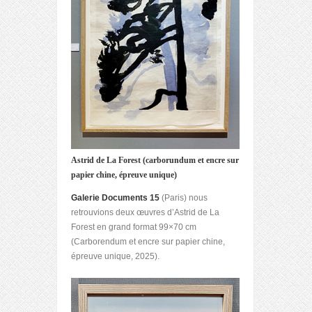
Astrid de La Forest (carborundum et encre sur
papier chine, épreuve unique)
Galerie Documents 15
(Paris) nous
retrouvions deux œuvres d’Astrid de La
Forest en grand format 99×70 cm
(Carborendum et encre sur papier chine,
épreuve unique, 2025).