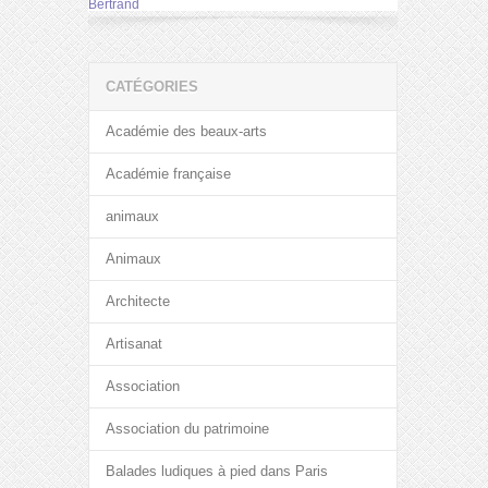
Bertrand
CATÉGORIES
Académie des beaux-arts
Académie française
animaux
Animaux
Architecte
Artisanat
Association
Association du patrimoine
Balades ludiques à pied dans Paris