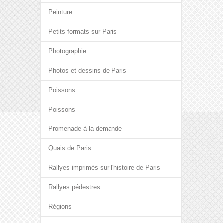
Peinture
Petits formats sur Paris
Photographie
Photos et dessins de Paris
Poissons
Poissons
Promenade à la demande
Quais de Paris
Rallyes imprimés sur l'histoire de Paris
Rallyes pédestres
Régions