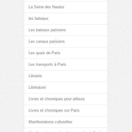
La Seine des Nautes
les bateaux
Les bateaux parisiens
Les canaux parisiens
Les quais de Paris
Les transports à Paris
Librairie
Littérature
Livres et chroniques pour ailleurs
Livres et chroniques sur Paris
Manifestations culturelles