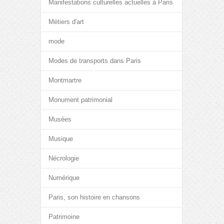
Manifestations culturelles actuelles à Paris
Métiers d'art
mode
Modes de transports dans Paris
Montmartre
Monument patrimonial
Musées
Musique
Nécrologie
Numérique
Paris, son histoire en chansons
Patrimoine