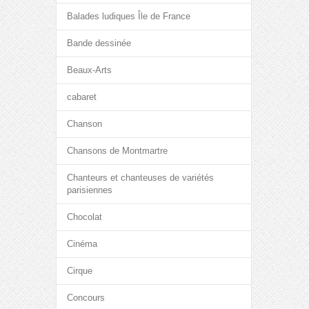
Balades ludiques Île de France
Bande dessinée
Beaux-Arts
cabaret
Chanson
Chansons de Montmartre
Chanteurs et chanteuses de variétés
parisiennes
Chocolat
Cinéma
Cirque
Concours