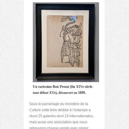
Un rarissime Bois Protat (fin XIVe siècle-
tout début XVe), découvert en 1899.
Sous le parrainage du ministère de la
Culture cette foire dédiée à l’estampe a
réuni 25 galeries dont 13 internationales,
mais aussi une association que nous
retrouvons chaque année avec plaisir,