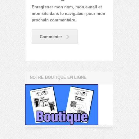
Enregistrer mon nom, mon e-mail et
mon site dans le navigateur pour mon
prochain commentaire.
Commenter
NOTRE BOUTIQUE EN LIGNE