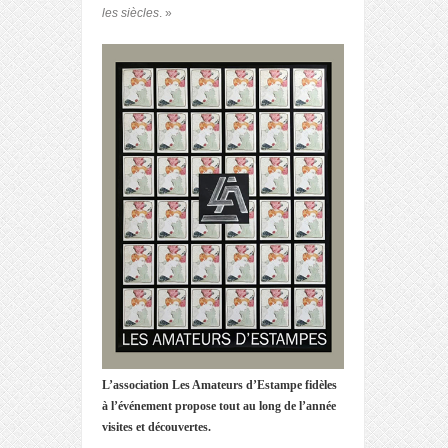
les siècles
. »
L’association Les Amateurs d’Estampe fidèles
à l’événement propose tout au long de l’année
visites et découvertes.