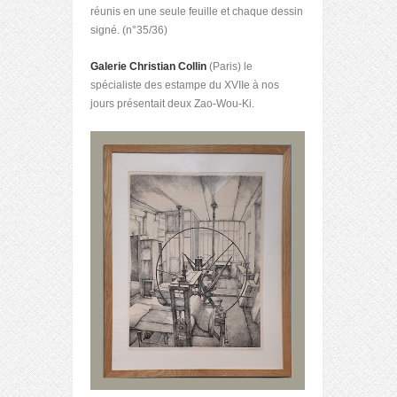
réunis en une seule feuille et chaque dessin
signé. (n°35/36)
Galerie Christian Collin
(Paris) le
spécialiste des estampe du XVIIe à nos
jours présentait deux Zao-Wou-Ki.