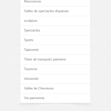
Ressources
Salles de spectacles disparues
sculpture
Spectacles
Sports
Tapisserie
Titres de transports parisiens
Tourisme
Université
Vallée de Chevreuse
Vie parisienne