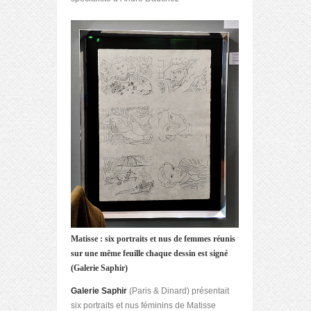
Matisse : six portraits et nus de femmes réunis
sur une même feuille chaque dessin est signé
(Galerie Saphir)
Galerie Saphir
(Paris & Dinard) présentait
six portraits et nus féminins de Matisse