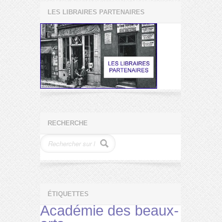
LES LIBRAIRES PARTENAIRES
RECHERCHE
ÉTIQUETTES
Académie des beaux-