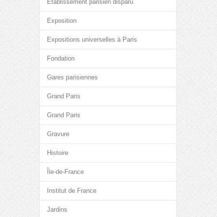
Etablissement parisien disparu
Exposition
Expositions universelles à Paris
Fondation
Gares parisiennes
Grand Paris
Grand Paris
Gravure
Histoire
Île-de-France
Institut de France
Jardins