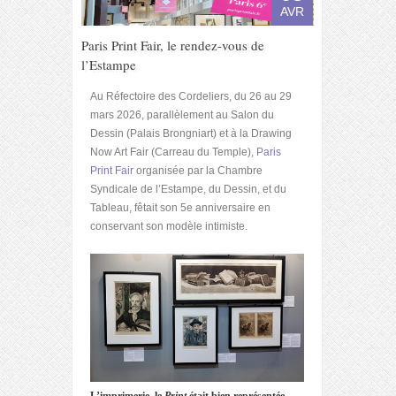
AVR
Paris Print Fair, le rendez-vous de
l’Estampe
Au Réfectoire des Cordeliers, du 26 au 29
mars 2026, parallèlement au Salon du
Dessin (Palais Brongniart) et à la Drawing
Now Art Fair (Carreau du Temple),
Paris
Print Fair
organisée par la Chambre
Syndicale de l’Estampe, du Dessin, et du
Tableau, fêtait son 5e anniversaire en
conservant son modèle intimiste.