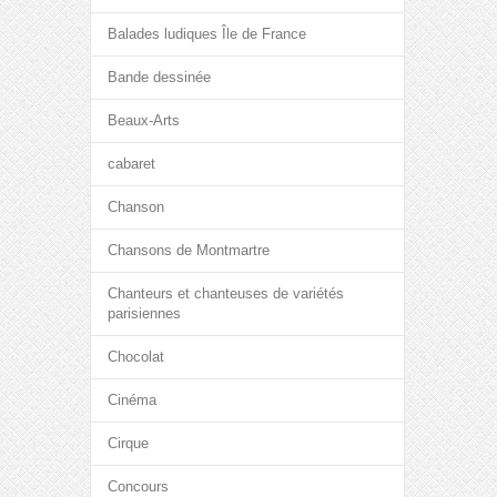
Balades ludiques Île de France
Bande dessinée
Beaux-Arts
cabaret
Chanson
Chansons de Montmartre
Chanteurs et chanteuses de variétés
parisiennes
Chocolat
Cinéma
Cirque
Concours