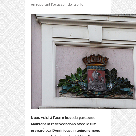
en repérant l’écusson de la ville :
Nous voici à l’autre bout du parcours.
Maintenant redescendons avec le film
préparé par Dominique, imaginons-nous