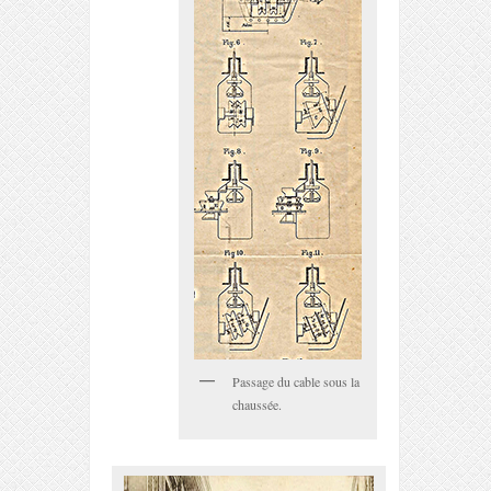
Passage du cable sous la
chaussée.