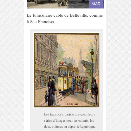
MAR
Le funiculaire câblé de Belleville, comme
à San Francisco
Les transports parisiens avaient leurs
séries d’images pour les enfants. Ici,
deux voitures au départ à République.