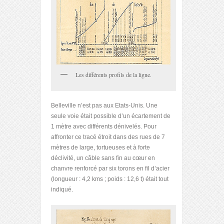
Les différents profils de la ligne.
Belleville n’est pas aux Etats-Unis. Une
seule voie était possible d’un écartement de
1 mètre avec différents dénivelés. Pour
affronter ce tracé étroit dans des rues de 7
mètres de large, tortueuses et à forte
déclivité, un câble sans fin au cœur en
chanvre renforcé par six torons en fil d’acier
(longueur : 4,2 kms ; poids : 12,6 t) était tout
indiqué.