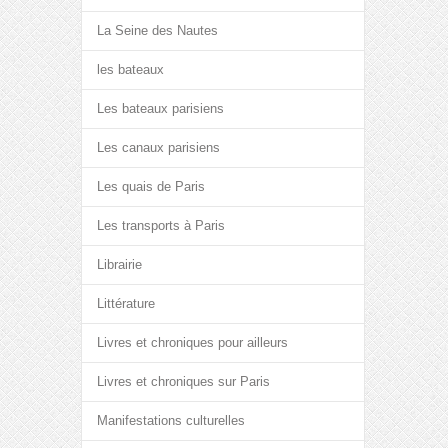
La Seine des Nautes
les bateaux
Les bateaux parisiens
Les canaux parisiens
Les quais de Paris
Les transports à Paris
Librairie
Littérature
Livres et chroniques pour ailleurs
Livres et chroniques sur Paris
Manifestations culturelles