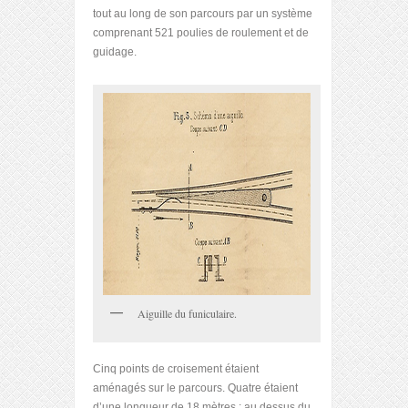
tout au long de son parcours par un système
comprenant 521 poulies de roulement et de
guidage.
Aiguille du funiculaire.
Cinq points de croisement étaient
aménagés sur le parcours. Quatre étaient
d’une longueur de 18 mètres : au dessus du