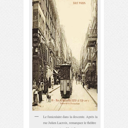
Le funiculaire dans la descente. Après la
rue Julien Lacroix, remarquez le théâtre