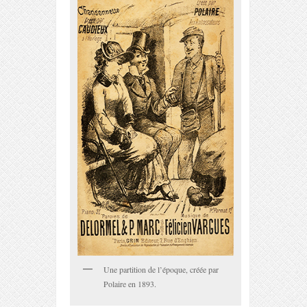
Une partition de l’époque, créée par
Polaire en 1893.