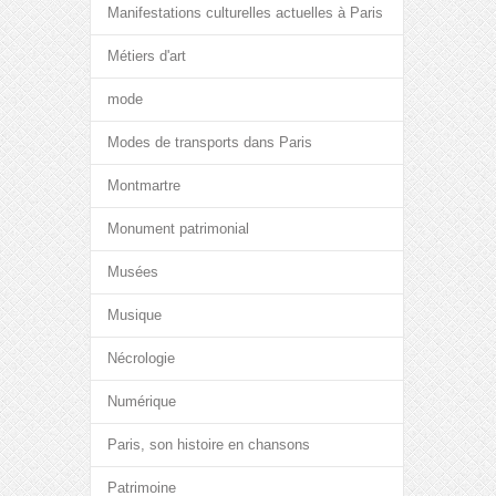
Manifestations culturelles actuelles à Paris
Métiers d'art
mode
Modes de transports dans Paris
Montmartre
Monument patrimonial
Musées
Musique
Nécrologie
Numérique
Paris, son histoire en chansons
Patrimoine