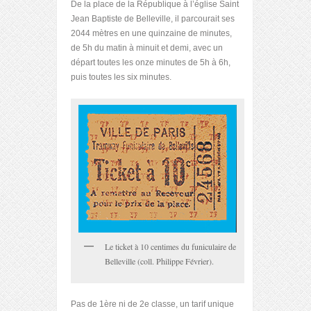
De la place de la République à l’église Saint
Jean Baptiste de Belleville, il parcourait ses
2044 mètres en une quinzaine de minutes,
de 5h du matin à minuit et demi, avec un
départ toutes les onze minutes de 5h à 6h,
puis toutes les six minutes.
Le ticket à 10 centimes du funiculaire de
Belleville (coll. Philippe Février).
Pas de 1ère ni de 2e classe, un tarif unique