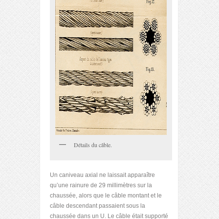
Détails du câble.
Un caniveau axial ne laissait apparaître
qu’une rainure de 29 millimètres sur la
chaussée, alors que le câble montant et le
câble descendant passaient sous la
chaussée dans un U. Le câble était supporté