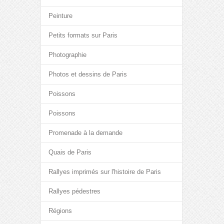
Peinture
Petits formats sur Paris
Photographie
Photos et dessins de Paris
Poissons
Poissons
Promenade à la demande
Quais de Paris
Rallyes imprimés sur l'histoire de Paris
Rallyes pédestres
Régions