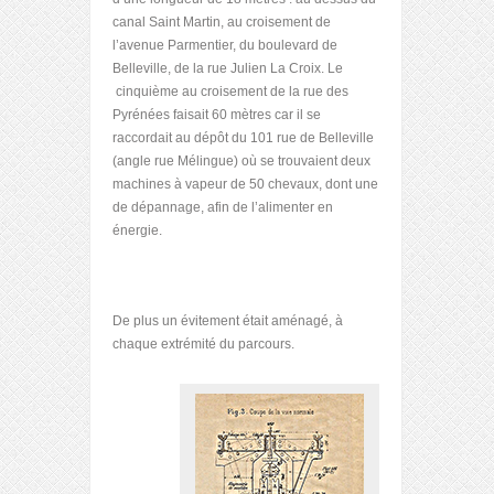
canal Saint Martin, au croisement de
l’avenue Parmentier, du boulevard de
Belleville, de la rue Julien La Croix. Le
cinquième au croisement de la rue des
Pyrénées faisait 60 mètres car il se
raccordait au dépôt du 101 rue de Belleville
(angle rue Mélingue) où se trouvaient deux
machines à vapeur de 50 chevaux, dont une
de dépannage, afin de l’alimenter en
énergie.
De plus un évitement était aménagé, à
chaque extrémité du parcours.