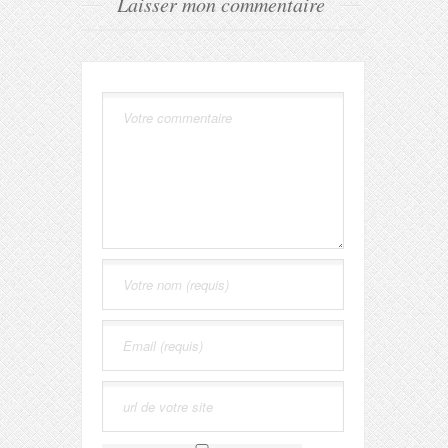
Laisser mon commentaire