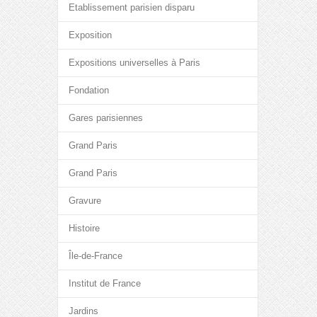
Etablissement parisien disparu
Exposition
Expositions universelles à Paris
Fondation
Gares parisiennes
Grand Paris
Grand Paris
Gravure
Histoire
Île-de-France
Institut de France
Jardins