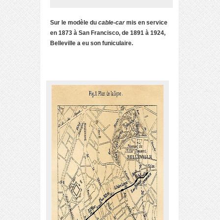
Sur le modèle du
cable-
car
mis en service
en 1873 à San Francisco, de 1891 à 1924,
Belleville a eu son funiculaire.