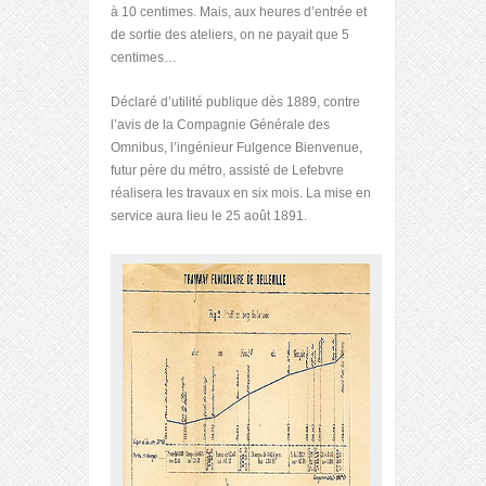
à 10 centimes. Mais, aux heures d’entrée et
de sortie des ateliers, on ne payait que 5
centimes…
Déclaré d’utilité publique dès 1889, contre
l’avis de la Compagnie Générale des
Omnibus, l’ingénieur Fulgence Bienvenue,
futur père du métro, assisté de Lefebvre
réalisera les travaux en six mois. La mise en
service aura lieu le 25 août 1891.