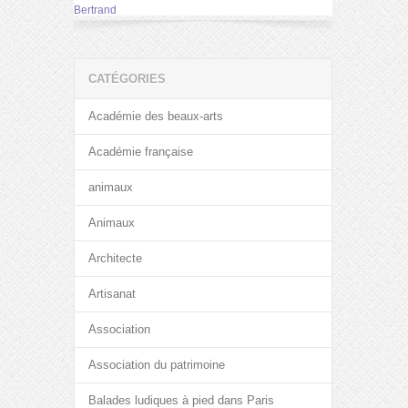
Bertrand
CATÉGORIES
Académie des beaux-arts
Académie française
animaux
Animaux
Architecte
Artisanat
Association
Association du patrimoine
Balades ludiques à pied dans Paris