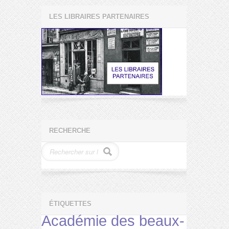
LES LIBRAIRES PARTENAIRES
RECHERCHE
ÉTIQUETTES
Académie des beaux-