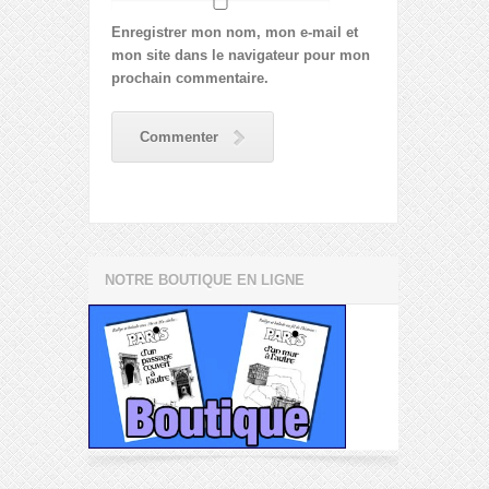
Enregistrer mon nom, mon e-mail et
mon site dans le navigateur pour mon
prochain commentaire.
Commenter
NOTRE BOUTIQUE EN LIGNE