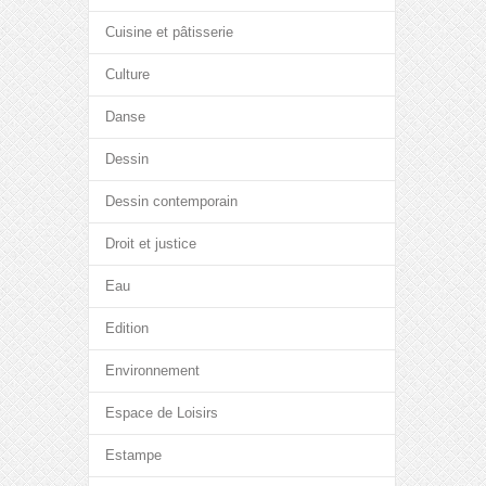
Cuisine et pâtisserie
Culture
Danse
Dessin
Dessin contemporain
Droit et justice
Eau
Edition
Environnement
Espace de Loisirs
Estampe