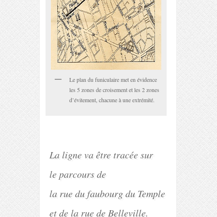
Le plan du funiculaire met en évidence
les 5 zones de croisement et les 2 zones
d’évitement, chacune à une extrémité.
La ligne va être tracée sur
le parcours de
la rue du faubourg du Temple
et de la rue de Belleville.