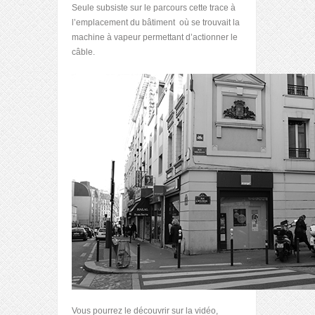
Seule subsiste sur le parcours cette trace à
l’emplacement du bâtiment où se trouvait la
machine à vapeur permettant d’actionner le
câble.
Vous pourrez le découvrir sur la vidéo,